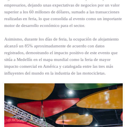
empresarios, dejando unas expectativas de negocios por un valor
superior a los 60 millones de dólares, sumado a las transacciones
realizadas en feria, lo que consolida al evento como un importante
motor de desarrollo económico para el sector.
Asimismo, durante los días de feria, la ocupación de alojamiento
alcanzó un 85% aproximadamente de acuerdo con datos
registrados, demostrando el impacto positivo de este evento que
sitúa a Medellín en el mapa mundial como la feria de mayor
impacto comercial en América y catalogada entre las tres más
influyentes del mundo en la industria de las motocicletas.