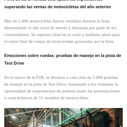
superando las ventas de motocicletas del año anterior
Más de 1.400 motocicletas fueron vendidas durante la feria,
demostrando el alto nivel de interés y demanda por parte de los
consumidores. Se esperan cifras en el corto y mediano plaza para
el cierre final de ventas de motocicletas generadas por la feria.
Emociones sobre ruedas: pruebas de manejo en la pista de
Test Drive
En el marco de la F2R, se llevaron a cabo más de 3.800 pruebas
de manejo en la pista de Test Drive, brindando a los visitantes la
oportunidad de experimentar de primera mano las presentaciones
y características de 51 modelos de motocicletas.