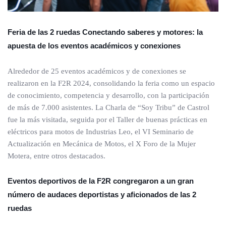
Feria de las 2 ruedas Conectando saberes y motores: la
apuesta de los eventos académicos y conexiones
Alrededor de 25 eventos académicos y de conexiones se
realizaron en la F2R 2024, consolidando la feria como un espacio
de conocimiento, competencia y desarrollo, con la participación
de más de 7.000 asistentes. La Charla de “Soy Tribu” de Castrol
fue la más visitada, seguida por el Taller de buenas prácticas en
eléctricos para motos de Industrias Leo, el VI Seminario de
Actualización en Mecánica de Motos, el X Foro de la Mujer
Motera, entre otros destacados.
Eventos deportivos de la F2R congregaron a un gran
número de audaces deportistas y aficionados de las 2
ruedas