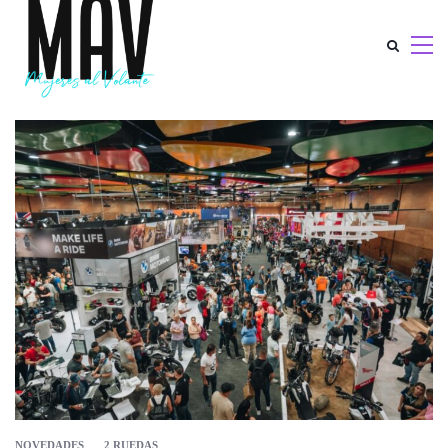
NOVEDADES
2 RUEDAS