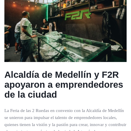
Alcaldía de Medellín y F2R
apoyaron a emprendedores
de la ciudad
La Feria de las 2 Ruedas en convenio con la Alcaldía de Medellín
se unieron para impulsar el talento de emprendedores locales,
quienes tienen la visión y la pasión para crear, innovar y contribuir