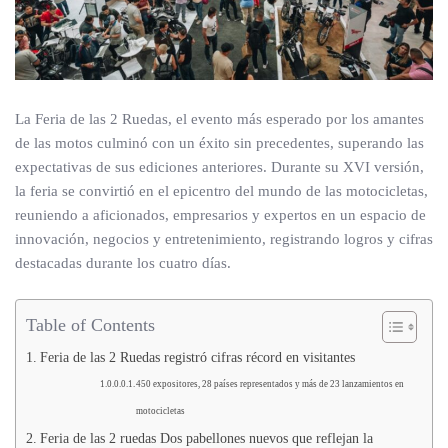
La Feria de las 2 Ruedas, el evento más esperado por los amantes
de las motos culminó con un éxito sin precedentes, superando las
expectativas de sus ediciones anteriores. Durante su XVI versión,
la feria se convirtió en el epicentro del mundo de las motocicletas,
reuniendo a aficionados, empresarios y expertos en un espacio de
innovación, negocios y entretenimiento, registrando logros y cifras
destacadas durante los cuatro días.
Table of Contents
Feria de las 2 Ruedas registró cifras récord en visitantes
450 expositores, 28 países representados y más de 23 lanzamientos en
motocicletas
Feria de las 2 ruedas Dos pabellones nuevos que reflejan la