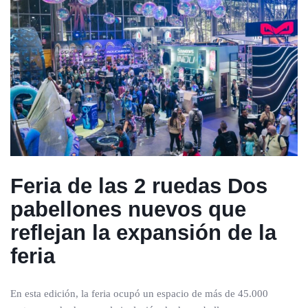
Feria de las 2 ruedas
Dos
pabellones nuevos que
reflejan la expansión de la
feria
En esta edición, la feria ocupó un espacio de más de 45.000