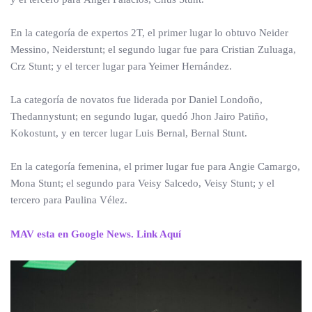
En la categoría de expertos 2T, el primer lugar lo obtuvo Neider
Messino, Neiderstunt; el segundo lugar fue para Cristian Zuluaga,
Crz Stunt; y el tercer lugar para Yeimer Hernández.
La categoría de novatos fue liderada por Daniel Londoño,
Thedannystunt; en segundo lugar, quedó Jhon Jairo Patiño,
Kokostunt, y en tercer lugar Luis Bernal, Bernal Stunt.
En la categoría femenina, el primer lugar fue para Angie Camargo,
Mona Stunt; el segundo para Veisy Salcedo, Veisy Stunt; y el
tercero para Paulina Vélez.
MAV esta en Google News. Link Aquí