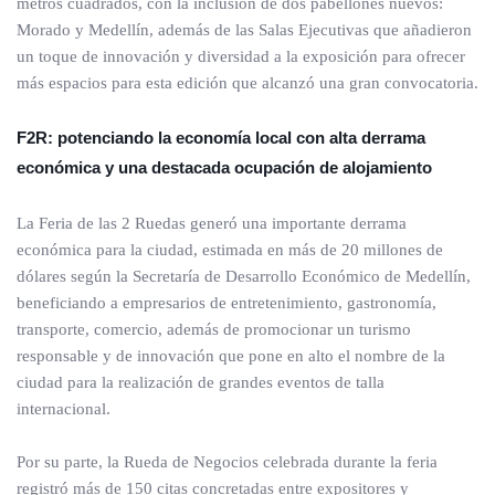
metros cuadrados, con la inclusión de dos pabellones nuevos:
Morado y Medellín, además de las Salas Ejecutivas que añadieron
un toque de innovación y diversidad a la exposición para ofrecer
más espacios para esta edición que alcanzó una gran convocatoria.
F2R: potenciando la economía local con alta derrama
económica y una destacada ocupación de alojamiento
La Feria de las 2 Ruedas generó una importante derrama
económica para la ciudad, estimada en más de 20 millones de
dólares según la Secretaría de Desarrollo Económico de Medellín,
beneficiando a empresarios de entretenimiento, gastronomía,
transporte, comercio, además de promocionar un turismo
responsable y de innovación que pone en alto el nombre de la
ciudad para la realización de grandes eventos de talla
internacional.
Por su parte, la Rueda de Negocios celebrada durante la feria
registró más de 150 citas concretadas entre expositores y