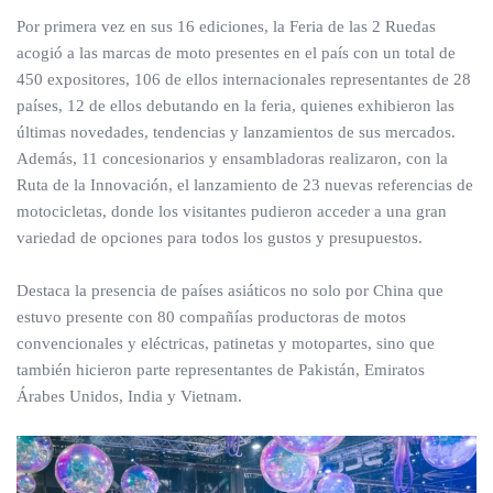
Por primera vez en sus 16 ediciones, la Feria de las 2 Ruedas
acogió a las marcas de moto presentes en el país con un total de
450 expositores, 106 de ellos internacionales representantes de 28
países, 12 de ellos debutando en la feria, quienes exhibieron las
últimas novedades, tendencias y lanzamientos de sus mercados.
Además, 11 concesionarios y ensambladoras realizaron, con la
Ruta de la Innovación, el lanzamiento de 23 nuevas referencias de
motocicletas, donde los visitantes pudieron acceder a una gran
variedad de opciones para todos los gustos y presupuestos.
Destaca la presencia de países asiáticos no solo por China que
estuvo presente con 80 compañías productoras de motos
convencionales y eléctricas, patinetas y motopartes, sino que
también hicieron parte representantes de Pakistán, Emiratos
Árabes Unidos, India y Vietnam.