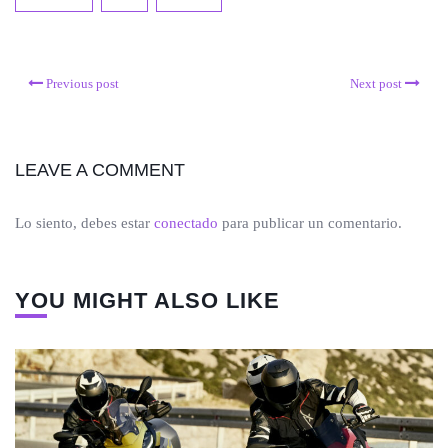
Previous post
Next post
LEAVE A COMMENT
Lo siento, debes estar
conectado
para publicar un comentario.
YOU MIGHT ALSO LIKE