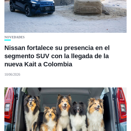
NOVEDADES
Nissan fortalece su presencia en el
segmento SUV con la llegada de la
nueva Kait a Colombia
10/06/2026