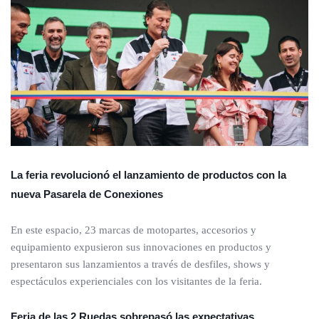
La feria revolucionó el lanzamiento de productos con la
nueva Pasarela de Conexiones
En este espacio, 23 marcas de motopartes, accesorios y
equipamiento expusieron sus innovaciones en productos y
presentaron sus lanzamientos a través de desfiles, shows y
espectáculos experienciales con los visitantes de la feria.
Feria de las 2 Ruedas sobrepasó las expectativas,