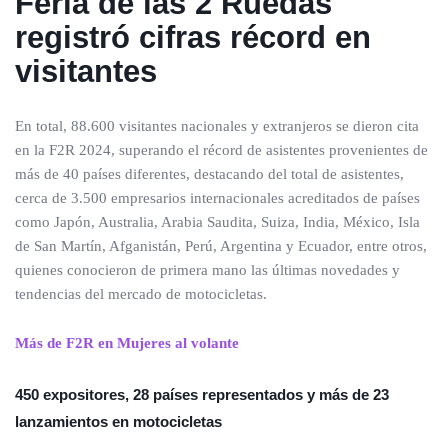
Feria de las 2 Ruedas
registró cifras récord en
visitantes
En total, 88.600 visitantes nacionales y extranjeros se dieron cita
en la F2R 2024, superando el récord de asistentes provenientes de
más de 40 países diferentes, destacando del total de asistentes,
cerca de 3.500 empresarios internacionales acreditados de países
como Japón, Australia, Arabia Saudita, Suiza, India, México, Isla
de San Martín, Afganistán, Perú, Argentina y Ecuador, entre otros,
quienes conocieron de primera mano las últimas novedades y
tendencias del mercado de motocicletas.
Más de F2R en Mujeres al volante
450 expositores, 28 países representados y más de 23
lanzamientos en motocicletas