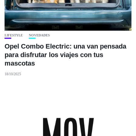
LIFESTYLE
NOVEDADES
Opel Combo Electric: una van pensada
para disfrutar los viajes con tus
mascotas
18/10/2025