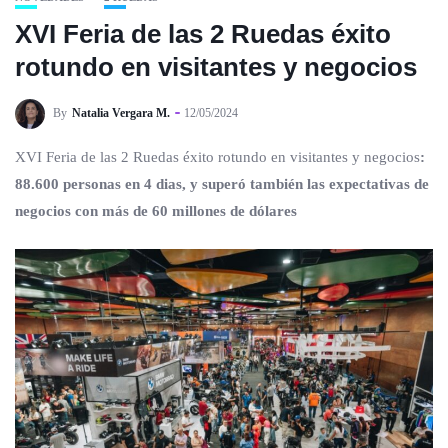
XVI Feria de las 2 Ruedas éxito
rotundo en visitantes y negocios
By
Natalia Vergara M.
12/05/2024
XVI Feria de las 2 Ruedas éxito rotundo en visitantes y negocios
:
88.600 personas en 4 dias, y superó también las expectativas de
negocios con más de 60 millones de dólares