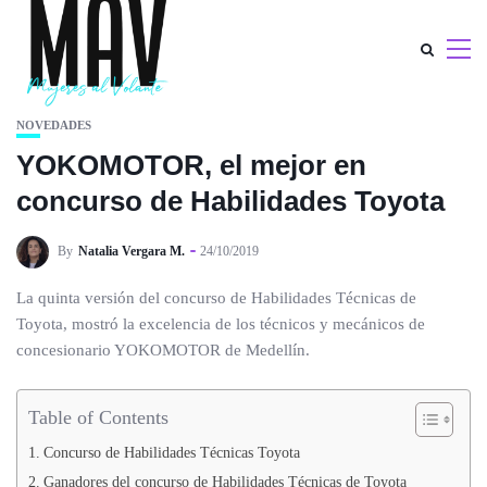
NOVEDADES
YOKOMOTOR, el mejor en
concurso de Habilidades Toyota
By
Natalia Vergara M.
24/10/2019
La quinta versión del concurso de Habilidades Técnicas de
Toyota, mostró la excelencia de los técnicos y mecánicos de
concesionario YOKOMOTOR de Medellín.
Table of Contents
Concurso de Habilidades Técnicas Toyota
Ganadores del concurso de Habilidades Técnicas de Toyota