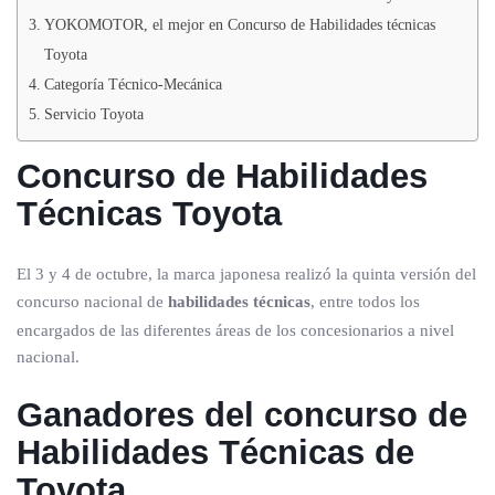
YOKOMOTOR, el mejor en Concurso de Habilidades técnicas
Toyota
Categoría Técnico-Mecánica
Servicio Toyota
Concurso de Habilidades
Técnicas Toyota
El 3 y 4 de octubre, la marca japonesa realizó la quinta versión del
concurso nacional de
habilidades técnicas
, entre todos los
encargados de las diferentes áreas de los concesionarios a nivel
nacional.
Ganadores del concurso de
Habilidades Técnicas de
Toyota