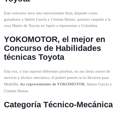
Este concurso tuvo una emocionante final, dejando como
ganadores a Simón García y Cristian Henao, quienes viajarán a la
casa Matriz de Toyota en Japón a representar a Colombia.
YOKOMOTOR, el mejor en
Concurso de Habilidades
técnicas Toyota
Esta vez, y tras superar diferentes pruebas, en sus áreas asesor de
servicio y técnico mecánico, el primer puesto se lo llevaron para
Medellín,
los representantes de YOKOMOTOR
, Simon Garcia y
Cristian Henao.
Categoría Técnico-Mecánica