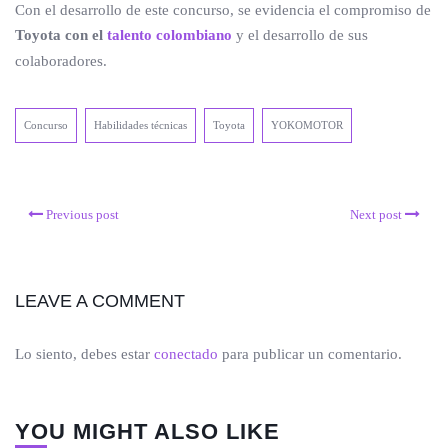
Con el desarrollo de este concurso, se evidencia el compromiso de
Toyota con el
talento colombiano
y el desarrollo de sus
colaboradores.
Concurso
Habilidades técnicas
Toyota
YOKOMOTOR
Previous post
Next post
LEAVE A COMMENT
Lo siento, debes estar
conectado
para publicar un comentario.
YOU MIGHT ALSO LIKE