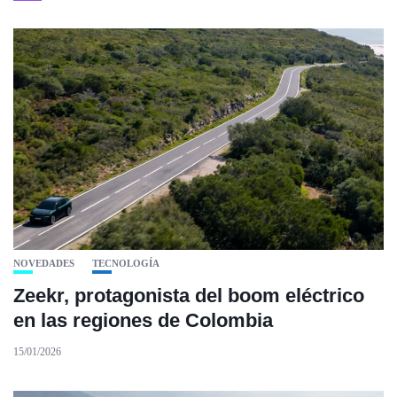
NOVEDADES
TECNOLOGÍA
Zeekr, protagonista del boom eléctrico
en las regiones de Colombia
15/01/2026