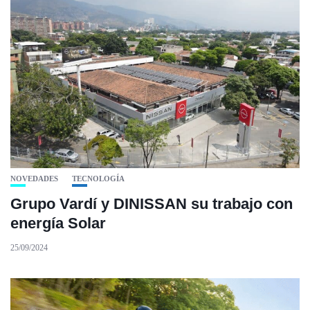
NOVEDADES
TECNOLOGÍA
Grupo Vardí y DINISSAN su trabajo con
energía Solar
25/09/2024