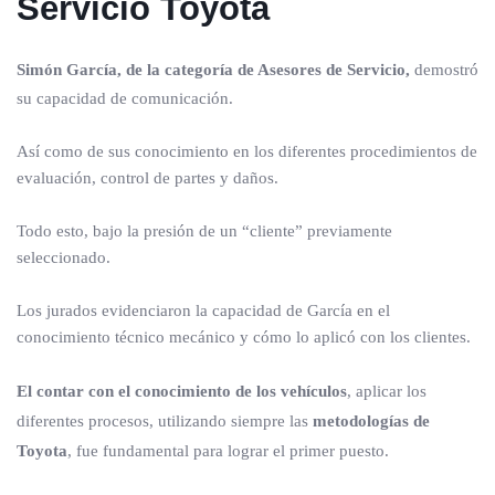
Servicio Toyota
Simón García, de la categoría de Asesores de Servicio,
demostró
su capacidad de comunicación.
Así como de sus conocimiento en los diferentes procedimientos de
evaluación, control de partes y daños.
Todo esto, bajo la presión de un “cliente” previamente
seleccionado.
Los jurados evidenciaron la capacidad de García en el
conocimiento técnico mecánico y cómo lo aplicó con los clientes.
El contar con el conocimiento de los vehículos
, aplicar los
diferentes procesos, utilizando siempre las
metodologías de
Toyota
, fue fundamental para lograr el primer puesto.