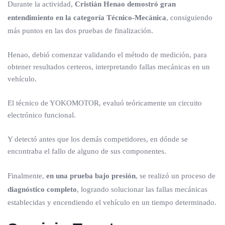
Durante la actividad,
Cristián Henao demostró gran
entendimiento en la categoría Técnico-Mecánica
, consiguiendo
más puntos en las dos pruebas de finalización.
Henao, debió comenzar validando el método de medición, para
obtener resultados certeros, interpretando fallas mecánicas en un
vehículo.
El técnico de YOKOMOTOR, evaluó teóricamente un circuito
electrónico funcional.
Y detectó antes que los demás competidores, en dónde se
encontraba el fallo de alguno de sus componentes.
Finalmente,
en una prueba bajo presión
, se realizó un proceso de
diagnóstico completo
, logrando solucionar las fallas mecánicas
establecidas y encendiendo el vehículo en un tiempo determinado.