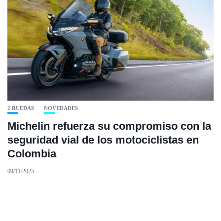
2 RUEDAS
NOVEDADES
Michelin refuerza su compromiso con la
seguridad vial de los motociclistas en
Colombia
09/11/2025