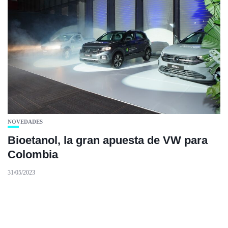
NOVEDADES
Bioetanol, la gran apuesta de VW para
Colombia
31/05/2023