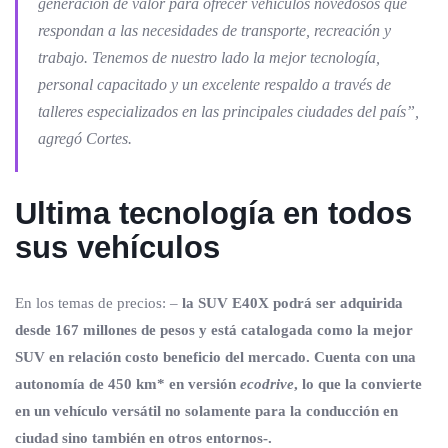
generación de valor para ofrecer vehículos novedosos que
respondan a las necesidades de transporte, recreación y
trabajo. Tenemos de nuestro lado la mejor tecnología,
personal capacitado y un excelente respaldo a través de
talleres especializados en las principales ciudades del país”
,
agregó Cortes.
Ultima tecnología en todos
sus vehículos
En los temas de precios: –
la SUV E40X podrá ser adquirida
desde 167 millones de pesos y está catalogada como la mejor
SUV en relación costo beneficio del mercado. Cuenta con una
autonomía de 450 km* en versión
ecodrive
, lo que la convierte
en un vehículo versátil no solamente para la conducción en
ciudad sino también en otros entornos-.