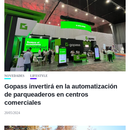
NOVEDADES
LIFESTYLE
Gopass invertirá en la automatización
de parqueaderos en centros
comerciales
20/05/2024