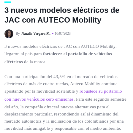
3 nuevos modelos eléctricos de
JAC con AUTECO Mobility
By
Natalia Vergara M.
10/07/2023
3 nuevos modelos eléctricos de JAC con AUTECO Mobility,
llegaron al pais para
fortalecer el portafolio de vehículos
eléctricos
de la marca.
Con una participación del 43,5% en el mercado de vehículos
eléctricos de más de cuatro ruedas, Auteco Mobility continua
apostando por la movilidad sostenible y
robustece su portafolio
con nuevos vehículos cero emisiones
. Para este segundo semestre
del año, la compañía ofrecerá nuevas alternativas para el
desplazamiento particular, respondiendo así al dinamismo del
mercado automotriz y la inclinación de los colombianos por una
movilidad más amigable y responsable con el medio ambiente.