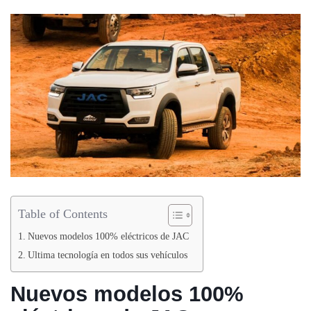
Table of Contents
Nuevos modelos 100% eléctricos de JAC
Ultima tecnología en todos sus vehículos
Nuevos modelos 100%