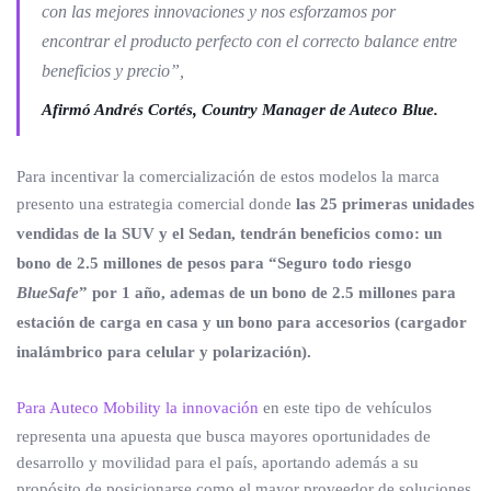
con las mejores innovaciones y nos esforzamos por
encontrar el producto perfecto con el correcto balance entre
beneficios y precio”,
Afirmó Andrés Cortés, Country Manager de Auteco Blue.
Para incentivar la comercialización de estos modelos la marca
presento una estrategia comercial donde
las 25 primeras unidades
vendidas de la SUV y el Sedan, tendrán beneficios como: un
bono de 2.5 millones de pesos para “Seguro todo riesgo
BlueSafe
” por 1 año, ademas de un bono de 2.5 millones para
estación de carga en casa y un bono para accesorios (cargador
inalámbrico para celular y polarización).
Para Auteco Mobility la innovación
en este tipo de vehículos
representa una apuesta que busca mayores oportunidades de
desarrollo y movilidad para el país, aportando además a su
propósito de posicionarse como el mayor proveedor de soluciones