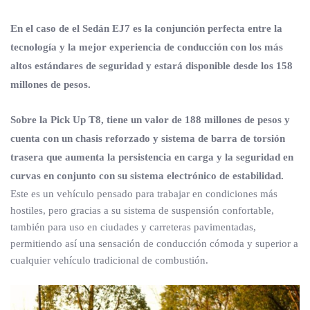
En el caso de el Sedán EJ7 es la conjunción perfecta entre la
tecnología y la mejor experiencia de conducción con los más
altos estándares de seguridad y estará disponible desde los 158
millones de pesos.
Sobre la Pick Up T8, tiene un valor de 188 millones de pesos y
cuenta con un chasis reforzado y sistema de barra de torsión
trasera que aumenta la persistencia en carga y la seguridad en
curvas en conjunto con su sistema electrónico de estabilidad.
Este es un vehículo pensado para trabajar en condiciones más
hostiles, pero gracias a su sistema de suspensión confortable,
también para uso en ciudades y carreteras pavimentadas,
permitiendo así una sensación de conducción cómoda y superior a
cualquier vehículo tradicional de combustión.