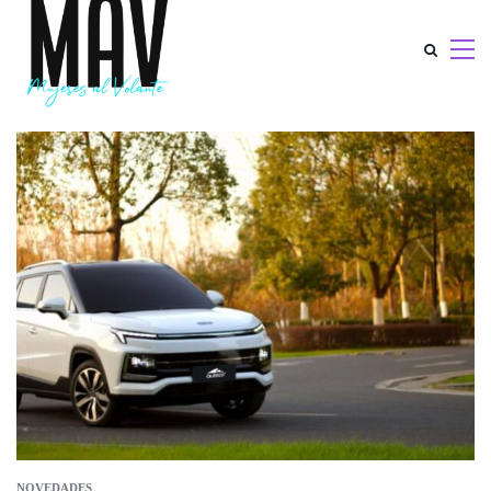
NOVEDADES