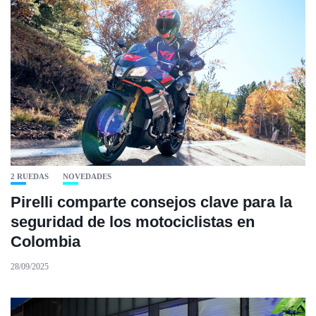
2 RUEDAS
NOVEDADES
Pirelli comparte consejos clave para la
seguridad de los motociclistas en
Colombia
28/09/2025