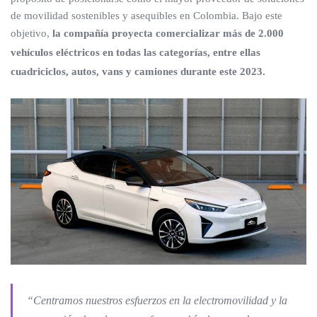
de movilidad sostenibles y asequibles en Colombia. Bajo este
objetivo,
la compañía proyecta comercializar más de 2.000
vehículos eléctricos en todas las categorías, entre ellas
cuadriciclos, autos, vans y camiones durante este 2023.
“Centramos nuestros esfuerzos en la electromovilidad y la