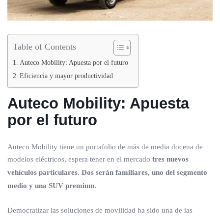
Table of Contents
Auteco Mobility: Apuesta por el futuro
Eficiencia y mayor productividad
Auteco Mobility: Apuesta
por el futuro
Auteco Mobility tiene un portafolio de más de media docena de
modelos eléctricos, espera tener en el mercado
tres nuevos
vehículos particulares
.
Dos serán familiares, uno del segmento
medio y una SUV premium.
Democratizar las soluciones de movilidad ha sido una de las