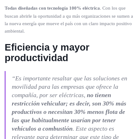
Todas diseñadas con tecnología 100% eléctrica
. Con los que
buscan abrirle la oportunidad a qu más organizaciones se sumen a
la nueva energía que mueve el país con un claro impacto positivo
ambiental.
Eficiencia y mayor
productividad
“Es importante resaltar que las soluciones en
movilidad para las empresas que ofrece la
compañía, por ser eléctricas,
no tienen
restricción vehicular; es decir, son 30% más
productivos o necesitan 30% menos flota de
las que habitualmente usarían por tener
vehículos a combustión
. Este aspecto es
relevante para determinar que este tipo de