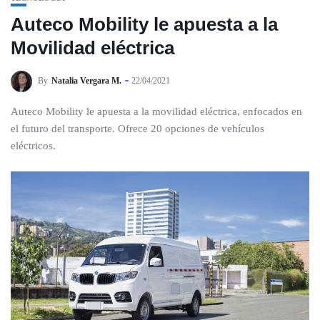
Auteco Mobility le apuesta a la
Movilidad eléctrica
By
Natalia Vergara M.
22/04/2021
Auteco Mobility le apuesta a la movilidad eléctrica, enfocados en
el futuro del transporte. Ofrece 20 opciones de vehículos
eléctricos.