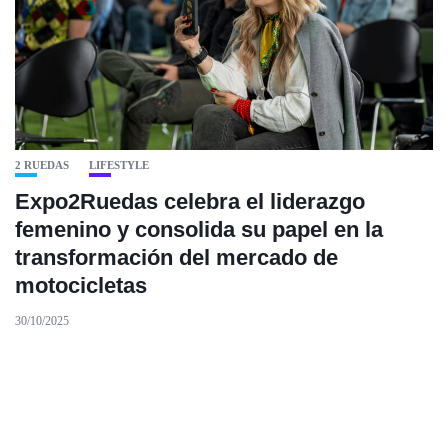
2 RUEDAS
LIFESTYLE
Expo2Ruedas celebra el liderazgo
femenino y consolida su papel en la
transformación del mercado de
motocicletas
30/10/2025