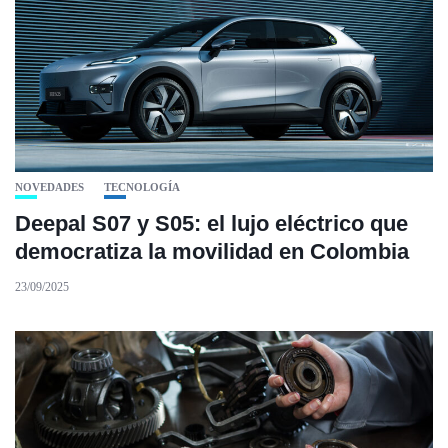
NOVEDADES
TECNOLOGÍA
Deepal S07 y S05: el lujo eléctrico que
democratiza la movilidad en Colombia
23/09/2025