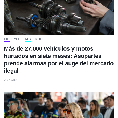
LIFESTYLE
NOVEDADES
Más de 27.000 vehículos y motos
hurtados en siete meses: Asopartes
prende alarmas por el auge del mercado
ilegal
29/09/2025