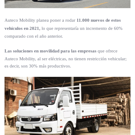
Auteco Mobility planea poner a rodar
11.000 nuevos de estos
vehículos en 2021,
lo que representaría un incremento de 60%
comparado con el año anterior.
Las soluciones en movilidad para las empresas
que ofrece
Auteco Mobility, al ser eléctricas, no tienen restricción vehicular;
es decir, son 30% más productivos.