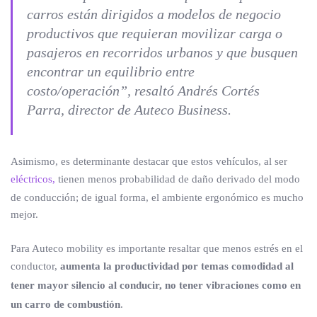
carros están dirigidos a modelos de negocio
productivos que requieran movilizar carga o
pasajeros en recorridos urbanos y que busquen
encontrar un equilibrio entre
costo/operación”,
resaltó Andrés Cortés
Parra, director de Auteco Business.
Asimismo, es determinante destacar que estos vehículos, al ser
eléctricos,
tienen menos probabilidad de daño derivado del modo
de conducción; de igual forma, el ambiente ergonómico es mucho
mejor.
Para Auteco mobility es importante resaltar que menos estrés en el
conductor,
aumenta la productividad por temas comodidad al
tener mayor silencio al conducir, no tener vibraciones como en
un carro de combustión
.