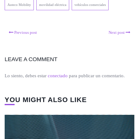
Auteco Mobility
movilidad eléctrica
vehículos comerciales
Previous post
Next post
LEAVE A COMMENT
Lo siento, debes estar
conectado
para publicar un comentario.
YOU MIGHT ALSO LIKE