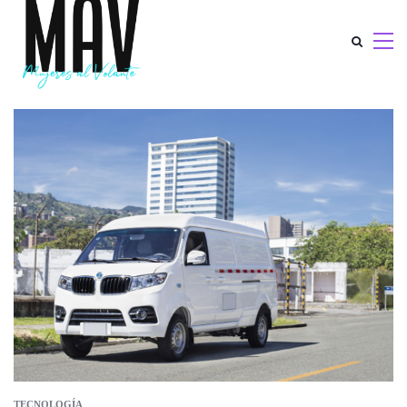
TECNOLOGÍA