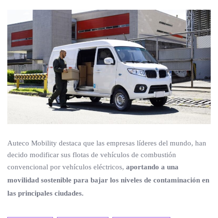
Auteco Mobility destaca que las empresas líderes del mundo, han
decido modificar sus flotas de vehículos de combustión
convencional por vehículos eléctricos,
aportando a una
movilidad sostenible para bajar los niveles de contaminación en
las principales ciudades.