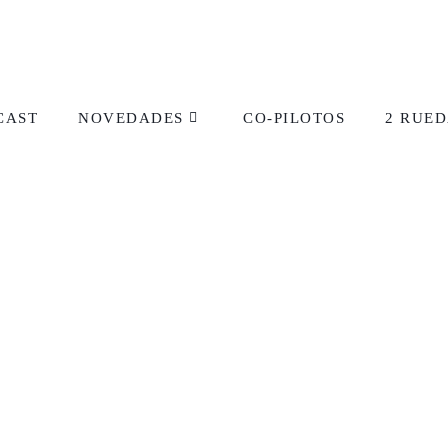
CAST
NOVEDADES
CO-PILOTOS
2 RUED