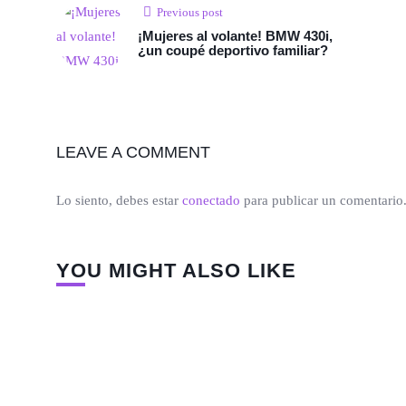
Previous post
¡Mujeres al volante! BMW 430i,
¿un coupé deportivo familiar?
LEAVE A COMMENT
Lo siento, debes estar
conectado
para publicar un comentario
YOU MIGHT ALSO LIKE