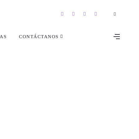
AS
CONTÁCTANOS