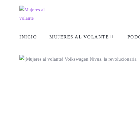
INICIO
MUJERES AL VOLANTE
POD