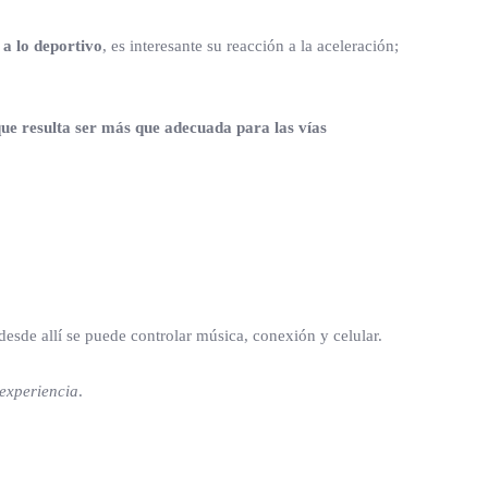
 a lo deportivo
, es interesante su reacción a la aceleración;
ue resulta ser más que adecuada para las vías
desde allí se puede controlar música, conexión y celular.
 experiencia
.