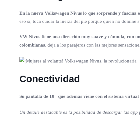
En la nueva Volkswagen Nivus lo que sorprende y fascina e
eso sí, toca cuidar la fuerza del pie porque quien no domine s
VW Nivus tiene una dirección muy suave y cómoda, con un 
colombianas
, deja a los pasajeros con las mejores sensaciones
Conectividad
Su pantalla de 10″ que además viene con el sistema virtual
Un detalle destacable es la posibilidad de descargar las app