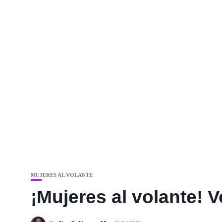
MUJERES AL VOLANTE
¡Mujeres al volante! 