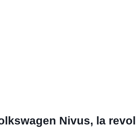
Volkswagen Nivus, la revo