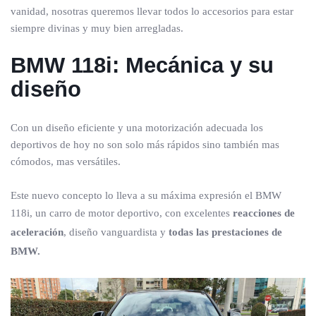
vanidad, nosotras queremos llevar todos lo accesorios para estar
siempre divinas y muy bien arregladas.
BMW 118i: Mecánica y su
diseño
Con un diseño eficiente y una motorización adecuada los
deportivos de hoy no son solo más rápidos sino también mas
cómodos, mas versátiles.
Este nuevo concepto lo lleva a su máxima expresión el BMW
118i, un carro de motor deportivo, con excelentes
reacciones de
aceleración
, diseño vanguardista y
todas las prestaciones de
BMW.