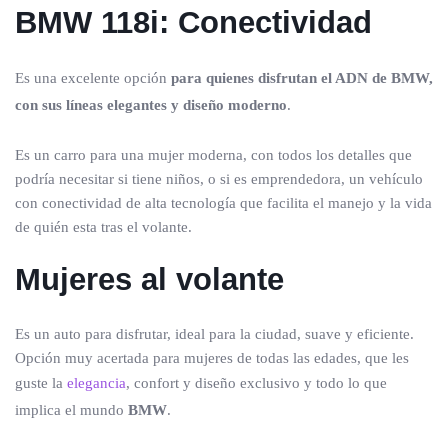
BMW 118i: Conectividad
Es una excelente opción
para quienes disfrutan el ADN de BMW,
con sus líneas elegantes y diseño moderno
.
Es un carro para una mujer moderna, con todos los detalles que
podría necesitar si tiene niños, o si es emprendedora, un vehículo
con conectividad de alta tecnología que facilita el manejo y la vida
de quién esta tras el volante.
Mujeres al volante
Es un auto para disfrutar, ideal para la ciudad, suave y eficiente.
Opción muy acertada para mujeres de todas las edades, que les
guste la
elegancia
, confort y diseño exclusivo y todo lo que
implica el mundo
BMW
.