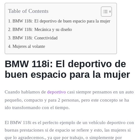
Table of Contents
BMW 118i: El deportivo de buen espacio para la mujer
BMW 118i: Mecánica y su diseño
BMW 118i: Conectividad
Mujeres al volante
BMW 118i: El deportivo de
buen espacio para la mujer
Cuando hablamos de
deportivo
casi siempre pensamos en un auto
pequeño, compacto y para 2 personas, pero este concepto se ha
ido transformando con el tiempo.
El BMW 118i es el perfecto ejemplo de un vehículo deportivo con
buenas prestaciones si de espacio se refiere y esto, las mujeres si
que lo agradecemos., ya que por trabajo, o simplemente por