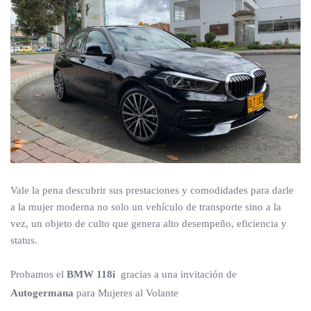
Vale la pena descubrir sus prestaciones y comodidades para darle
a la mujer moderna no solo un vehículo de transporte sino a la
vez, un objeto de culto que genera alto desempeño, eficiencia y
status.
Probamos el
BMW 118i
gracias a una invitación de
Autogermana
para Mujeres al Volante