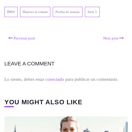
BMW
Mujeres al volante
Prueba de manejo
Serie 1
Previous post
Next post
LEAVE A COMMENT
Lo siento, debes estar
conectado
para publicar un comentario.
YOU MIGHT ALSO LIKE