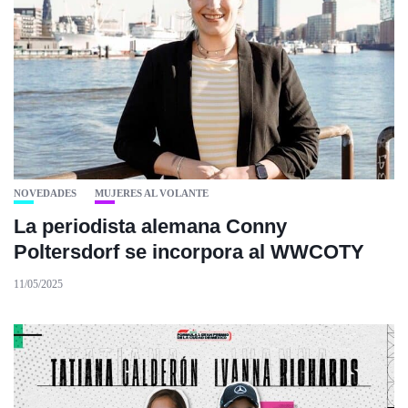
NOVEDADES
MUJERES AL VOLANTE
La periodista alemana Conny
Poltersdorf se incorpora al WWCOTY
11/05/2025