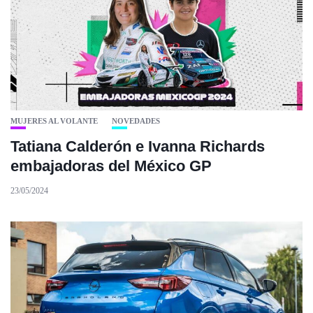
MUJERES AL VOLANTE
NOVEDADES
Tatiana Calderón e Ivanna Richards
embajadoras del México GP
23/05/2024