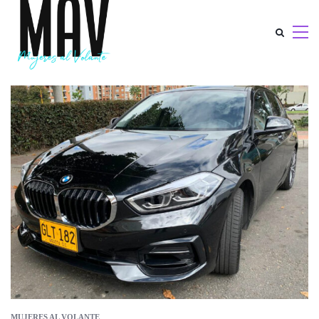
MUJERES AL VOLANTE