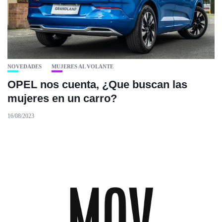
NOVEDADES
MUJERES AL VOLANTE
OPEL nos cuenta, ¿Que buscan las
mujeres en un carro?
16/08/2023