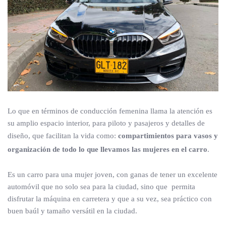
Lo que en términos de conducción femenina llama la atención es
su amplio espacio interior, para piloto y pasajeros y detalles de
diseño, que facilitan la vida como:
compartimientos para vasos y
organización de todo lo que llevamos las mujeres en el carro
.
Es un carro para una mujer joven, con ganas de tener un excelente
automóvil que no solo sea para la ciudad, sino que permita
disfrutar la máquina en carretera y que a su vez, sea práctico con
buen baúl y tamaño versátil en la ciudad.