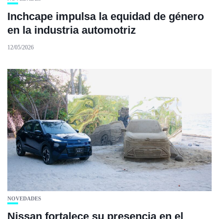
Inchcape impulsa la equidad de género
en la industria automotriz
12/05/2026
NOVEDADES
Nissan fortalece su presencia en el