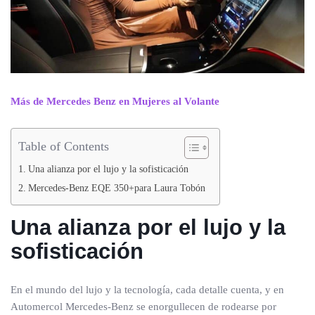
Más de Mercedes Benz en Mujeres al Volante
Table of Contents
Una alianza por el lujo y la sofisticación
Mercedes-Benz EQE 350+para Laura Tobón
Una alianza por el lujo y la
sofisticación
En el mundo del lujo y la tecnología, cada detalle cuenta, y en
Automercol Mercedes-Benz se enorgullecen de rodearse por