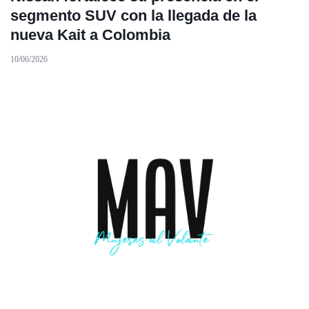
segmento SUV con la llegada de la
nueva Kait a Colombia
10/06/2026