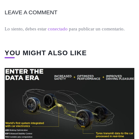
LEAVE A COMMENT
Lo siento, debes estar
conectado
para publicar un comentario.
YOU MIGHT ALSO LIKE