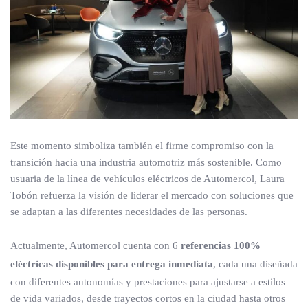
Este momento simboliza también el firme compromiso con la
transición hacia una industria automotriz más sostenible. Como
usuaria de la línea de vehículos eléctricos de Automercol, Laura
Tobón refuerza la visión de liderar el mercado con soluciones que
se adaptan a las diferentes necesidades de las personas.
Actualmente, Automercol cuenta con 6
referencias 100%
eléctricas disponibles para entrega inmediata
, cada una diseñada
con diferentes autonomías y prestaciones para ajustarse a estilos
de vida variados, desde trayectos cortos en la ciudad hasta otros