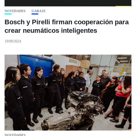
NOVEDADES
GARAJE
Bosch y Pirelli firman cooperación para
crear neumáticos inteligentes
19/09/2024
NOVEDADES