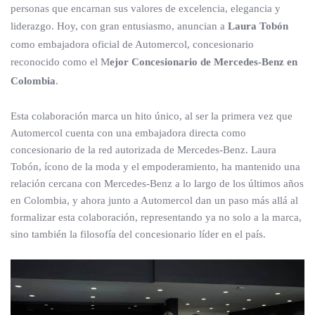
personas que encarnan sus valores de excelencia, elegancia y
liderazgo. Hoy, con gran entusiasmo, anuncian a
Laura Tobón
como embajadora oficial de Automercol, concesionario
reconocido como el M
ejor Concesionario de Mercedes-Benz en
Colombia
.
Esta colaboración marca un hito único, al ser la primera vez que
Automercol cuenta con una embajadora directa como
concesionario de la red autorizada de Mercedes-Benz. Laura
Tobón, ícono de la moda y el empoderamiento, ha mantenido una
relación cercana con Mercedes-Benz a lo largo de los últimos años
en Colombia, y ahora junto a Automercol dan un paso más allá al
formalizar esta colaboración, representando ya no solo a la marca,
sino también la filosofía del concesionario líder en el país.