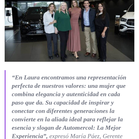
“
En Laura encontramos una representación
perfecta de nuestros valores: una mujer que
combina elegancia y autenticidad en cada
paso que da. Su capacidad de inspirar y
conectar con diferentes generaciones la
convierte en la aliada ideal para reflejar la
esencia y slogan de Automercol: La Mejor
Experiencia
”,
expresó María Páez, Gerente