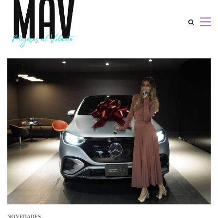
NOVEDADES