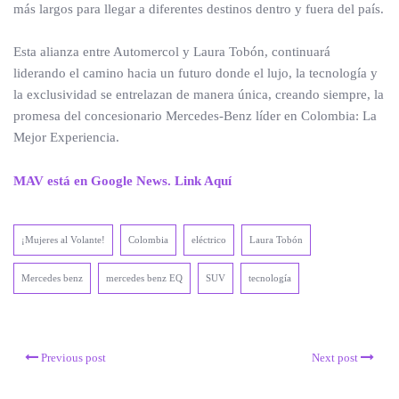
más largos para llegar a diferentes destinos dentro y fuera del país.
Esta alianza entre Automercol y Laura Tobón, continuará
liderando el camino hacia un futuro donde el lujo, la tecnología y
la exclusividad se entrelazan de manera única, creando siempre, la
promesa del concesionario Mercedes-Benz líder en Colombia: La
Mejor Experiencia.
MAV está en Google News. Link Aquí
¡Mujeres al Volante!
Colombia
eléctrico
Laura Tobón
Mercedes benz
mercedes benz EQ
SUV
tecnología
Previous post
Next post