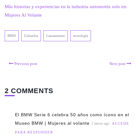
Más historias y experiencias en la industria automotriz solo en:
Mujeres Al Volante
BMW
Colombia
Lanzamiento
tecnología
Previous post
Next post
2 COMMENTS
El BMW Serie 6 celebra 50 años como ícono en el
Museo BMW | Mujeres al volante
2 meses ago
ACCEDE
PARA RESPONDER