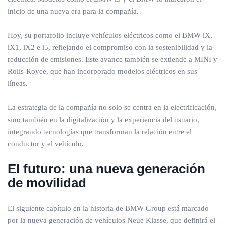
inicio de una nueva era para la compañía.
Hoy, su portafolio incluye vehículos eléctricos como el BMW iX,
iX1, iX2 e i5, reflejando el compromiso con la sostenibilidad y la
reducción de emisiones. Este avance también se extiende a MINI y
Rolls-Royce, que han incorporado modelos eléctricos en sus
líneas.
La estrategia de la compañía no solo se centra en la electrificación,
sino también en la digitalización y la experiencia del usuario,
integrando tecnologías que transforman la relación entre el
conductor y el vehículo.
El futuro: una nueva generación
de movilidad
El siguiente capítulo en la historia de BMW Group está marcado
por la nueva generación de vehículos Neue Klasse, que definirá el