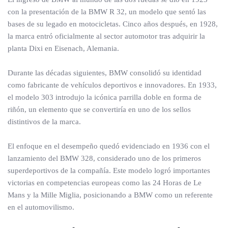
con la presentación de la BMW R 32, un modelo que sentó las
bases de su legado en motocicletas. Cinco años después, en 1928,
la marca entró oficialmente al sector automotor tras adquirir la
planta Dixi en Eisenach, Alemania.
Durante las décadas siguientes, BMW consolidó su identidad
como fabricante de vehículos deportivos e innovadores. En 1933,
el modelo 303 introdujo la icónica parrilla doble en forma de
riñón, un elemento que se convertiría en uno de los sellos
distintivos de la marca.
El enfoque en el desempeño quedó evidenciado en 1936 con el
lanzamiento del BMW 328, considerado uno de los primeros
superdeportivos de la compañía. Este modelo logró importantes
victorias en competencias europeas como las 24 Horas de Le
Mans y la Mille Miglia, posicionando a BMW como un referente
en el automovilismo.