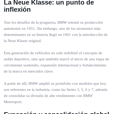
La Neue Klasse: un punto de
inflexión
Tras los desafíos de la posguerra, BMW retomó su producción
automotriz en 1951. Sin embargo, uno de los momentos más
determinantes en su historia llegó en 1961 con la introducción de
la Neue Klasse original.
Esta generación de vehículos no solo redefinió el concepto de
sedán deportivo, sino que también marcó el inicio de una etapa de
crecimiento sostenido, expansión internacional y fortalecimiento
de la marca en mercados clave.
A partir de allí, BMW amplió su portafolio con modelos que hoy
son referentes en la industria, como las Series 3, 5, 6 y 7, además
de consolidar su división de alto rendimiento con BMW
Motorsport.