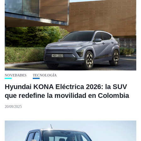
NOVEDADES
TECNOLOGÍA
Hyundai KONA Eléctrica 2026: la SUV
que redefine la movilidad en Colombia
20/09/2025