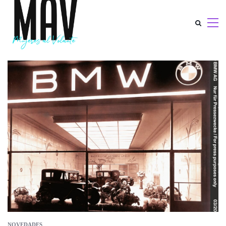
NOVEDADES