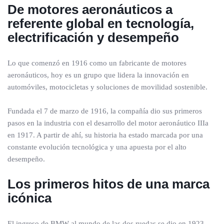
De motores aeronáuticos a
referente global en tecnología,
electrificación y desempeño
Lo que comenzó en 1916 como un fabricante de motores
aeronáuticos, hoy es un grupo que lidera la innovación en
automóviles, motocicletas y soluciones de movilidad sostenible.
Fundada el 7 de marzo de 1916, la compañía dio sus primeros
pasos en la industria con el desarrollo del motor aeronáutico IIIa
en 1917. A partir de ahí, su historia ha estado marcada por una
constante evolución tecnológica y una apuesta por el alto
desempeño.
Los primeros hitos de una marca
icónica
El ingreso de BMW al mundo de las dos ruedas se dio en 1923