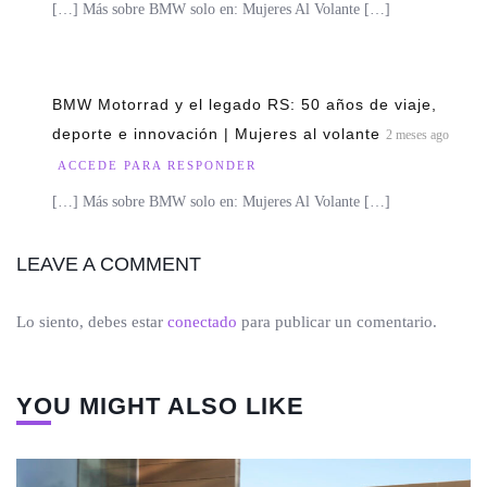
[…] Más sobre BMW solo en: Mujeres Al Volante […]
BMW Motorrad y el legado RS: 50 años de viaje,
deporte e innovación | Mujeres al volante
2 meses ago
ACCEDE PARA RESPONDER
[…] Más sobre BMW solo en: Mujeres Al Volante […]
LEAVE A COMMENT
Lo siento, debes estar
conectado
para publicar un comentario.
YOU MIGHT ALSO LIKE