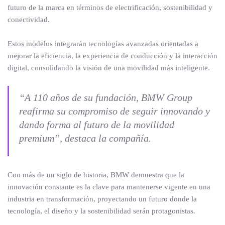
futuro de la marca en términos de electrificación, sostenibilidad y
conectividad.
Estos modelos integrarán tecnologías avanzadas orientadas a
mejorar la eficiencia, la experiencia de conducción y la interacción
digital, consolidando la visión de una movilidad más inteligente.
“A 110 años de su fundación, BMW Group
reafirma su compromiso de seguir innovando y
dando forma al futuro de la movilidad
premium”, destaca la compañía.
Con más de un siglo de historia, BMW demuestra que la
innovación constante es la clave para mantenerse vigente en una
industria en transformación, proyectando un futuro donde la
tecnología, el diseño y la sostenibilidad serán protagonistas.