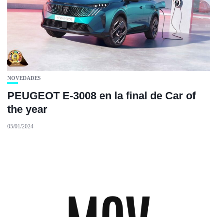
NOVEDADES
PEUGEOT E-3008 en la final de Car of
the year
05/01/2024