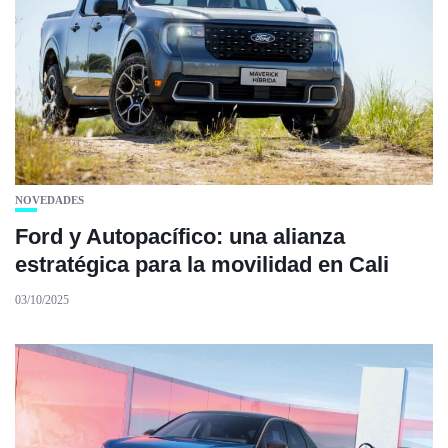
NOVEDADES
Ford y Autopacífico: una alianza
estratégica para la movilidad en Cali
03/10/2025