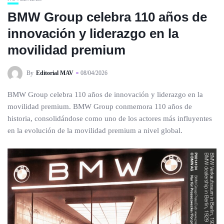
BMW Group celebra 110 años de
innovación y liderazgo en la
movilidad premium
By
Editorial MAV
08/04/2026
BMW Group celebra 110 años de innovación y liderazgo en la
movilidad premium. BMW Group conmemora 110 años de
historia, consolidándose como uno de los actores más influyentes
en la evolución de la movilidad premium a nivel global.