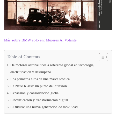
Más sobre BMW solo en: Mujeres Al Volante
Table of Contents
De motores aeronáuticos a referente global en tecnología,
electrificación y desempeño
Los primeros hitos de una marca icónica
La Neue Klasse: un punto de inflexión
Expansión y consolidación global
Electrificación y transformación digital
El futuro: una nueva generación de movilidad