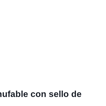
ufable con sello de