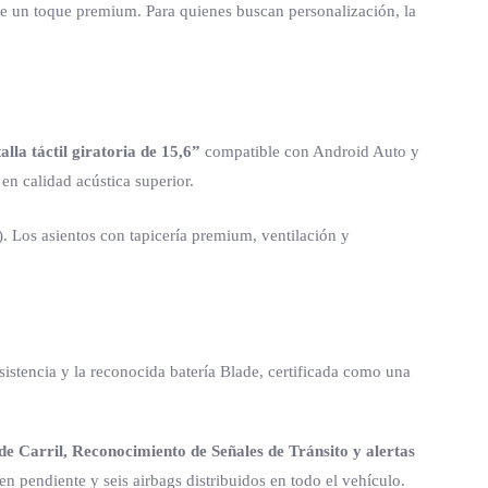
de un toque premium. Para quienes buscan personalización, la
alla táctil giratoria de 15,6”
compatible con Android Auto y
en calidad acústica superior.
. Los asientos con tapicería premium, ventilación y
sistencia y la reconocida batería Blade, certificada como una
e Carril, Reconocimiento de Señales de Tránsito y alertas
n pendiente y seis airbags distribuidos en todo el vehículo.