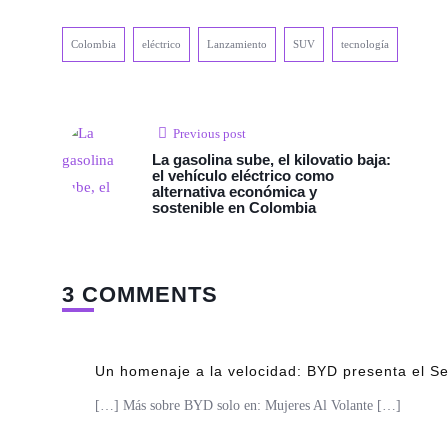
Colombia
eléctrico
Lanzamiento
SUV
tecnología
Previous post
La gasolina sube, el kilovatio baja:
el vehículo eléctrico como
alternativa económica y
sostenible en Colombia
3 COMMENTS
Un homenaje a la velocidad: BYD presenta el Se
[…] Más sobre BYD solo en: Mujeres Al Volante […]