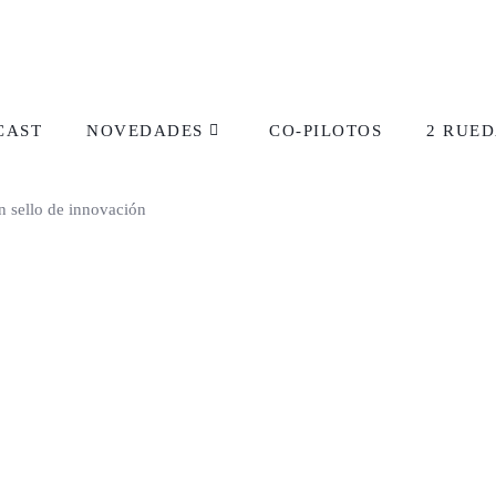
CAST
NOVEDADES
CO-PILOTOS
2 RUED