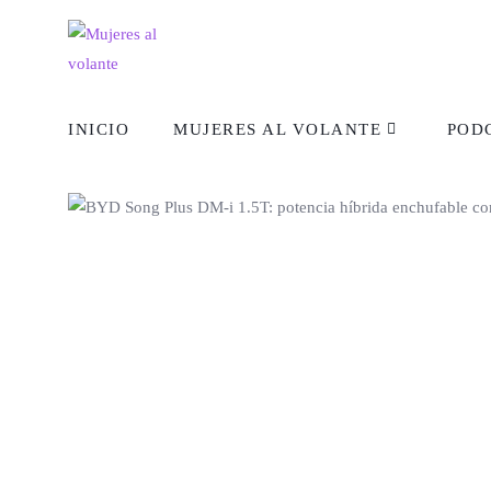
INICIO
MUJERES AL VOLANTE
POD