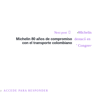
Next post
Michelin 80 años de compromiso
con el transporte colombiano
go
ACCEDE PARA RESPONDER