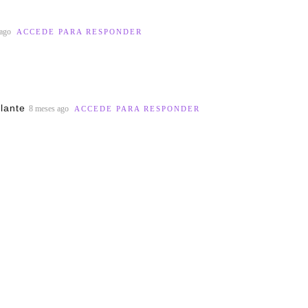
 ago
ACCEDE PARA RESPONDER
lante
8 meses ago
ACCEDE PARA RESPONDER