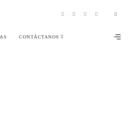
AS
CONTÁCTANOS