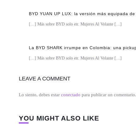
BYD YUAN UP LUX: la versión más equipada de la
[…] Más sobre BYD solo en: Mujeres Al Volante […]
La BYD SHARK irrumpe en Colombia: una pickup 
[…] Más sobre BYD solo en: Mujeres Al Volante […]
LEAVE A COMMENT
Lo siento, debes estar
conectado
para publicar un comentario
YOU MIGHT ALSO LIKE