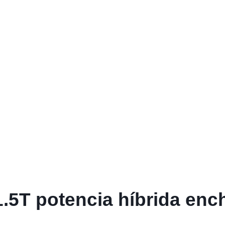
.5T potencia híbrida ench