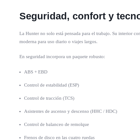
Seguridad, confort y tecn
La Hunter no solo está pensada para el trabajo. Su interior 
moderna para uso diario o viajes largos.
En seguridad incorpora un paquete robusto:
ABS + EBD
Control de estabilidad (ESP)
Control de tracción (TCS)
Asistentes de ascenso y descenso (HHC / HDC)
Control de balanceo de remolque
Frenos de disco en las cuatro ruedas