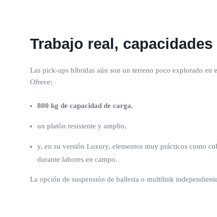
Trabajo real, capacidades 
Las pick-ups híbridas aún son un terreno poco explorado en el
Ofrece:
800 kg de capacidad de carga
,
un platón resistente y amplio,
y, en su versión Luxury, elementos muy prácticos como cub
durante labores en campo.
La opción de suspensión de ballesta o multilink independiente