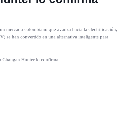
 un mercado colombiano que avanza hacia la electrificación,
) se han convertido en una alternativa inteligente para