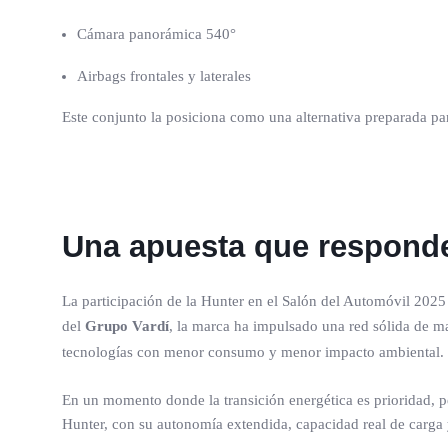
Cámara panorámica 540°
Airbags frontales y laterales
Este conjunto la posiciona como una alternativa preparada par
Una apuesta que responde
La participación de la Hunter en el Salón del Automóvil 2025 
del
Grupo Vardí
, la marca ha impulsado una red sólida de ma
tecnologías con menor consumo y menor impacto ambiental.
En un momento donde la transición energética es prioridad, p
Hunter, con su autonomía extendida, capacidad real de carga 