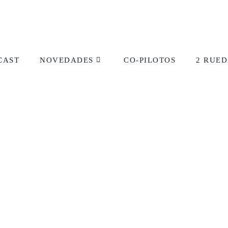
CAST
NOVEDADES
CO-PILOTOS
2 RUED