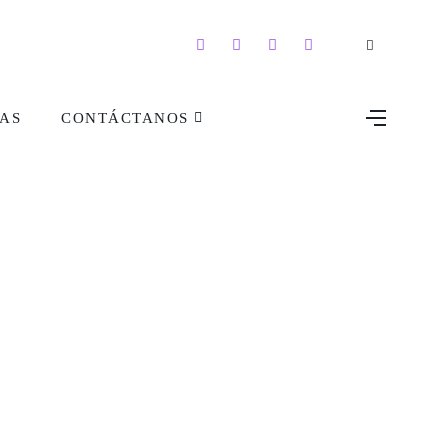
AS
CONTÁCTANOS