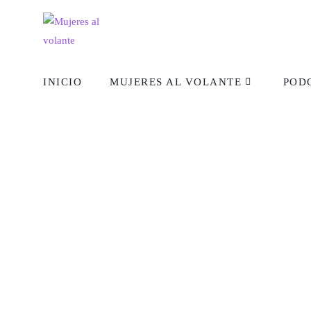
INICIO
MUJERES AL VOLANTE
POD