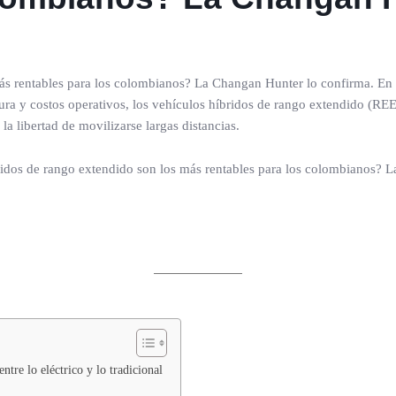
más rentables para los colombianos? La Changan Hunter lo confirma. En
ra y costos operativos, los vehículos híbridos de rango extendido (REEV
la libertad de movilizarse largas distancias.
ntre lo eléctrico y lo tradicional