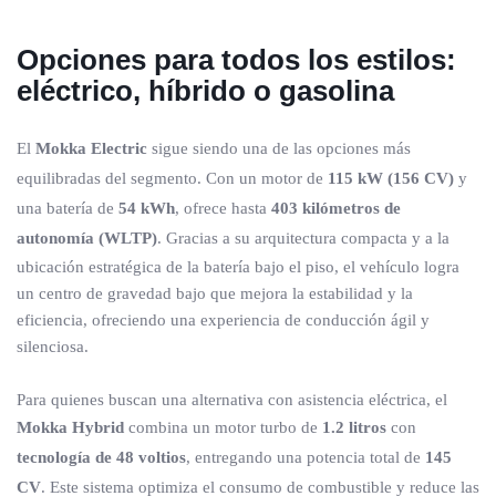
Opciones para todos los estilos:
eléctrico, híbrido o gasolina
El
Mokka Electric
sigue siendo una de las opciones más
equilibradas del segmento. Con un motor de
115 kW (156 CV)
y
una batería de
54 kWh
, ofrece hasta
403 kilómetros de
autonomía (WLTP)
. Gracias a su arquitectura compacta y a la
ubicación estratégica de la batería bajo el piso, el vehículo logra
un centro de gravedad bajo que mejora la estabilidad y la
eficiencia, ofreciendo una experiencia de conducción ágil y
silenciosa.
Para quienes buscan una alternativa con asistencia eléctrica, el
Mokka Hybrid
combina un motor turbo de
1.2 litros
con
tecnología de 48 voltios
, entregando una potencia total de
145
CV
. Este sistema optimiza el consumo de combustible y reduce las