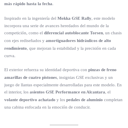
más rápido hasta la fecha
.
Inspirado en la ingeniería del
Mokka GSE Rally
, este modelo
incorpora una serie de avances heredados del mundo de la
competición, como el
diferencial autoblocante Torsen
, un chasis
con ejes rediseñados y
amortiguadores hidráulicos de alto
rendimiento
, que mejoran la estabilidad y la precisión en cada
curva.
El exterior refuerza su identidad deportiva con
pinzas de freno
amarillas de cuatro pistones
, insignias GSE exclusivas y un
juego de llantas especialmente desarrolladas para este modelo. En
el interior, los
asientos GSE Performance en Alcantara
, el
volante deportivo achatado
y los
pedales de aluminio
completan
una cabina enfocada en la emoción de conducir.