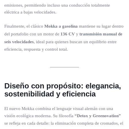
emisiones, permitiendo incluso una conducción totalmente
eléctrica a bajas velocidades.
Finalmente, el clásico
Mokka a gasolina
mantiene su lugar dentro
del portafolio con un motor de
136 CV
y
transmisión manual de
seis velocidades
, ideal para quienes buscan un equilibrio entre
eficiencia, respuesta y control total.
Diseño con propósito: elegancia,
sostenibilidad y eficiencia
El nuevo Mokka combina el lenguaje visual alemán con una
visión ecológica moderna. Su filosofía
“Detox y Greenovation”
se refleja en cada detalle: la eliminación completa de cromados, el