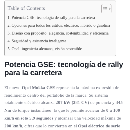
Table of Contents
Potencia GSE: tecnología de rally para la carretera
Opciones para todos los estilos: eléctrico, híbrido o gasolina
Diseño con propósito: elegancia, sostenibilidad y eficiencia
Seguridad y asistencia inteligente
Opel: ingeniería alemana, visión sostenible
Potencia GSE: tecnología de rally
para la carretera
El nuevo
Opel Mokka GSE
representa la máxima expresión de
rendimiento dentro del portafolio de la marca. Su sistema
totalmente eléctrico alcanza
207 kW (281 CV)
de potencia y
345
Nm
de torque instantáneo, lo que le permite acelerar de
0 a 100
km/h en solo 5,9 segundos
y alcanzar una velocidad máxima de
200 km/h
, cifras que lo convierten en el
Opel eléctrico de serie