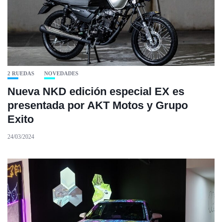
2 RUEDAS
NOVEDADES
Nueva NKD edición especial EX es
presentada por AKT Motos y Grupo
Exito
24/03/2024