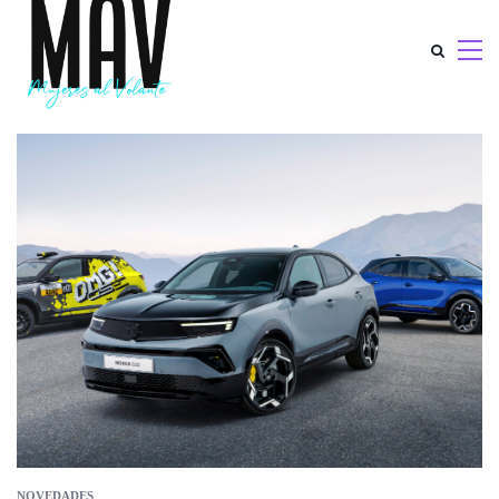
NOVEDADES