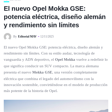
El nuevo Opel Mokka GSE:
potencia eléctrica, diseño alemán
y rendimiento sin límites
By
Editorial MAV
12/11/2025
El nuevo Opel Mokka GSE: potencia eléctrica, diseño alemán y
rendimiento sin límites. Con su estilo audaz, tecnología de
vanguardia y ADN deportivo, el
Opel Mokka
vuelve a redefinir lo
que significa conducir un SUV compacto. La marca alemana
presenta el nuevo
Mokka GSE
, una versión completamente
eléctrica que combina el legado del automovilismo con la
innovación sostenible, convirtiéndose en el modelo de producción
más potente de la historia de Opel.