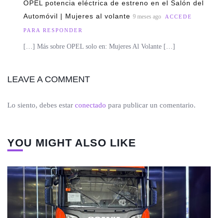
OPEL potencia eléctrica de estreno en el Salón del
Automóvil | Mujeres al volante
9 meses ago
ACCEDE
PARA RESPONDER
[…] Más sobre OPEL solo en: Mujeres Al Volante […]
LEAVE A COMMENT
Lo siento, debes estar
conectado
para publicar un comentario.
YOU MIGHT ALSO LIKE