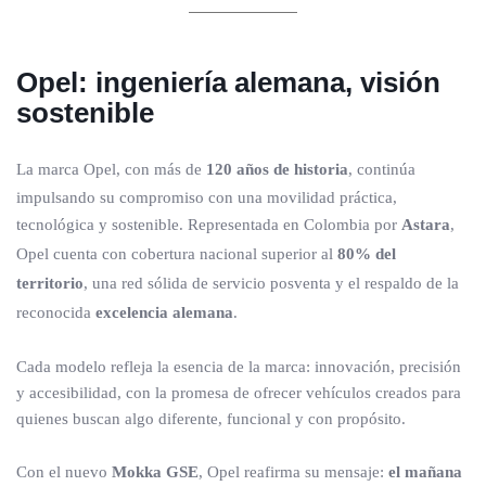
Opel: ingeniería alemana, visión
sostenible
La marca Opel, con más de
120 años de historia
, continúa
impulsando su compromiso con una movilidad práctica,
tecnológica y sostenible. Representada en Colombia por
Astara
,
Opel cuenta con cobertura nacional superior al
80% del
territorio
, una red sólida de servicio posventa y el respaldo de la
reconocida
excelencia alemana
.
Cada modelo refleja la esencia de la marca: innovación, precisión
y accesibilidad, con la promesa de ofrecer vehículos creados para
quienes buscan algo diferente, funcional y con propósito.
Con el nuevo
Mokka GSE
, Opel reafirma su mensaje:
el mañana