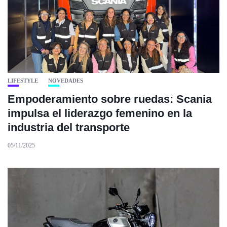
LIFESTYLE
NOVEDADES
Empoderamiento sobre ruedas: Scania
impulsa el liderazgo femenino en la
industria del transporte
05/11/2025