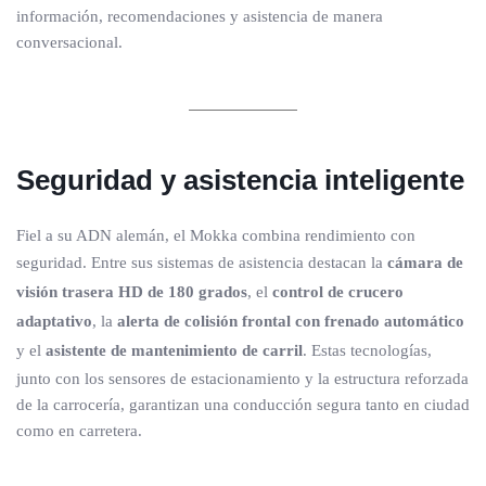
información, recomendaciones y asistencia de manera
conversacional.
Seguridad y asistencia inteligente
Fiel a su ADN alemán, el Mokka combina rendimiento con
seguridad. Entre sus sistemas de asistencia destacan la
cámara de
visión trasera HD de 180 grados
, el
control de crucero
adaptativo
, la
alerta de colisión frontal con frenado automático
y el
asistente de mantenimiento de carril
. Estas tecnologías,
junto con los sensores de estacionamiento y la estructura reforzada
de la carrocería, garantizan una conducción segura tanto en ciudad
como en carretera.