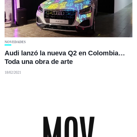
NOVEDADES
Audi lanzó la nueva Q2 en Colombia…
Toda una obra de arte
18/02/2021