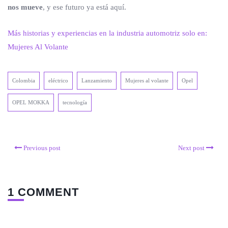
nos mueve
, y ese futuro ya está aquí.
Más historias y experiencias en la industria automotriz solo en:
Mujeres Al Volante
Colombia
eléctrico
Lanzamiento
Mujeres al volante
Opel
OPEL MOKKA
tecnología
Previous post
Next post
1 COMMENT