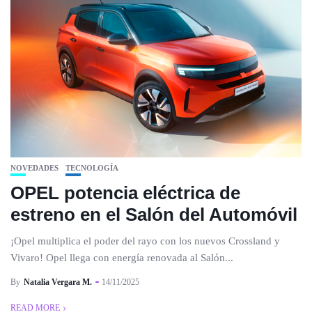
NOVEDADES
TECNOLOGÍA
OPEL potencia eléctrica de
estreno en el Salón del Automóvil
¡Opel multiplica el poder del rayo con los nuevos Crossland y
Vivaro! Opel llega con energía renovada al Salón...
By
Natalia Vergara M.
14/11/2025
READ MORE