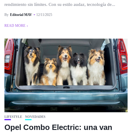
rendimiento sin límites. Con su estilo audaz, tecnología de...
By
Editorial MAV
12/11/2025
READ MORE
LIFESTYLE
NOVEDADES
Opel Combo Electric: una van