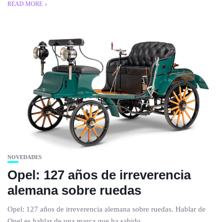
READ MORE
NOVEDADES
Opel: 127 años de irreverencia
alemana sobre ruedas
Opel: 127 años de irreverencia alemana sobre ruedas. Hablar de
Opel es hablar de una marca que ha sabido...