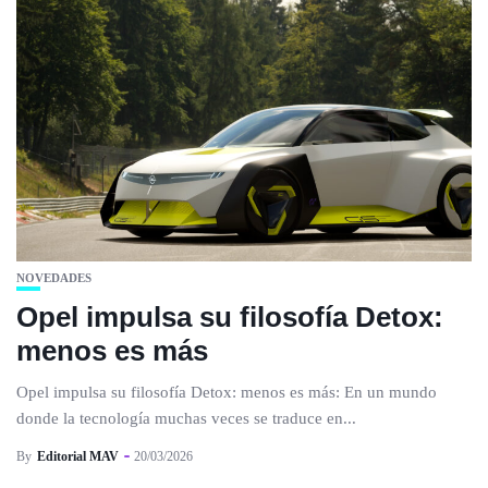
NOVEDADES
Opel impulsa su filosofía Detox:
menos es más
Opel impulsa su filosofía Detox: menos es más: En un mundo
donde la tecnología muchas veces se traduce en...
By
Editorial MAV
20/03/2026