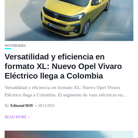
NOVEDADES
Versatilidad y eficiencia en
formato XL: Nuevo Opel Vivaro
Eléctrico llega a Colombia
Versatilidad y eficiencia en formato XL: Nuevo Opel Vivaro
Eléctrico llega a Colombia. El segmento de vans eléctricas en...
By
Editorial MAV
28/11/2025
READ MORE