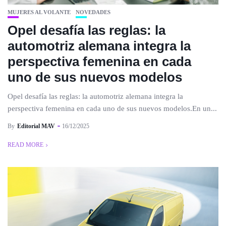
MUJERES AL VOLANTE
NOVEDADES
Opel desafía las reglas: la
automotriz alemana integra la
perspectiva femenina en cada
uno de sus nuevos modelos
Opel desafía las reglas: la automotriz alemana integra la
perspectiva femenina en cada uno de sus nuevos modelos.En un...
By
Editorial MAV
16/12/2025
READ MORE