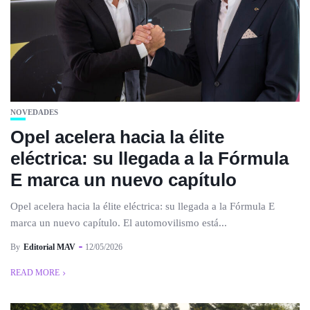
NOVEDADES
Opel acelera hacia la élite
eléctrica: su llegada a la Fórmula
E marca un nuevo capítulo
Opel acelera hacia la élite eléctrica: su llegada a la Fórmula E
marca un nuevo capítulo. El automovilismo está...
By
Editorial MAV
12/05/2026
READ MORE