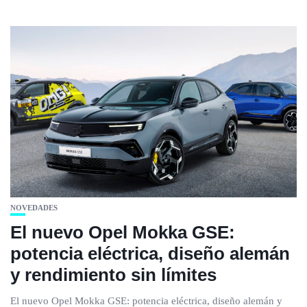
NOVEDADES
El nuevo Opel Mokka GSE:
potencia eléctrica, diseño alemán
y rendimiento sin límites
El nuevo Opel Mokka GSE: potencia eléctrica, diseño alemán y