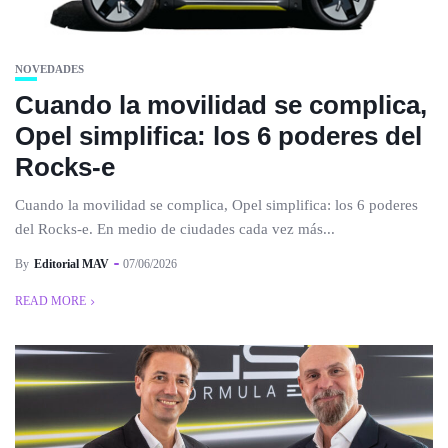
NOVEDADES
Cuando la movilidad se complica,
Opel simplifica: los 6 poderes del
Rocks-e
Cuando la movilidad se complica, Opel simplifica: los 6 poderes
del Rocks-e. En medio de ciudades cada vez más...
By
Editorial MAV
07/06/2026
READ MORE