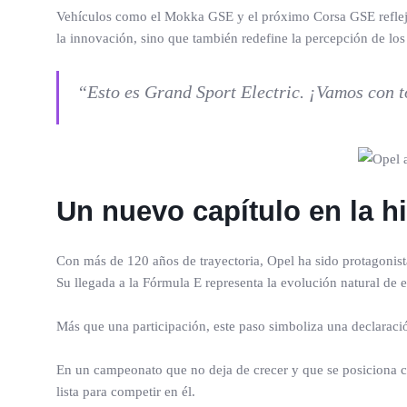
Vehículos como el Mokka GSE y el próximo Corsa GSE reflejan 
la innovación, sino que también redefine la percepción de lo
“Esto es Grand Sport Electric. ¡Vamos con t
Un nuevo capítulo en la hi
Con más de 120 años de trayectoria, Opel ha sido protagonist
Su llegada a la Fórmula E representa la evolución natural de e
Más que una participación, este paso simboliza una declaració
En un campeonato que no deja de crecer y que se posiciona com
lista para competir en él.