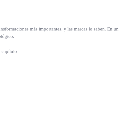
transformaciones más importantes, y las marcas lo saben. En un
ológico.