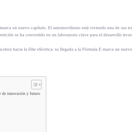
a E marca un nuevo capítulo. El automovilismo está viviendo una de sus 
petición se ha convertido en un laboratorio clave para el desarrollo tecn
e de innovación y futuro