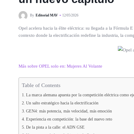
By
Editorial MAV
12/05/2026
Opel acelera hacia la élite eléctrica: su llegada a la Fórmul
contexto donde la electrificación redefine la industria, la com
Más sobre OPEL solo en: Mujeres Al Volante
Table of Contents
La marca alemana apuesta por la competición eléctrica como ej
Un salto estratégico hacia la electrificación
GEN4: más potencia, más velocidad, más emoción
Experiencia en competición: la base del nuevo reto
De la pista a la calle: el ADN GSE