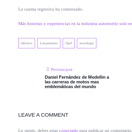
La cuenta regresiva ha comenzado.
Más historias y experiencias en la industria automotriz solo e
eléctrico
Lanzamiento
Opel
tecnología
Previous post
Daniel Fernández de Medellin a
las carreras de motos mas
emblemáticas del mundo
LEAVE A COMMENT
Lo siento, debes estar
conectado
para publicar un comentario