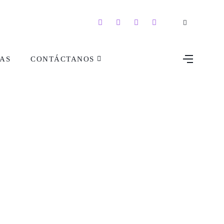
AS
CONTÁCTANOS