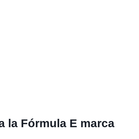
a a la Fórmula E marca