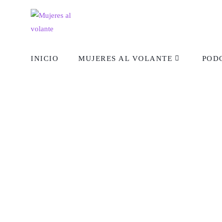
INICIO
MUJERES AL VOLANTE
POD