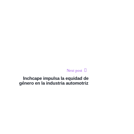
Next post
Inchcape impulsa la equidad de
género en la industria automotriz