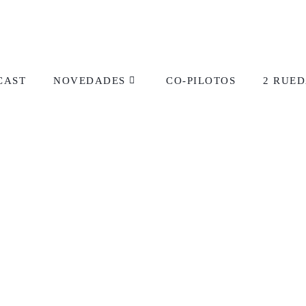
CAST
NOVEDADES
CO-PILOTOS
2 RUED