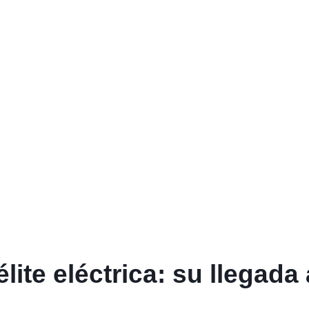
élite eléctrica: su llegad