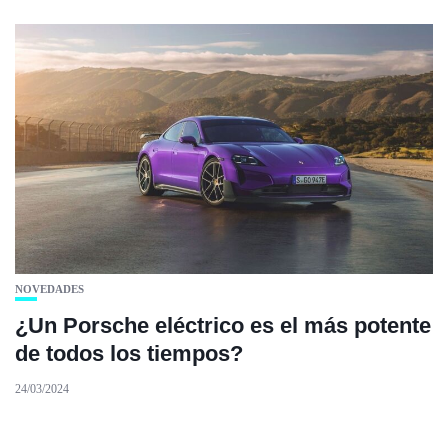
NOVEDADES
¿Un Porsche eléctrico es el más potente
de todos los tiempos?
24/03/2024