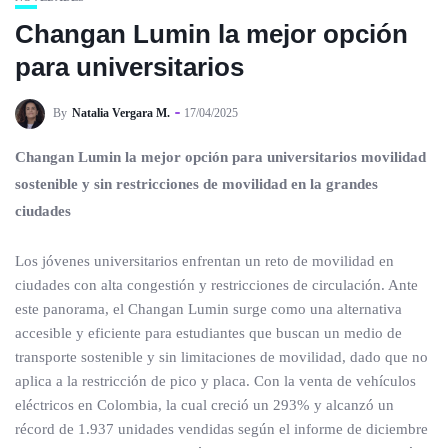
Changan Lumin la mejor opción
para universitarios
By
Natalia Vergara M.
17/04/2025
Changan Lumin la mejor opción para universitarios
movilidad
sostenible y sin restricciones de movilidad en la grandes
ciudades
Los jóvenes universitarios enfrentan un reto de movilidad en
ciudades con alta congestión y restricciones de circulación. Ante
este panorama, el Changan Lumin surge como una alternativa
accesible y eficiente para estudiantes que buscan un medio de
transporte sostenible y sin limitaciones de movilidad, dado que no
aplica a la restricción de pico y placa. Con la venta de vehículos
eléctricos en Colombia, la cual creció un 293% y alcanzó un
récord de 1.937 unidades vendidas según el informe de diciembre