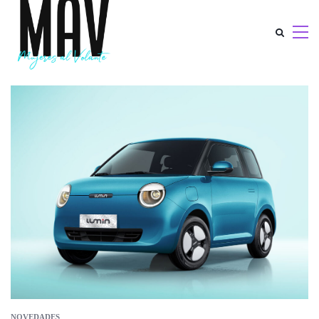
NOVEDADES