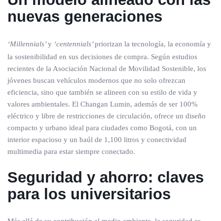
nuevas generaciones
‘Millennials’
y
‘centennials’
priorizan la tecnología, la economía y
la sostenibilidad en sus decisiones de compra. Según estudios
recientes de la Asociación Nacional de Movilidad Sostenible, los
jóvenes buscan vehículos modernos que no solo ofrezcan
eficiencia, sino que también se alineen con su estilo de vida y
valores ambientales. El Changan Lumin, además de ser 100%
eléctrico y libre de restricciones de circulación, ofrece un diseño
compacto y urbano ideal para ciudades como Bogotá, con un
interior espacioso y un baúl de 1,100 litros y conectividad
multimedia para estar siempre conectado.
Seguridad y ahorro: claves
para los universitarios
Más allá de su contribución al medio ambiente, la seguridad es