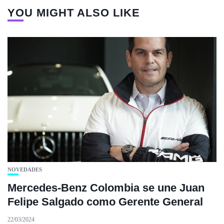
YOU MIGHT ALSO LIKE
NOVEDADES
Mercedes-Benz Colombia se une Juan
Felipe Salgado como Gerente General
22/03/2024