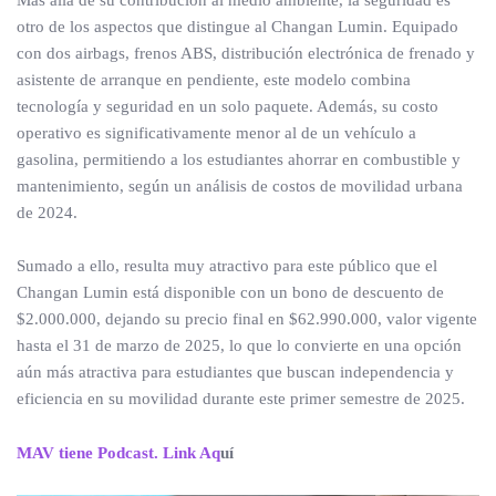
otro de los aspectos que distingue al Changan Lumin. Equipado
con dos airbags, frenos ABS, distribución electrónica de frenado y
asistente de arranque en pendiente, este modelo combina
tecnología y seguridad en un solo paquete. Además, su costo
operativo es significativamente menor al de un vehículo a
gasolina, permitiendo a los estudiantes ahorrar en combustible y
mantenimiento, según un análisis de costos de movilidad urbana
de 2024.
Sumado a ello, resulta muy atractivo para este público que el
Changan Lumin está disponible con un bono de descuento de
$2.000.000, dejando su precio final en $62.990.000, valor vigente
hasta el 31 de marzo de 2025, lo que lo convierte en una opción
aún más atractiva para estudiantes que buscan independencia y
eficiencia en su movilidad durante este primer semestre de 2025.
MAV tiene Podcast. Link Aq
uí