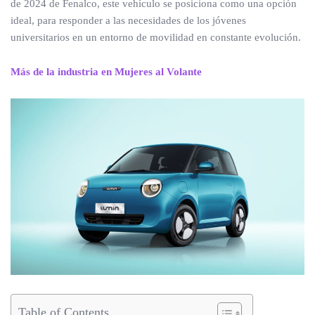
de 2024 de Fenalco, este vehículo se posiciona como una opción
ideal, para responder a las necesidades de los jóvenes
universitarios en un entorno de movilidad en constante evolución.
Más de la industria en Mujeres al Volante
Table of Contents