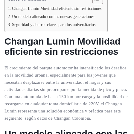
Changan Lumin Movilidad eficiente sin restricciones
Un modelo alineado con las nuevas generaciones
Seguridad y ahorro: claves para los universitarios
Changan Lumin
Movilidad
eficiente sin restricciones
El crecimiento del parque automotor ha intensificado los desafíos
en la movilidad urbana, especialmente para los jóvenes que
necesitan desplazarse entre la universidad, el hogar y sus
actividades diarias sin preocuparse por la medida de pico y placa.
Con una autonomía de hasta 150 km por carga y la posibilidad de
recargarse en cualquier toma domiciliaria de 220V, el Changan
Lumin representa una solución económica y práctica para este
segmento, según datos de Changan Colombia.
Un modelo alineado con las