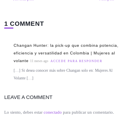
1 COMMENT
Changan Hunter: la pick-up que combina potencia,
eficiencia y versatilidad en Colombia | Mujeres al
volante
11 meses ago
ACCEDE PARA RESPONDER
[…] Si desea conocer más sobre Changan solo en: Mujeres Al
Volante […]
LEAVE A COMMENT
Lo siento, debes estar
conectado
para publicar un comentario.