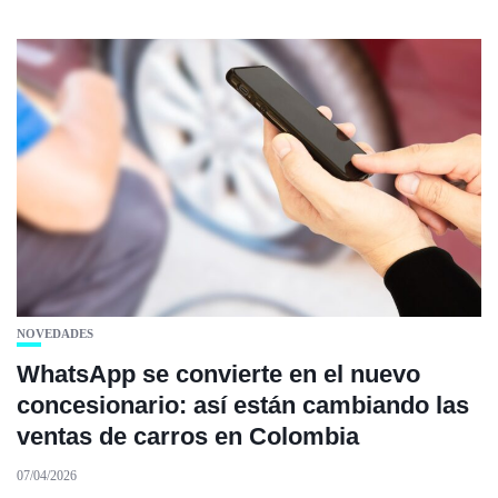
NOVEDADES
WhatsApp se convierte en el nuevo
concesionario: así están cambiando las
ventas de carros en Colombia
07/04/2026