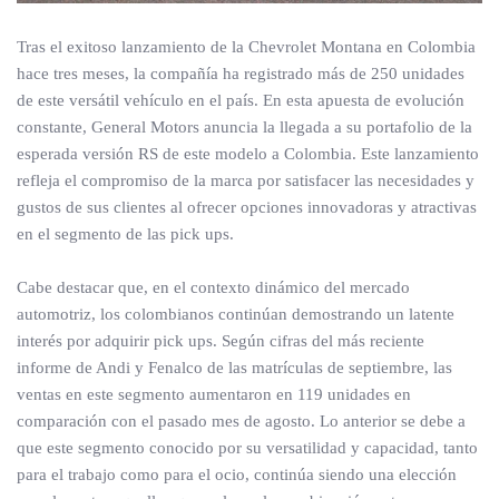
Tras el exitoso lanzamiento de la Chevrolet Montana en Colombia
hace tres meses, la compañía ha registrado más de 250 unidades
de este versátil vehículo en el país. En esta apuesta de evolución
constante, General Motors anuncia la llegada a su portafolio de la
esperada versión RS de este modelo a Colombia. Este lanzamiento
refleja el compromiso de la marca por satisfacer las necesidades y
gustos de sus clientes al ofrecer opciones innovadoras y atractivas
en el segmento de las pick ups.
Cabe destacar que, en el contexto dinámico del mercado
automotriz, los colombianos continúan demostrando un latente
interés por adquirir pick ups. Según cifras del más reciente
informe de Andi y Fenalco de las matrículas de septiembre, las
ventas en este segmento aumentaron en 119 unidades en
comparación con el pasado mes de agosto. Lo anterior se debe a
que este segmento conocido por su versatilidad y capacidad, tanto
para el trabajo como para el ocio, continúa siendo una elección