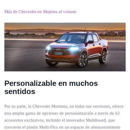
Más de Chevrolet en Mujeres al volante
Personalizable en muchos
sentidos
Por su parte, la Chevrolet Montana, en todas sus versiones, ofrece
una amplia gama de opciones de personalización a través de 62
accesorios exclusivos, incluido el innovador Multiboard, que
convierte el platón Multi-Flex en un espacio de almacenamiento