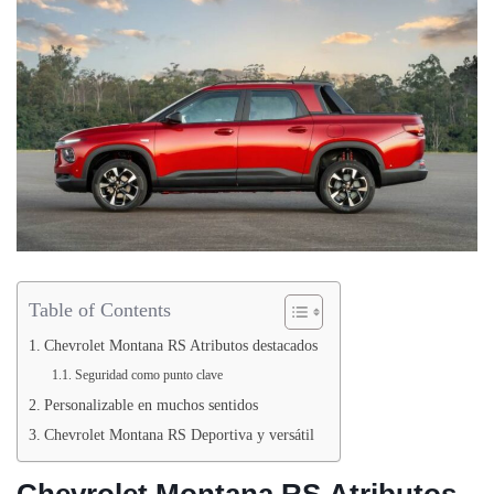
Table of Contents
Chevrolet Montana RS Atributos destacados
Seguridad como punto clave
Personalizable en muchos sentidos
Chevrolet Montana RS Deportiva y versátil