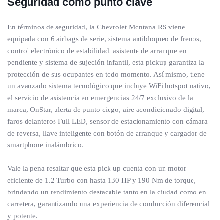
Seguridad como punto clave
En términos de seguridad, la Chevrolet Montana RS viene
equipada con 6 airbags de serie, sistema antibloqueo de frenos,
control electrónico de estabilidad, asistente de arranque en
pendiente y sistema de sujeción infantil, esta pickup garantiza la
protección de sus ocupantes en todo momento. Así mismo, tiene
un avanzado sistema tecnológico que incluye WiFi hotspot nativo,
el servicio de asistencia en emergencias 24/7 exclusivo de la
marca, OnStar, alerta de punto ciego, aire acondicionado digital,
faros delanteros Full LED, sensor de estacionamiento con cámara
de reversa, llave inteligente con botón de arranque y cargador de
smartphone inalámbrico.
Vale la pena resaltar que esta pick up cuenta con un motor
eficiente de 1.2 Turbo con hasta 130 HP y 190 Nm de torque,
brindando un rendimiento destacable tanto en la ciudad como en
carretera, garantizando una experiencia de conducción diferencial
y potente.