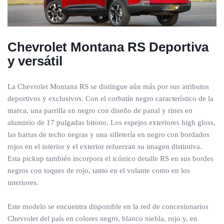
Chevrolet Montana RS
Deportiva
y versátil
La Chevrolet Montana RS se distingue aún más por sus atributos
deportivos y exclusivos. Con el corbatín negro característico de la
marca, una parrilla en negro con diseño de panal y rines en
aluminio de 17 pulgadas bitono. Los espejos exteriores high gloss,
las barras de techo negras y una silletería en negro con bordados
rojos en el interior y el exterior refuerzan su imagen distintiva.
Esta pickup también incorpora el icónico detalle RS en sus bordes
negros con toques de rojo, tanto en el volante como en los
interiores.
Este modelo se encuentra disponible en la red de concesionarios
Chevrolet del país en colores negro, blanco niebla, rojo y, en