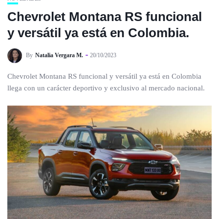
Chevrolet Montana RS funcional
y versátil ya está en Colombia.
By
Natalia Vergara M.
20/10/2023
Chevrolet Montana RS funcional y versátil ya está en Colombia
llega con un carácter deportivo y exclusivo al mercado nacional.