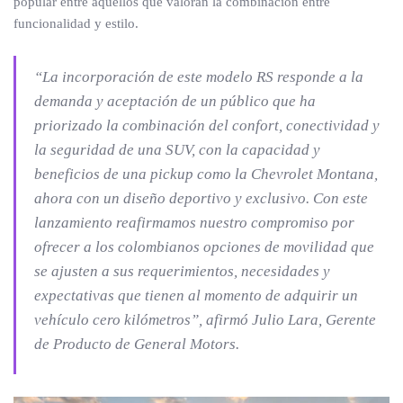
popular entre aquellos que valoran la combinación entre
funcionalidad y estilo.
“La incorporación de este modelo RS responde a la
demanda y aceptación de un público que ha
priorizado la combinación del confort, conectividad y
la seguridad de una SUV, con la capacidad y
beneficios de una pickup como la Chevrolet Montana,
ahora con un diseño deportivo y exclusivo. Con este
lanzamiento reafirmamos nuestro compromiso por
ofrecer a los colombianos opciones de movilidad que
se ajusten a sus requerimientos, necesidades y
expectativas que tienen al momento de adquirir un
vehículo cero kilómetros”
, afirmó Julio Lara, Gerente
de Producto de General Motors.