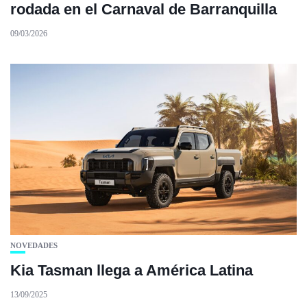
rodada en el Carnaval de Barranquilla
09/03/2026
NOVEDADES
Kia Tasman llega a América Latina
13/09/2025