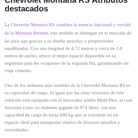
Chevrolet Montana RS
Atributos
destacados
La Chevrolet Montana RS combina la esencia funcional y versátil
de la Montana Premier,
este modelo se distingue en el mercado de
las pick-ups gracias a su diseño atractivo y proporciones
equilibradas. Con una longitud de 4,72 metros y cerca de 1,8
metros de ancho, ofrece el mejor espacio disponible en su
segmento para los ocupantes de la segunda fila, garantizando un
viaje cómodo.
Uno de los atributos más notables de la Chevrolet Montana RS es
su capacidad de carga. Al igual que las otras versiones de este
vehículo está equipada con el innovador platón Multi-Flex, el cual
funciona como un maletero gigante de 874 litros, con una
capacidad de carga de hasta 600 kg que se convierte en un
espacio ideal para transportar objetos de diversos tamaños y
necesidades.