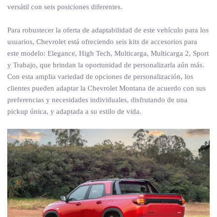
versátil con seis posiciones diferentes.
Para robustecer la oferta de adaptabilidad de este vehículo para los
usuarios, Chevrolet está ofreciendo seis kits de accesorios para
este modelo: Elegance, High Tech, Multicarga, Multicarga 2, Sport
y Trabajo, que brindan la oportunidad de personalizarla aún más.
Con esta amplia variedad de opciones de personalización, los
clientes pueden adaptar la Chevrolet Montana de acuerdo con sus
preferencias y necesidades individuales, disfrutando de una
pickup única, y adaptada a su estilo de vida.