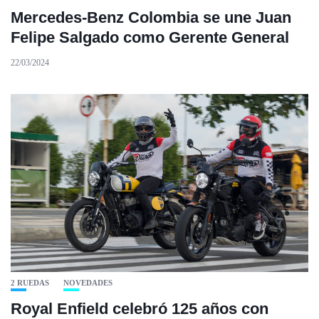
Mercedes-Benz Colombia se une Juan
Felipe Salgado como Gerente General
22/03/2024
2 RUEDAS
NOVEDADES
Royal Enfield celebró 125 años con