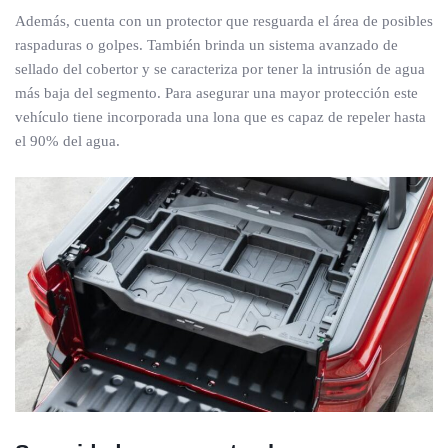
Además, cuenta con un protector que resguarda el área de posibles
raspaduras o golpes. También brinda un sistema avanzado de
sellado del cobertor y se caracteriza por tener la intrusión de agua
más baja del segmento. Para asegurar una mayor protección este
vehículo tiene incorporada una lona que es capaz de repeler hasta
el 90% del agua.