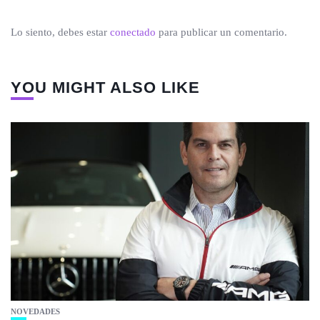
Lo siento, debes estar
conectado
para publicar un comentario.
YOU MIGHT ALSO LIKE
NOVEDADES