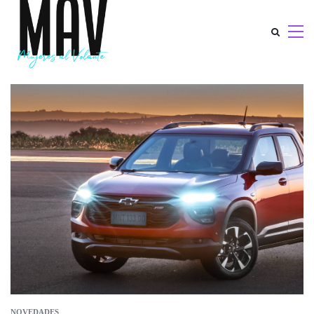
NOVEDADES