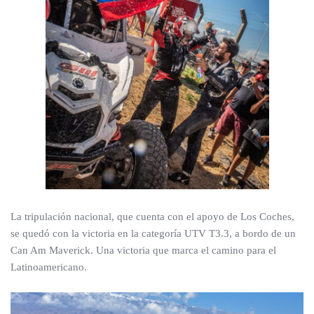
La tripulación nacional, que cuenta con el apoyo de Los Coches,
se quedó con la victoria en la categoría UTV T3.3, a bordo de un
Can Am Maverick. Una victoria que marca el camino para el
Latinoamericano.