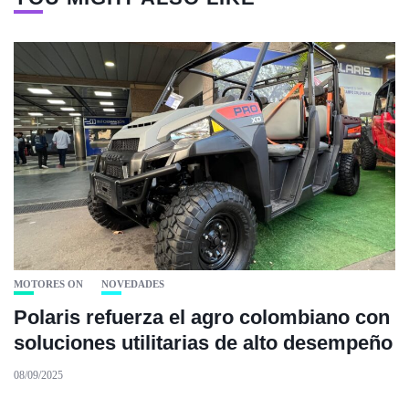
MOTORES ON
NOVEDADES
Polaris refuerza el agro colombiano con
soluciones utilitarias de alto desempeño
08/09/2025