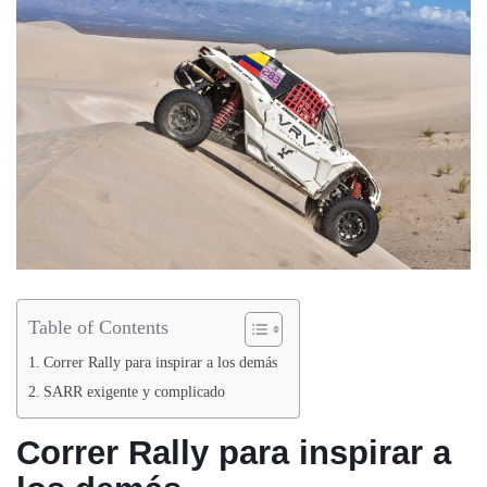
Table of Contents
Correr Rally para inspirar a los demás
SARR exigente y complicado
Correr Rally para inspirar a