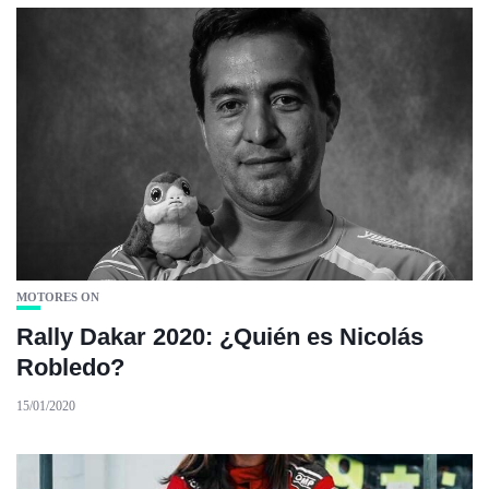
MOTORES ON
Rally Dakar 2020: ¿Quién es Nicolás
Robledo?
15/01/2020