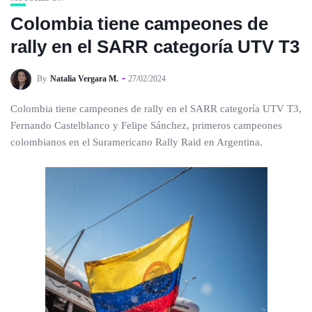
Colombia tiene campeones de
rally en el SARR categoría UTV T3
By
Natalia Vergara M.
27/02/2024
Colombia tiene campeones de rally en el SARR categoría UTV T3,
Fernando Castelblanco y Felipe Sánchez, primeros campeones
colombianos en el Suramericano Rally Raid en Argentina.