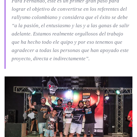
Para Fernando, este es un primer gran paso para
lograr el objetivo de convertirse en los referentes del
rallysmo colombiano y considera que el éxito se debe
“a la pasión, el entusiasmo y las y a las ganas de salir
adelante. Estamos realmente orgullosos del trabajo
que ha hecho todo ele quipo y por eso tenemos que
agradecer a todas las personas que han apoyado este
proyecto, directa e indirectamente”.