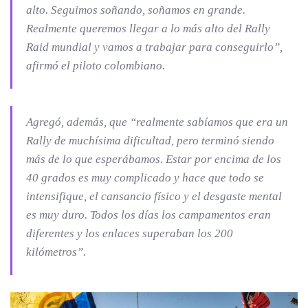
alto. Seguimos soñando, soñamos en grande.
Realmente queremos llegar a lo más alto del Rally
Raid mundial y vamos a trabajar para conseguirlo”,
afirmó el piloto colombiano.
Agregó, además, que “realmente sabíamos que era un
Rally de muchísima dificultad, pero terminó siendo
más de lo que esperábamos. Estar por encima de los
40 grados es muy complicado y hace que todo se
intensifique, el cansancio físico y el desgaste mental
es muy duro. Todos los días los campamentos eran
diferentes y los enlaces superaban los 200
kilómetros”.