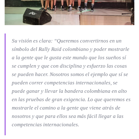
Su visión es clara: “Queremos convertirnos en un
símbolo del Rally Raid colombiano y poder mostrarle
a la gente que le gusta este mundo que los sueños sí
se cumplen y que con disciplina y esfuerzo las cosas
se pueden hacer. Nosotros somos el ejemplo que sí se
pueden correr competencias internacionales, se
puede ganar y llevar la bandera colombiana en alto
en las pruebas de gran exigencia. Lo que queremos es
mostrarle el camino a la gente que viene atrás de
nosotros y que para ellos sea más fácil llegar a las
competencias internacionales.