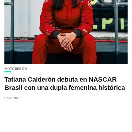
MOTORES ON
Tatiana Calderón debuta en NASCAR
Brasil con una dupla femenina histórica
07/06/2026