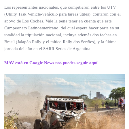
Los representantes nacionales, que compitieron entre los UTV
(Utility Task Vehicle-vehículo para tareas útiles), contaron con el
apoyo de Los Coches. Vale la pena tener en cuenta que este
Campeonato Latinoamericano, del cual espera hacer parte en su
totalidad la tripulación nacional, incluye además dos fechas en
Brasil (Jalapão Rally y el mítico Rally dos Sertões), y la última
jornada del año en el SARR Series de Argentina.
MAV está en Google News nos puedes seguir aquí