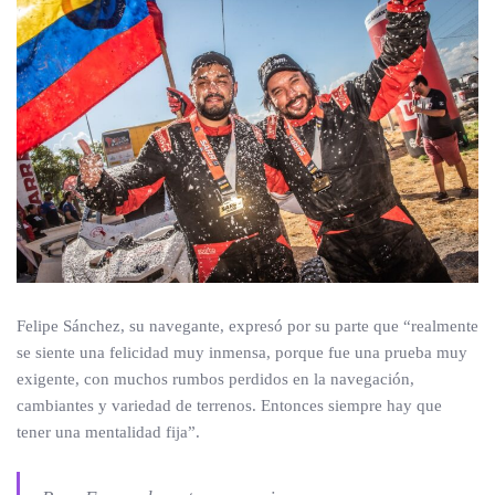
Felipe Sánchez, su navegante, expresó por su parte que “realmente
se siente una felicidad muy inmensa, porque fue una prueba muy
exigente, con muchos rumbos perdidos en la navegación,
cambiantes y variedad de terrenos. Entonces siempre hay que
tener una mentalidad fija”.