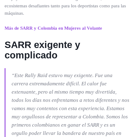
ecosistemas desafiantes tanto para los deportistas como para las
máquinas.
Más de SARR y Colombia en Mujeres al Volante
SARR exigente y
complicado
“Este Rally Raid estuvo muy exigente. Fue una
carrera extremadamente difícil. El calor fue
extenuante, pero al mismo tiempo muy divertida,
todos los días nos enfrentamos a retos diferentes y nos
vamos muy contentos con esta experiencia. Estamos
muy orgullosos de representar a Colombia. Somos los
primeros colombianos en ganar el SARR y es un
orgullo poder llevar la bandera de nuestro país en