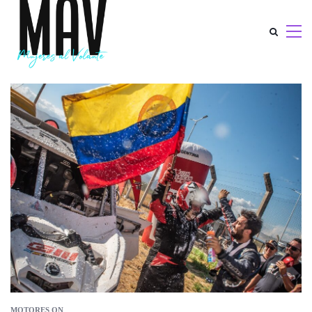
MOTORES ON