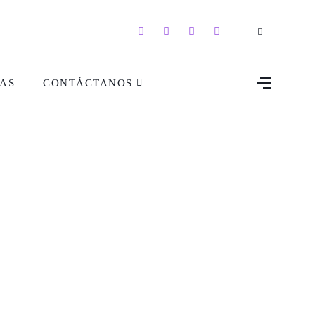
AS
CONTÁCTANOS