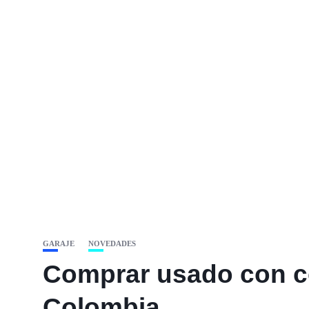
GARAJE
NOVEDADES
Comprar usado con co
Colombia