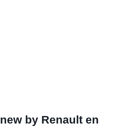
enew by Renault en