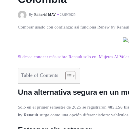
By
Editorial MAV
23/09/2025
Comprar usado con confianza: así funciona Renew by Renaul
Si desea conocer más sobre Renault solo en: Mujeres Al Vola
Table of Contents
Una alternativa segura en un 
Solo en el primer semestre de 2025 se registraron
485.156 tr
by Renault
surge como una opción diferenciadora: vehículos 