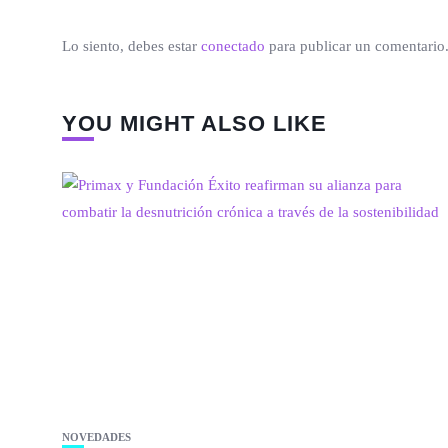
Lo siento, debes estar
conectado
para publicar un comentario
YOU MIGHT ALSO LIKE
NOVEDADES