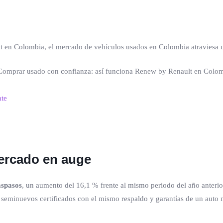
t en Colombia, el mercado de vehículos usados en Colombia atraviesa
nte
mercado en auge
aspasos
, un aumento del 16,1 % frente al mismo periodo del año anteri
seminuevos certificados con el mismo respaldo y garantías de un auto 