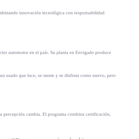
combinando innovación tecnológica con responsabilidad
ector automotor en el país. Su planta en Envigado produce
 un usado que luce, se siente y se disfruta como nuevo, pero
a percepción cambia. El programa combina certificación,