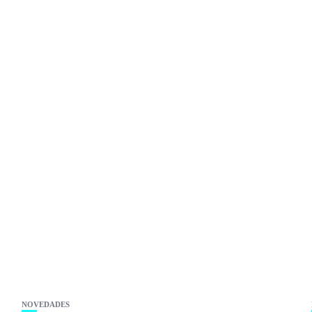
.
NOVEDADES