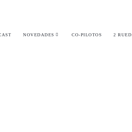
CAST
NOVEDADES
CO-PILOTOS
2 RUED