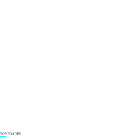
NOVEDADES