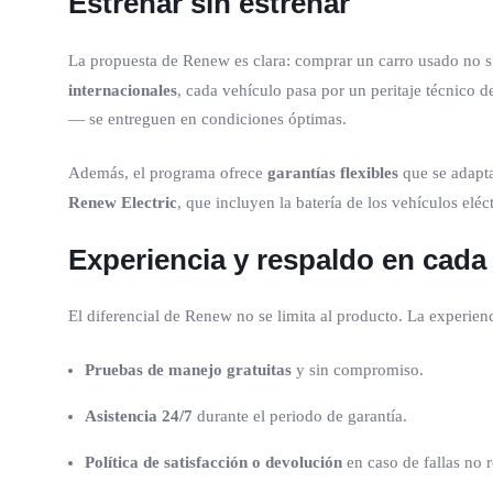
Estrenar sin estrenar
La propuesta de Renew es clara: comprar un carro usado no s
internacionales
, cada vehículo pasa por un peritaje técnico 
— se entreguen en condiciones óptimas.
Además, el programa ofrece
garantías flexibles
que se adapta
Renew Electric
, que incluyen la batería de los vehículos eléct
Experiencia y respaldo en cada
El diferencial de Renew no se limita al producto. La experien
Pruebas de manejo gratuitas
y sin compromiso.
Asistencia 24/7
durante el periodo de garantía.
Política de satisfacción o devolución
en caso de fallas no 