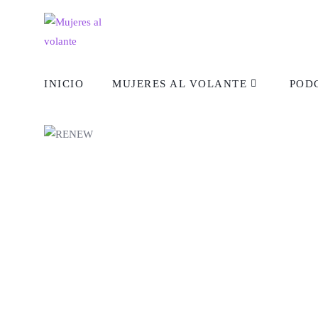
INICIO
MUJERES AL VOLANTE
POD