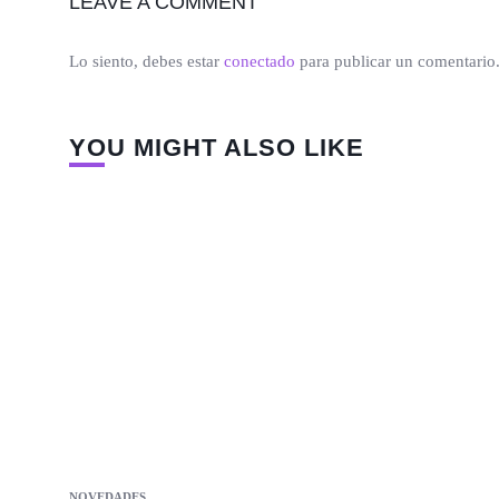
LEAVE A COMMENT
Lo siento, debes estar
conectado
para publicar un comentario
YOU MIGHT ALSO LIKE
NOVEDADES