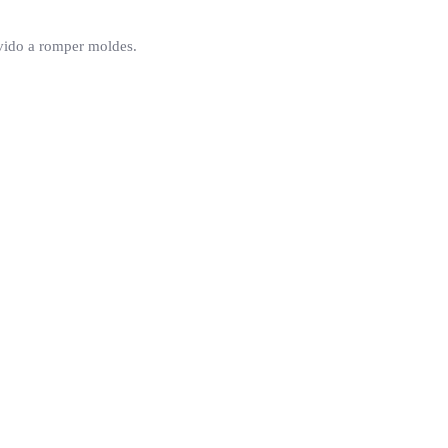
evido a romper moldes.