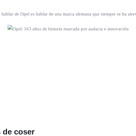
, hablar de Opel es hablar de una marca alemana que siempre se ha atr
s de coser