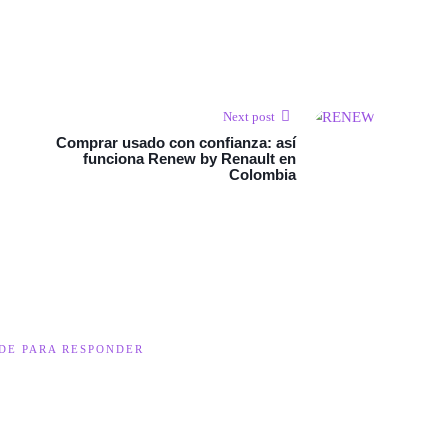
Next post
Comprar usado con confianza: así
funciona Renew by Renault en
Colombia
DE PARA RESPONDER