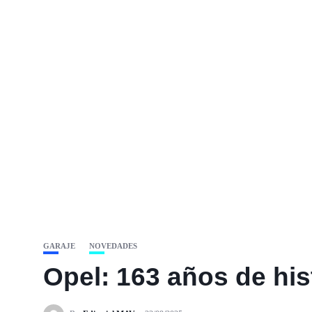
GARAJE
NOVEDADES
Opel: 163 años de hi