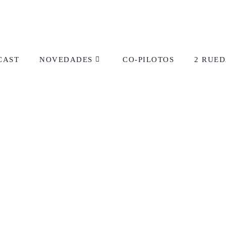
CAST
NOVEDADES
CO-PILOTOS
2 RUED