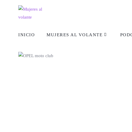
INICIO
MUJERES AL VOLANTE
POD