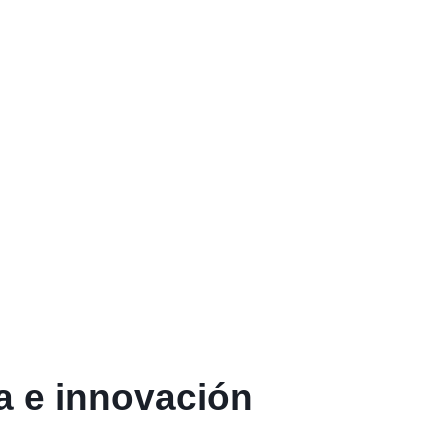
a e innovación