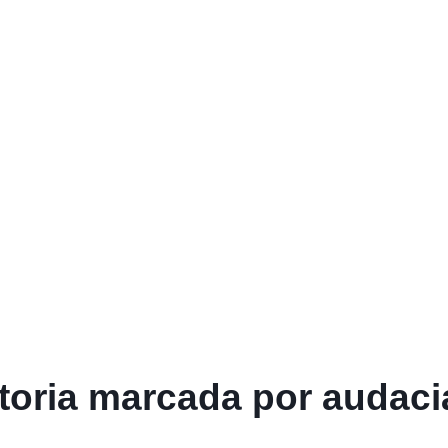
storia marcada por audaci