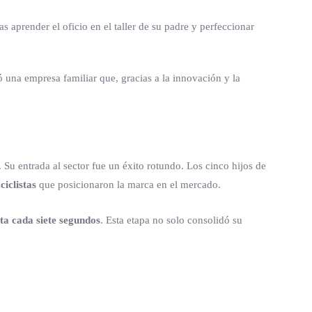
ras aprender el oficio en el taller de su padre y perfeccionar
 una empresa familiar que, gracias a la innovación y la
. Su entrada al sector fue un éxito rotundo. Los cinco hijos de
ciclistas
que posicionaron la marca en el mercado.
eta cada siete segundos
. Esta etapa no solo consolidó su