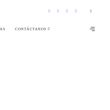
AS
CONTÁCTANOS