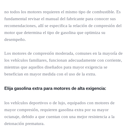
no todos los motores requieren el mismo tipo de combustible. Es
fundamental revisar el manual del fabricante para conocer sus
recomendaciones, allí se especifica la relación de compresión del
motor que determina el tipo de gasolina que optimiza su
desempeño.
Los motores de compresión moderada, comunes en la mayoría de
los vehículos familiares, funcionan adecuadamente con corriente,
mientras que aquellos diseñados para mayor exigencia se
benefician en mayor medida con el uso de la extra.
Elija gasolina extra para motores de alta exigencia:
los vehículos deportivos o de lujo, equipados con motores de
mayor compresión, requieren gasolina extra por su mayor
octanaje, debido a que cuentan con una mejor resistencia a la
detonación prematura.