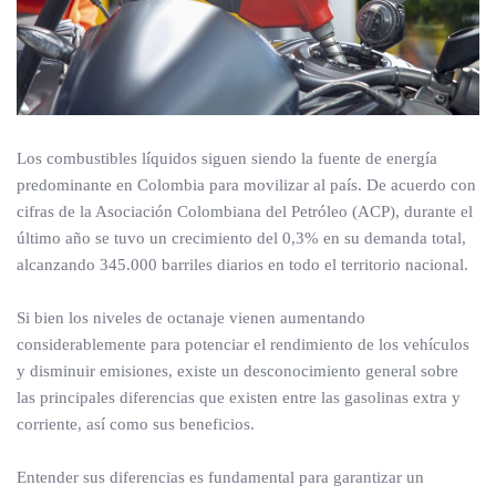
Los combustibles líquidos siguen siendo la fuente de energía
predominante en Colombia para movilizar al país. De acuerdo con
cifras de la Asociación Colombiana del Petróleo (ACP), durante el
último año se tuvo un crecimiento del 0,3% en su demanda total,
alcanzando 345.000 barriles diarios en todo el territorio nacional.
Si bien los niveles de octanaje vienen aumentando
considerablemente para potenciar el rendimiento de los vehículos
y disminuir emisiones, existe un desconocimiento general sobre
las principales diferencias que existen entre las gasolinas extra y
corriente, así como sus beneficios.
Entender sus diferencias es fundamental para garantizar un