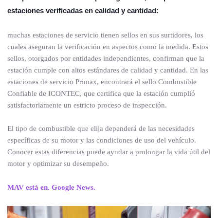
estaciones verificadas en calidad y cantidad:
muchas estaciones de servicio tienen sellos en sus surtidores, los
cuales aseguran la verificación en aspectos como la medida. Estos
sellos, otorgados por entidades independientes, confirman que la
estación cumple con altos estándares de calidad y cantidad. En las
estaciones de servicio Primax, encontrará el sello Combustible
Confiable de ICONTEC, que certifica que la estación cumplió
satisfactoriamente un estricto proceso de inspección.
El tipo de combustible que elija dependerá de las necesidades
específicas de su motor y las condiciones de uso del vehículo.
Conocer estas diferencias puede ayudar a prolongar la vida útil del
motor y optimizar su desempeño.
MAV está en. Google News.