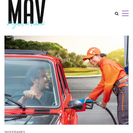
NOVEDADES