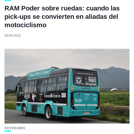
RAM Poder sobre ruedas: cuando las
pick-ups se convierten en aliadas del
motociclismo
08/06/2026
NOVEDADES