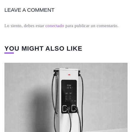
LEAVE A COMMENT
Lo siento, debes estar
conectado
para publicar un comentario.
YOU MIGHT ALSO LIKE