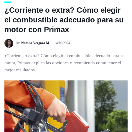
¿Corriente o extra? Cómo elegir
el combustible adecuado para su
motor con Primax
By
Natalia Vergara M.
14/10/2024
¿Corriente o extra? Cómo elegir el combustible adecuado para su
motor, Primax explica las opciones y recomienda como tener el
mejor resultados.