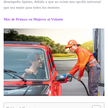
desempeño óptimo, debido a que no existe una opción universal
que sea mejor para todos los motores.
Más de Primax en Mujeres al Volante