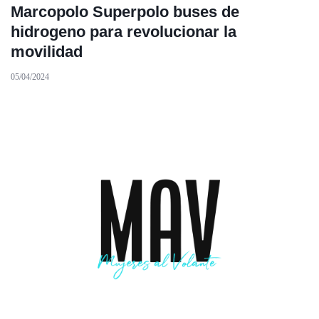
Marcopolo Superpolo buses de
hidrogeno para revolucionar la
movilidad
05/04/2024