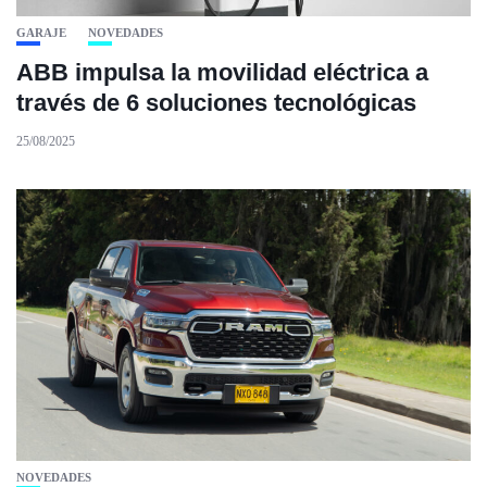
GARAJE
NOVEDADES
ABB impulsa la movilidad eléctrica a
través de 6 soluciones tecnológicas
25/08/2025
NOVEDADES