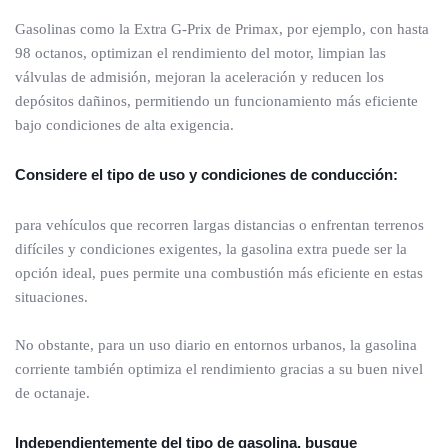
Gasolinas como la Extra G-Prix de Primax, por ejemplo, con hasta
98 octanos, optimizan el rendimiento del motor, limpian las
válvulas de admisión, mejoran la aceleración y reducen los
depósitos dañinos, permitiendo un funcionamiento más eficiente
bajo condiciones de alta exigencia.
Considere el tipo de uso y condiciones de conducción:
para vehículos que recorren largas distancias o enfrentan terrenos
difíciles y condiciones exigentes, la gasolina extra puede ser la
opción ideal, pues permite una combustión más eficiente en estas
situaciones.
No obstante, para un uso diario en entornos urbanos, la gasolina
corriente también optimiza el rendimiento gracias a su buen nivel
de octanaje.
Independientemente del tipo de gasolina, busque