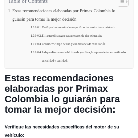
Table of Contents
Estas recomendaciones elaboradas por Primax Colombia lo
guiarán para tomar la mejor decisión:
Verifique las necesidades específicas del motor de su vehículo:
Elija gasolina extra para motores de alta exigencia:
Considere el tipo de uso y condiciones de conducción:
Independientemente del tipo de gasolina, busque estaciones verificadas
en calidad y cantidad:
Estas recomendaciones
elaboradas por Primax
Colombia lo guiarán para
tomar la mejor decisión:
Verifique las necesidades específicas del motor de su
vehículo: