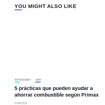
YOU MIGHT ALSO LIKE
NOVEDADES
TIPS
5 prácticas que pueden ayudar a
ahorrar combustible según Primax
01/06/2024