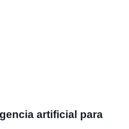
gencia artificial para