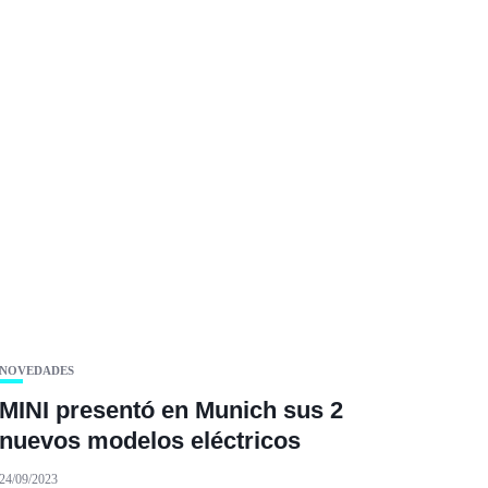
NOVEDADES
MINI presentó en Munich sus 2
nuevos modelos eléctricos
24/09/2023