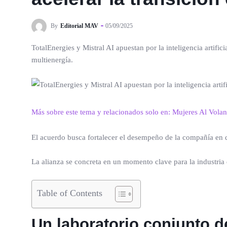
By
Editorial MAV
05/09/2025
TotalEnergies y Mistral AI apuestan por la inteligencia artifici
multienergía.
Más sobre este tema y relacionados solo en: Mujeres Al Volan
El acuerdo busca fortalecer el desempeño de la compañía en di
La alianza se concreta en un momento clave para la industria 
Table of Contents
Un laboratorio conjunto d