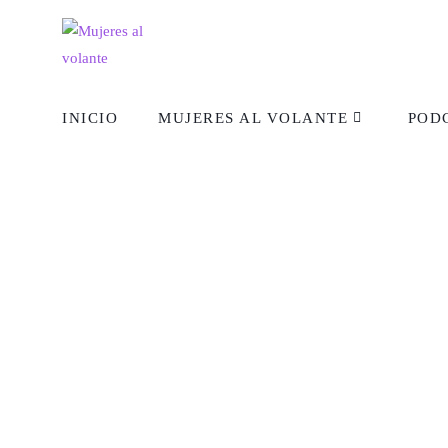
INICIO
MUJERES AL VOLANTE
POD