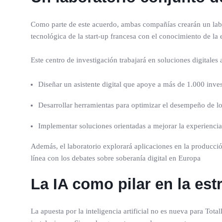
Como parte de este acuerdo, ambas compañías crearán un labo
tecnológica de la start-up francesa con el conocimiento de la
Este centro de investigación trabajará en soluciones digitales 
Diseñar un asistente digital que apoye a más de 1.000 inve
Desarrollar herramientas para optimizar el desempeño de lo
Implementar soluciones orientadas a mejorar la experienci
Además, el laboratorio explorará aplicaciones en la producción
línea con los debates sobre soberanía digital en Europa
La IA como pilar en la est
La apuesta por la inteligencia artificial no es nueva para To