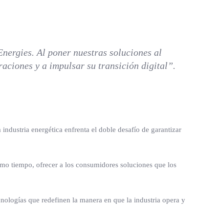
Energies. Al poner nuestras soluciones al
raciones y a impulsar su transición digital”.
industria energética enfrenta el doble desafío de garantizar
 mismo tiempo, ofrecer a los consumidores soluciones que los
ecnologías que redefinen la manera en que la industria opera y