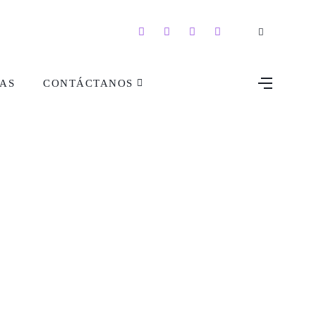
AS
CONTÁCTANOS