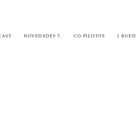
CAST
NOVEDADES
CO-PILOTOS
2 RUED