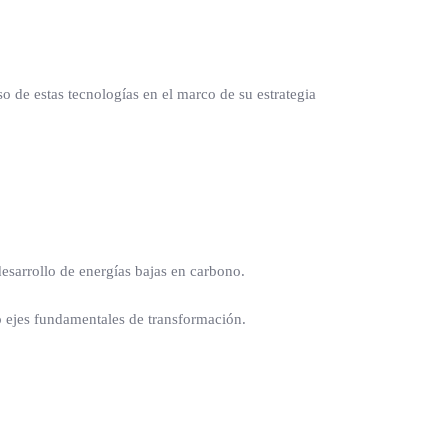
uso de estas tecnologías en el marco de su estrategia
desarrollo de energías bajas en carbono.
mo ejes fundamentales de transformación.