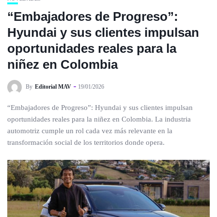
“Embajadores de Progreso”:
Hyundai y sus clientes impulsan
oportunidades reales para la
niñez en Colombia
By
Editorial MAV
19/01/2026
“Embajadores de Progreso”: Hyundai y sus clientes impulsan
oportunidades reales para la niñez en Colombia. La industria
automotriz cumple un rol cada vez más relevante en la
transformación social de los territorios donde opera.