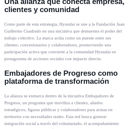
Una alianza que conecta empresa,
clientes y comunidad
Como parte de esta estrategia, Hyundai se une a la Fundación Juan
Guillermo Cuadrado en una iniciativa que demuestra el poder del
trabajo colectivo. La marca actúa como un puente entre sus
clientes, concesionarios y colaboradores, promoviendo una
participación activa que convierte a la comunidad Hyundai en
protagonista de acciones sociales con impacto directo.
Embajadores de Progreso como
plataforma de transformación
La alianza se enmarca dentro de la iniciativa Embajadores de
Progreso, un programa que moviliza a clientes, aliados
estratégicos, figuras públicas y colaboradores para actuar en
territorios con necesidades reales. Esta red busca generar
integración social a través del voluntariado, el acompañamiento