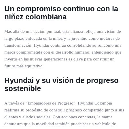
Un compromiso continuo con la
niñez colombiana
Más allá de una acción puntual, esta alianza refleja una visión de
largo plazo enfocada en la niñez y la juventud como motores de
transformación. Hyundai continúa consolidando su rol como una
marca comprometida con el desarrollo humano, entendiendo que
invertir en las nuevas generaciones es clave para construir un
futuro más equitativo.
Hyundai y su visión de progreso
sostenible
A través de “Embajadores de Progreso”, Hyundai Colombia
reafirma su propósito de construir progreso compartido junto a sus
clientes y aliados sociales. Con acciones concretas, la marca
demuestra que la movilidad también puede ser un vehículo de