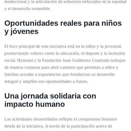
institucional y la articulación de esfuerzos enfocados en la equidad
y el desarrollo sostenible.
Oportunidades reales para niños
y jóvenes
El foco principal de esta iniciativa está en la niñez y la juventud,
promoviendo valores como la educación, el deporte y la inclusión
social. Hyundai y la Fundación Juan Guillermo Cuadrado trabajan
de manera conjunta para abrir caminos que permitan a niños y
familias acceder a experiencias que fortalezcan su desarrollo
integral y amplíen sus oportunidades a futuro.
Una jornada solidaria con
impacto humano
Las actividades desarrolladas reflejan el compromiso humano
detrás de la iniciativa. A través de la participación activa de