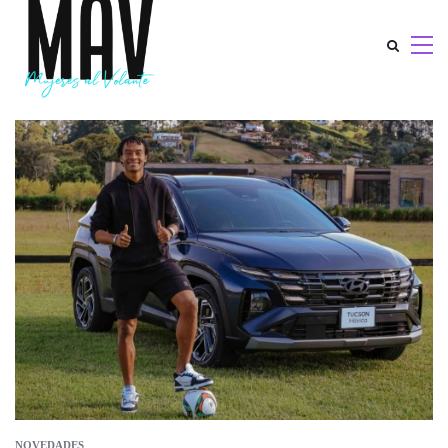
NOVEDADES