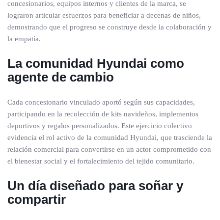
concesionarios, equipos internos y clientes de la marca, se
lograron articular esfuerzos para beneficiar a decenas de niños,
demostrando que el progreso se construye desde la colaboración y
la empatía.
La comunidad Hyundai como
agente de cambio
Cada concesionario vinculado aportó según sus capacidades,
participando en la recolección de kits navideños, implementos
deportivos y regalos personalizados. Este ejercicio colectivo
evidencia el rol activo de la comunidad Hyundai, que trasciende la
relación comercial para convertirse en un actor comprometido con
el bienestar social y el fortalecimiento del tejido comunitario.
Un día diseñado para soñar y
compartir