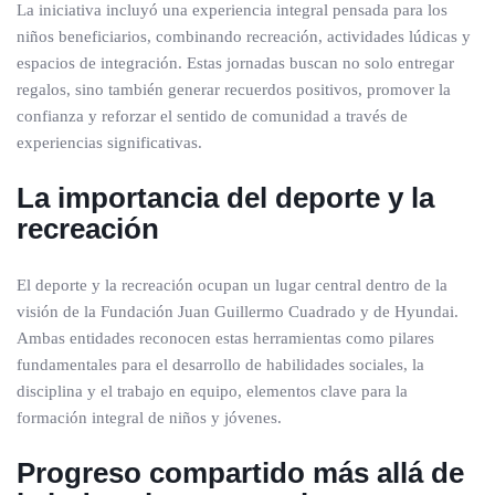
La iniciativa incluyó una experiencia integral pensada para los
niños beneficiarios, combinando recreación, actividades lúdicas y
espacios de integración. Estas jornadas buscan no solo entregar
regalos, sino también generar recuerdos positivos, promover la
confianza y reforzar el sentido de comunidad a través de
experiencias significativas.
La importancia del deporte y la
recreación
El deporte y la recreación ocupan un lugar central dentro de la
visión de la Fundación Juan Guillermo Cuadrado y de Hyundai.
Ambas entidades reconocen estas herramientas como pilares
fundamentales para el desarrollo de habilidades sociales, la
disciplina y el trabajo en equipo, elementos clave para la
formación integral de niños y jóvenes.
Progreso compartido más allá de