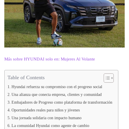
Más sobre HYUNDAI solo en: Mujeres Al Volante
Table of Contents
Hyundai refuerza su compromiso con el progreso social
Una alianza que conecta empresa, clientes y comunidad
Embajadores de Progreso como plataforma de transformación
Oportunidades reales para niños y jóvenes
Una jornada solidaria con impacto humano
La comunidad Hyundai como agente de cambio