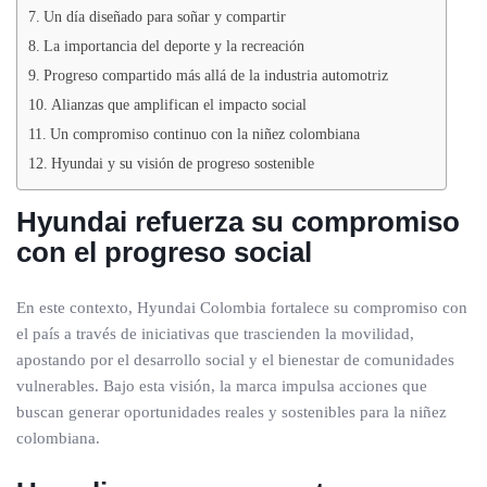
Un día diseñado para soñar y compartir
La importancia del deporte y la recreación
Progreso compartido más allá de la industria automotriz
Alianzas que amplifican el impacto social
Un compromiso continuo con la niñez colombiana
Hyundai y su visión de progreso sostenible
Hyundai refuerza su compromiso
con el progreso social
En este contexto, Hyundai Colombia fortalece su compromiso con
el país a través de iniciativas que trascienden la movilidad,
apostando por el desarrollo social y el bienestar de comunidades
vulnerables. Bajo esta visión, la marca impulsa acciones que
buscan generar oportunidades reales y sostenibles para la niñez
colombiana.