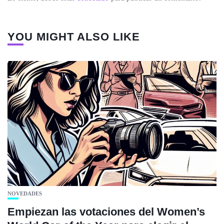
YOU MIGHT ALSO LIKE
NOVEDADES
Empiezan las votaciones del Women’s