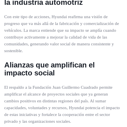
la industria automotriz
Con este tipo de acciones, Hyundai reafirma una visión de
progreso que va más allá de la fabricación y comercialización de
vehículos. La marca entiende que su impacto se amplía cuando
contribuye activamente a mejorar la calidad de vida de las
comunidades, generando valor social de manera consistente y
sostenible.
Alianzas que amplifican el
impacto social
El respaldo a la Fundación Juan Guillermo Cuadrado permite
amplificar el alcance de proyectos sociales que ya generan
cambios positivos en distintas regiones del país. Al sumar
capacidades, voluntades y recursos, Hyundai potencia el impacto
de estas iniciativas y fortalece la cooperación entre el sector
privado y las organizaciones sociales.