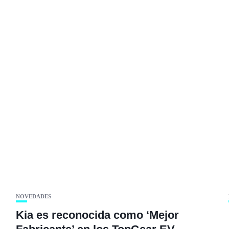
NOVEDADES
Kia es reconocida como ‘Mejor