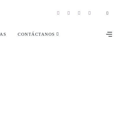
AS
CONTÁCTANOS