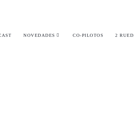
CAST
NOVEDADES
CO-PILOTOS
2 RUED