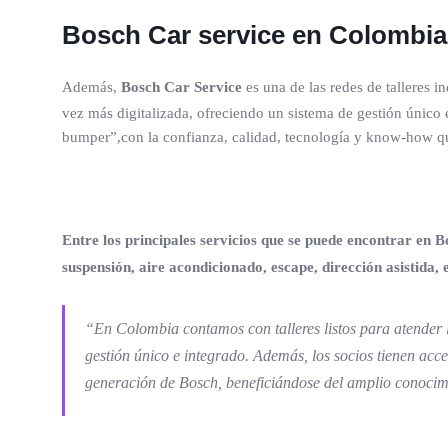
Bosch Car service en Colombia
Además,
Bosch Car Service
es una de las redes de talleres
vez más digitalizada, ofreciendo un sistema de gestión único e
bumper”,con la confianza, calidad, tecnología y know-how qu
Entre los principales servicios que se puede encontrar en B
suspensión, aire acondicionado, escape, dirección asistida, 
“En Colombia contamos con talleres listos para atender la
gestión único e integrado. Además, los socios tienen acce
generación de Bosch, beneficiándose del amplio conocim