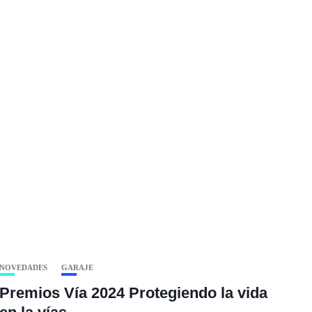
NOVEDADES
GARAJE
Premios Vía 2024 Protegiendo la vida