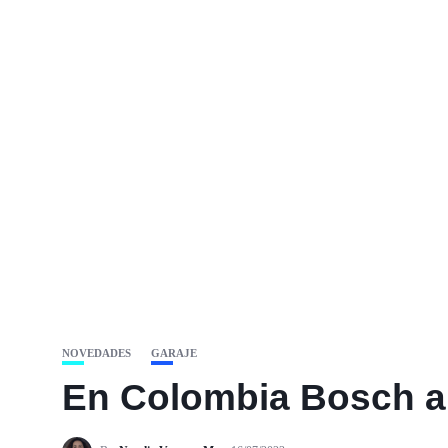
NOVEDADES
GARAJE
En Colombia Bosch au