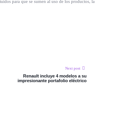
tuidos para que se sumen al uso de los productos, la
Next post
Renault incluye 4 modelos a su
impresionante portafolio eléctrico