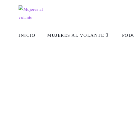
INICIO
MUJERES AL VOLANTE
POD