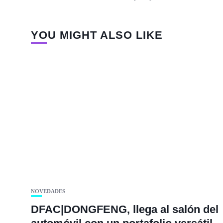
YOU MIGHT ALSO LIKE
NOVEDADES
DFAC|DONGFENG, llega al salón del