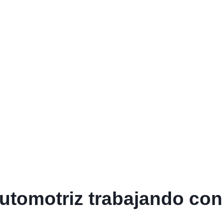
tomotriz trabajando con 