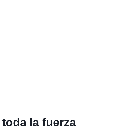
toda la fuerza