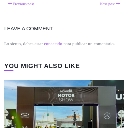
Previous post
Next post
LEAVE A COMMENT
Lo siento, debes estar
conectado
para publicar un comentario.
YOU MIGHT ALSO LIKE