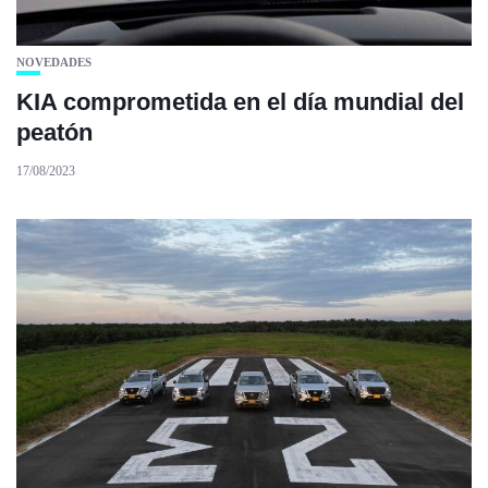
NOVEDADES
KIA comprometida en el día mundial del
peatón
17/08/2023