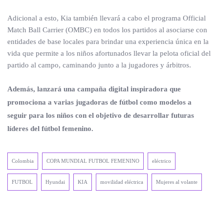
Adicional a esto, Kia también llevará a cabo el programa Official
Match Ball Carrier (OMBC) en todos los partidos al asociarse con
entidades de base locales para brindar una experiencia única en la
vida que permite a los niños afortunados llevar la pelota oficial del
partido al campo, caminando junto a la jugadores y árbitros.
Además, lanzará una campaña digital inspiradora que
promociona a varias jugadoras de fútbol como modelos a
seguir para los niños con el objetivo de desarrollar futuras
líderes del fútbol femenino.
Colombia
COPA MUNDIAL FUTBOL FEMENINO
eléctrico
FUTBOL
Hyundai
KIA
movilidad eléctrica
Mujeres al volante