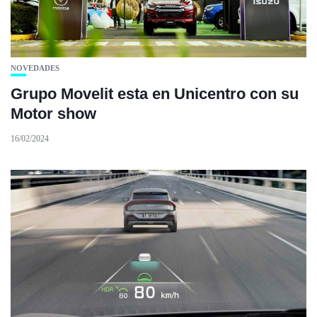
NOVEDADES
Grupo Movelit esta en Unicentro con su
Motor show
16/02/2024