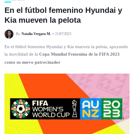
En el fútbol femenino Hyundai y
Kia mueven la pelota
By
Natalia Vergara M.
21/07/2023
En el fútbol femenino Hyundai y Kia mueven la pelota, apoyando
la movilidad de la
Copa Mundial Femenina de la FIFA 2023
como su nuevo patrocinador