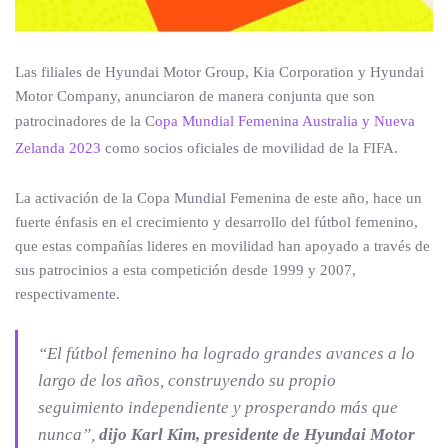
Las filiales de Hyundai Motor Group, Kia Corporation y Hyundai
Motor Company, anunciaron de manera conjunta que son
patrocinadores de la C
opa Mundial Femenina Australia y Nueva
Zelanda 2023
como socios oficiales de movilidad de la FIFA.
La activación de la Copa Mundial Femenina de este año, hace un
fuerte énfasis en el crecimiento y desarrollo del fútbol femenino,
que estas compañías lideres en movilidad han apoyado a través de
sus patrocinios a esta competición desde 1999 y 2007,
respectivamente.
“El fútbol femenino ha logrado grandes avances a lo
largo de los años, construyendo su propio
seguimiento independiente y prosperando más que
nunca”,
dijo Karl Kim, presidente de Hyundai Motor