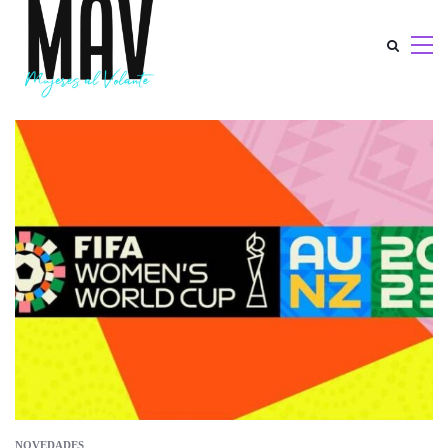
NOVEDADES