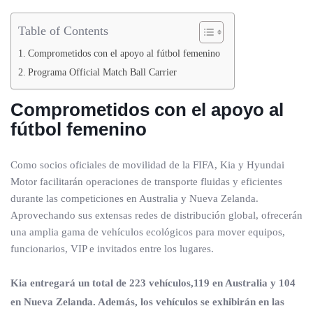
Table of Contents
Comprometidos con el apoyo al fútbol femenino
Programa Official Match Ball Carrier
Comprometidos con el apoyo al
fútbol femenino
Como socios oficiales de movilidad de la FIFA, Kia y Hyundai
Motor facilitarán operaciones de transporte fluidas y eficientes
durante las competiciones en Australia y Nueva Zelanda.
Aprovechando sus extensas redes de distribución global, ofrecerán
una amplia gama de vehículos ecológicos para mover equipos,
funcionarios, VIP e invitados entre los lugares.
Kia entregará un total de 223 vehículos,119 en Australia y 104
en Nueva Zelanda. Además, los vehículos se exhibirán en las