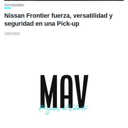
NOVEDADES
Nissan Frontier fuerza, versatilidad y
seguridad en una Pick-up
14/03/2024