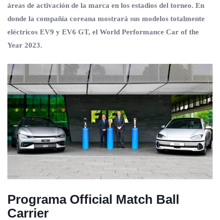
áreas de activación de la marca en los estadios del torneo. En
donde la compañía coreana mostrará sus modelos totalmente
eléctricos EV9 y EV6 GT, el World Performance Car of the
Year 2023.
Programa Official Match Ball
Carrier