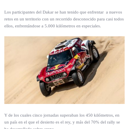
Los participantes del Dakar se han tenido que enfrentar a nuevos
retos en un territorio con un recorrido desconocido para casi todos
ellos, enfrentándose a 5.000 kilómetros en especiales.
Y de los cuales cinco jornadas superaban los 450 kilómetros, en
un país en el que el desierto es el rey, y más del 70% del rally se