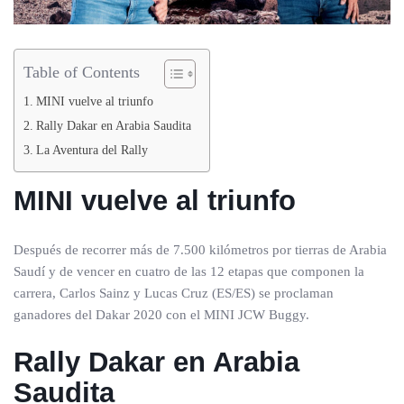
Table of Contents
MINI vuelve al triunfo
Rally Dakar en Arabia Saudita
La Aventura del Rally
MINI vuelve al triunfo
Después de recorrer más de 7.500 kilómetros por tierras de Arabia
Saudí y de vencer en cuatro de las 12 etapas que componen la
carrera, Carlos Sainz y Lucas Cruz (ES/ES) se proclaman
ganadores del Dakar 2020 con el MINI JCW Buggy.
Rally Dakar en Arabia
Saudita