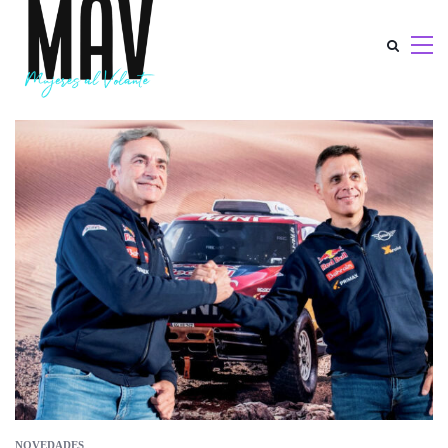
NOVEDADES