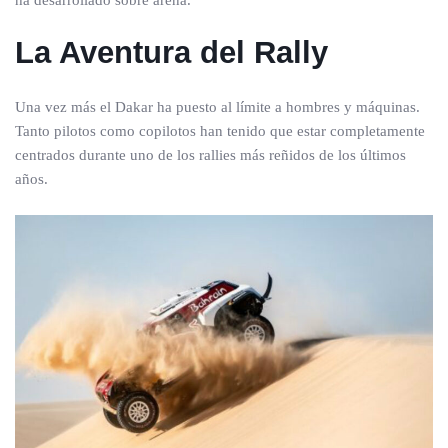
ha desarrollado sobre arena.
La Aventura del Rally
Una vez más el Dakar ha puesto al límite a hombres y máquinas.
Tanto pilotos como copilotos han tenido que estar completamente
centrados durante uno de los rallies más reñidos de los últimos
años.