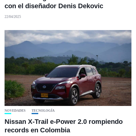
con el diseñador Denis Dekovic
22/04/2025
NOVEDADES
TECNOLOGÍA
Nissan X-Trail e-Power 2.0 rompiendo
records en Colombia