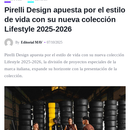
Pirelli Design apuesta por el estilo
de vida con su nueva colección
Lifestyle 2025-2026
By
Editorial MAV
07/10/2025
Pirelli Design apuesta por el estilo de vida con su nueva colección
Lifestyle 2025-2026, la división de proyectos especiales de la
marca italiana, expande su horizonte con la presentación de la
colección.