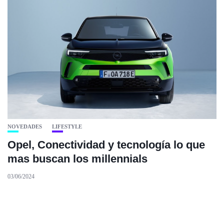
NOVEDADES
LIFESTYLE
Opel, Conectividad y tecnología lo que
mas buscan los millennials
03/06/2024