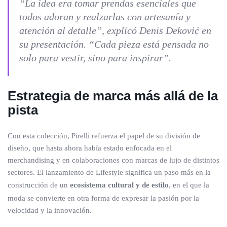
“La idea era tomar prendas esenciales que
todos adoran y realzarlas con artesanía y
atención al detalle”, explicó Denis Deković en
su presentación. “Cada pieza está pensada no
solo para vestir, sino para inspirar”.
Estrategia de marca más allá de la
pista
Con esta colección, Pirelli refuerza el papel de su división de
diseño, que hasta ahora había estado enfocada en el
merchandising y en colaboraciones con marcas de lujo de distintos
sectores. El lanzamiento de Lifestyle significa un paso más en la
construcción de un
ecosistema cultural y de estilo
, en el que la
moda se convierte en otra forma de expresar la pasión por la
velocidad y la innovación.