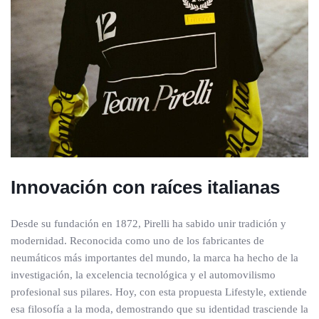
Innovación con raíces italianas
Desde su fundación en 1872, Pirelli ha sabido unir tradición y
modernidad. Reconocida como uno de los fabricantes de
neumáticos más importantes del mundo, la marca ha hecho de la
investigación, la excelencia tecnológica y el automovilismo
profesional sus pilares. Hoy, con esta propuesta Lifestyle, extiende
esa filosofía a la moda, demostrando que su identidad trasciende la