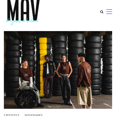
LIFESTYLE
NOVEDADES