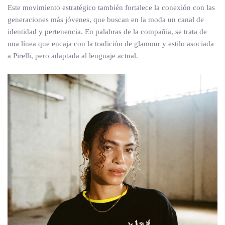
Este movimiento estratégico también fortalece la conexión con las
generaciones más jóvenes, que buscan en la moda un canal de
identidad y pertenencia. En palabras de la compañía, se trata de
una línea que encaja con la tradición de glamour y estilo asociada
a Pirelli, pero adaptada al lenguaje actual.