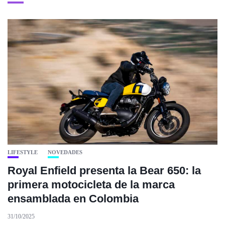
LIFESTYLE
NOVEDADES
Royal Enfield presenta la Bear 650: la
primera motocicleta de la marca
ensamblada en Colombia
31/10/2025