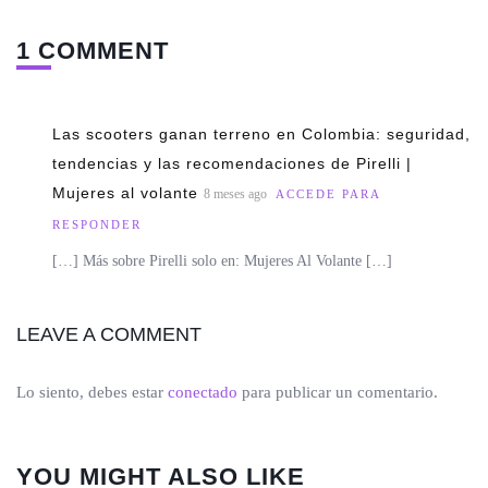
1 COMMENT
Las scooters ganan terreno en Colombia: seguridad,
tendencias y las recomendaciones de Pirelli |
Mujeres al volante
8 meses ago
ACCEDE PARA
RESPONDER
[…] Más sobre Pirelli solo en: Mujeres Al Volante […]
LEAVE A COMMENT
Lo siento, debes estar
conectado
para publicar un comentario.
YOU MIGHT ALSO LIKE