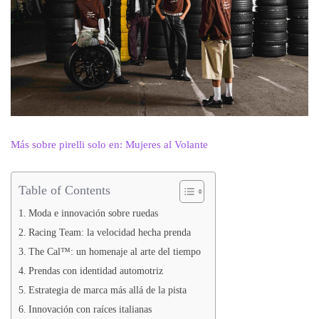
Más sobre pirelli solo en: Mujeres al Volante
Table of Contents
Moda e innovación sobre ruedas
Racing Team: la velocidad hecha prenda
The Cal™: un homenaje al arte del tiempo
Prendas con identidad automotriz
Estrategia de marca más allá de la pista
Innovación con raíces italianas