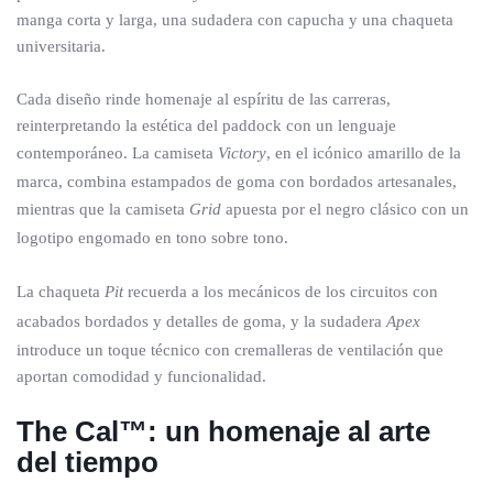
manga corta y larga, una sudadera con capucha y una chaqueta
universitaria.
Cada diseño rinde homenaje al espíritu de las carreras,
reinterpretando la estética del paddock con un lenguaje
contemporáneo. La camiseta
Victory
, en el icónico amarillo de la
marca, combina estampados de goma con bordados artesanales,
mientras que la camiseta
Grid
apuesta por el negro clásico con un
logotipo engomado en tono sobre tono.
La chaqueta
Pit
recuerda a los mecánicos de los circuitos con
acabados bordados y detalles de goma, y la sudadera
Apex
introduce un toque técnico con cremalleras de ventilación que
aportan comodidad y funcionalidad.
The Cal™: un homenaje al arte
del tiempo