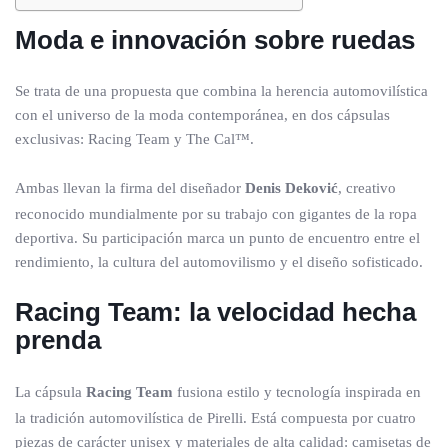
Moda e innovación sobre ruedas
Se trata de una propuesta que combina la herencia automovilística
con el universo de la moda contemporánea, en dos cápsulas
exclusivas: Racing Team y The Cal™.
Ambas llevan la firma del diseñador
Denis Deković
, creativo
reconocido mundialmente por su trabajo con gigantes de la ropa
deportiva. Su participación marca un punto de encuentro entre el
rendimiento, la cultura del automovilismo y el diseño sofisticado.
Racing Team: la velocidad hecha
prenda
La cápsula
Racing Team
fusiona estilo y tecnología inspirada en
la tradición automovilística de Pirelli. Está compuesta por cuatro
piezas de carácter unisex y materiales de alta calidad: camisetas de