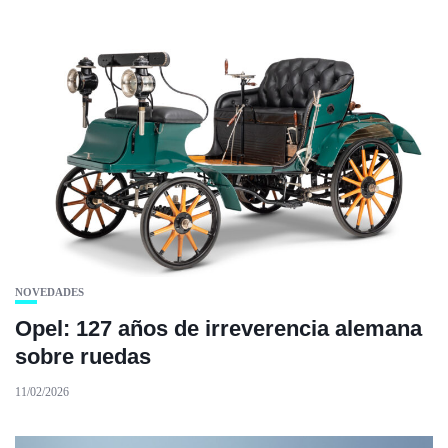
NOVEDADES
Opel: 127 años de irreverencia alemana
sobre ruedas
11/02/2026