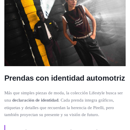
Prendas con identidad automotriz
Más que simples piezas de moda, la colección Lifestyle busca ser
una
declaración de identidad
. Cada prenda integra gráficos,
etiquetas y detalles que recuerdan la herencia de Pirelli, pero
también proyectan su presente y su visión de futuro.