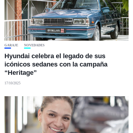
GARAJE
NOVEDADES
Hyundai celebra el legado de sus
icónicos sedanes con la campaña
“Heritage”
17/10/2025