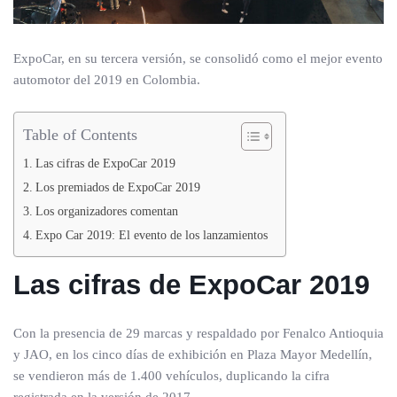
ExpoCar, en su tercera versión, se consolidó como el mejor evento
automotor del 2019 en Colombia.
Table of Contents
Las cifras de ExpoCar 2019
Los premiados de ExpoCar 2019
Los organizadores comentan
Expo Car 2019: El evento de los lanzamientos
Las cifras de ExpoCar 2019
Con la presencia de 29 marcas y respaldado por Fenalco Antioquia
y JAO, en los cinco días de exhibición en Plaza Mayor Medellín,
se vendieron más de 1.400 vehículos, duplicando la cifra