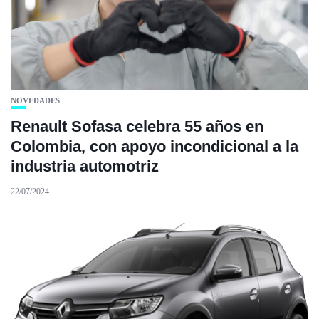
NOVEDADES
Renault Sofasa celebra 55 años en
Colombia, con apoyo incondicional a la
industria automotriz
22/07/2024