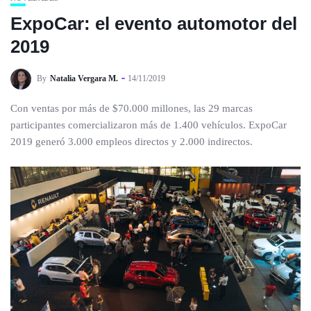
ExpoCar: el evento automotor del
2019
By
Natalia Vergara M.
14/11/2019
Con ventas por más de $70.000 millones, las 29 marcas
participantes comercializaron más de 1.400 vehículos. ExpoCar
2019 generó 3.000 empleos directos y 2.000 indirectos.