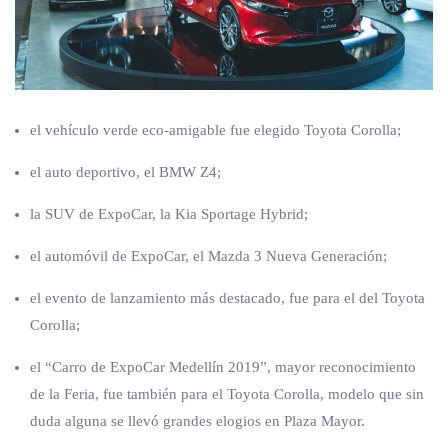
el vehículo verde eco-amigable fue elegido Toyota Corolla;
el auto deportivo, el BMW Z4;
la SUV de ExpoCar, la Kia Sportage Hybrid;
el automóvil de ExpoCar, el Mazda 3 Nueva Generación;
el evento de lanzamiento más destacado, fue para el del Toyota
Corolla;
el “Carro de ExpoCar Medellín 2019”, mayor reconocimiento
de la Feria, fue también para el Toyota Corolla, modelo que sin
duda alguna se llevó grandes elogios en Plaza Mayor.