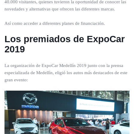
40.000 visitantes, quienes tuvieron la oportunidad de conocer las
novedades y alternativas que ofrecen las diferentes marcas.
Así como acceder a diferentes planes de financiación.
Los premiados de ExpoCar
2019
La organización de ExpoCar Medellín 2019 junto con la prensa
especializada de Medellín, eligió los autos más destacados de este
gran evento: