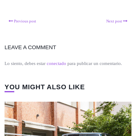
Previous post
Next post
LEAVE A COMMENT
Lo siento, debes estar
conectado
para publicar un comentario.
YOU MIGHT ALSO LIKE