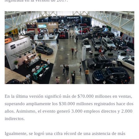
registrada en la versión de 2017.
En la última versión significó más de $70.000 millones en ventas,
superando ampliamente los $30.000 millones registrados hace dos
años. Asimismo, el evento generó 3.000 empleos directos y 2.000
indirectos.
Igualmente, se logró una cifra récord de una asistencia de más