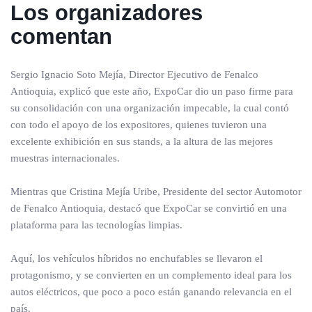
Los organizadores
comentan
Sergio Ignacio Soto Mejía, Director Ejecutivo de Fenalco
Antioquia, explicó que este año, ExpoCar dio un paso firme para
su consolidación con una organización impecable, la cual contó
con todo el apoyo de los expositores, quienes tuvieron una
excelente exhibición en sus stands, a la altura de las mejores
muestras internacionales.
Mientras que Cristina Mejía Uribe, Presidente del sector Automotor
de Fenalco Antioquia, destacó que ExpoCar se convirtió en una
plataforma para las tecnologías limpias.
Aquí, los vehículos híbridos no enchufables se llevaron el
protagonismo, y se convierten en un complemento ideal para los
autos eléctricos, que poco a poco están ganando relevancia en el
país.