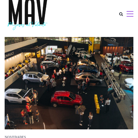
NOVEDADES