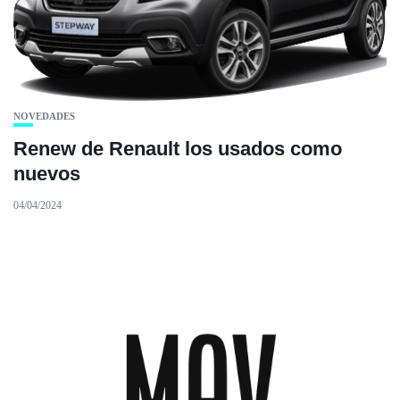
NOVEDADES
Renew de Renault los usados como
nuevos
04/04/2024