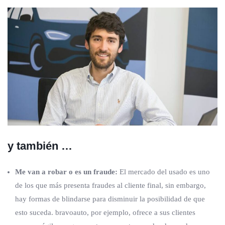
y también …
Me van a robar o es un fraude:
El mercado del usado es uno
de los que más presenta fraudes al cliente final, sin embargo,
hay formas de blindarse para disminuir la posibilidad de que
esto suceda. bravoauto, por ejemplo, ofrece a sus clientes