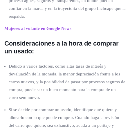
proceso ágiles, seguros y transparentes, en donde pueden
confiar en la marca y en la trayectoria del grupo Inchcape que la
respalda.
Mujeres al volante en Google News
Consideraciones a la hora de comprar
un usado:
Debido a varios factores, como altas tasas de interés y
devaluación de la moneda, la menor depreciación frente a los
carros nuevos, y la posibilidad de pasar por procesos seguros de
compra, puede ser un buen momento para la compra de un
carro seminuevo.
Si se decide por comprar un usado, identifique qué quiere y
alinearlo con lo que puede comprar. Cuando haga la revisión
del carro que quiere, sea exhaustivo, acuda a un peritaje y