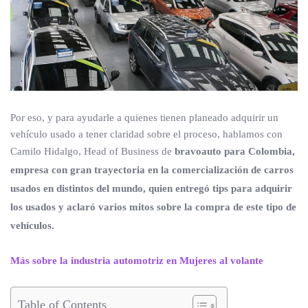
Por eso, y para ayudarle a quienes tienen planeado adquirir un
vehículo usado a tener claridad sobre el proceso, hablamos con
Camilo Hidalgo, Head of Business de
bravoauto para Colombia,
empresa con gran trayectoria en la comercialización de carros
usados en distintos del mundo, quien entregó tips para adquirir
los usados y aclaró varios mitos sobre la compra de este tipo de
vehículos.
Más sobre la industria automotriz en Mujeres al volante
Table of Contents