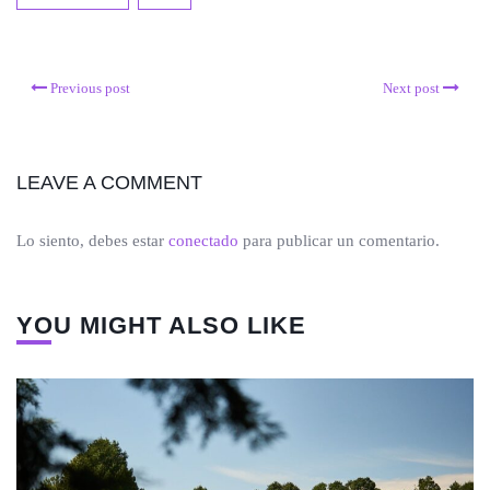
Previous post
Next post
LEAVE A COMMENT
Lo siento, debes estar
conectado
para publicar un comentario.
YOU MIGHT ALSO LIKE