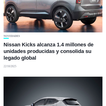
NOVEDADES
Nissan Kicks alcanza 1.4 millones de
unidades producidas y consolida su
legado global
22/10/2025