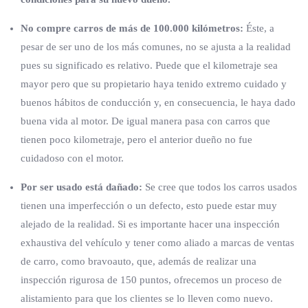
No compre carros de más de 100.000 kilómetros:
Éste, a
pesar de ser uno de los más comunes, no se ajusta a la realidad
pues su significado es relativo. Puede que el kilometraje sea
mayor pero que su propietario haya tenido extremo cuidado y
buenos hábitos de conducción y, en consecuencia, le haya dado
buena vida al motor. De igual manera pasa con carros que
tienen poco kilometraje, pero el anterior dueño no fue
cuidadoso con el motor.
Por ser usado está dañado:
Se cree que todos los carros usados
tienen una imperfección o un defecto, esto puede estar muy
alejado de la realidad. Si es importante hacer una inspección
exhaustiva del vehículo y tener como aliado a marcas de ventas
de carro, como bravoauto, que, además de realizar una
inspección rigurosa de 150 puntos, ofrecemos un proceso de
alistamiento para que los clientes se lo lleven como nuevo.