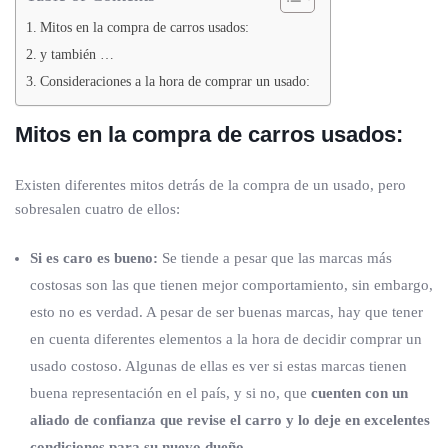
Mitos en la compra de carros usados:
y también …
Consideraciones a la hora de comprar un usado:
Mitos en la compra de carros usados:
Existen diferentes mitos detrás de la compra de un usado, pero
sobresalen cuatro de ellos:
Si es caro es bueno:
Se tiende a pesar que las marcas más
costosas son las que tienen mejor comportamiento, sin embargo,
esto no es verdad. A pesar de ser buenas marcas, hay que tener
en cuenta diferentes elementos a la hora de decidir comprar un
usado costoso. Algunas de ellas es ver si estas marcas tienen
buena representación en el país, y si no, que
cuenten con un
aliado de confianza que revise el carro y lo deje en excelentes
condiciones para su nuevo dueño.