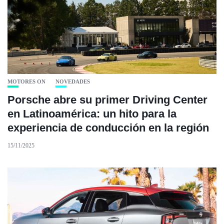
MOTORES ON
NOVEDADES
Porsche abre su primer Driving Center
en Latinoamérica: un hito para la
experiencia de conducción en la región
15/11/2025