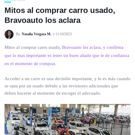
Mitos al comprar carro usado,
Bravoauto los aclara
By
Natalia Vergara M.
11/10/2023
Mitos al comprar carro usado,
Bravoauto los aclara, y confirma
que lo mas importante es tener un buen aliado que le de confianza
en el momento de comprar.
Acceder a un carro es una decisión importante, y lo es más cuando
se opta por un usado debido a las revisiones adicionales que
deben hacerse al momento de escoger el adecuado.