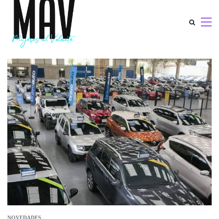
NOVEDADES