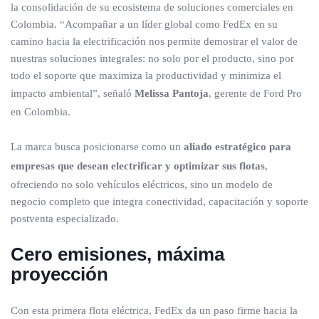
la consolidación de su ecosistema de soluciones comerciales en
Colombia. “Acompañar a un líder global como FedEx en su
camino hacia la electrificación nos permite demostrar el valor de
nuestras soluciones integrales: no solo por el producto, sino por
todo el soporte que maximiza la productividad y minimiza el
impacto ambiental”, señaló
Melissa Pantoja
, gerente de Ford Pro
en Colombia.
La marca busca posicionarse como un
aliado estratégico para
empresas que desean electrificar y optimizar sus flotas
,
ofreciendo no solo vehículos eléctricos, sino un modelo de
negocio completo que integra conectividad, capacitación y soporte
postventa especializado.
Cero emisiones, máxima
proyección
Con esta primera flota eléctrica, FedEx da un paso firme hacia la