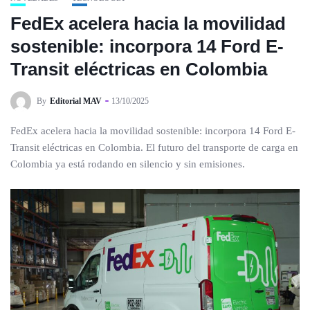
FedEx acelera hacia la movilidad
sostenible: incorpora 14 Ford E-
Transit eléctricas en Colombia
By
Editorial MAV
13/10/2025
FedEx acelera hacia la movilidad sostenible: incorpora 14 Ford E-
Transit eléctricas en Colombia. El futuro del transporte de carga en
Colombia ya está rodando en silencio y sin emisiones.