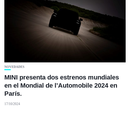
NOVEDADES
MINI presenta dos estrenos mundiales
en el Mondial de l’Automobile 2024 en
París.
17/10/2024