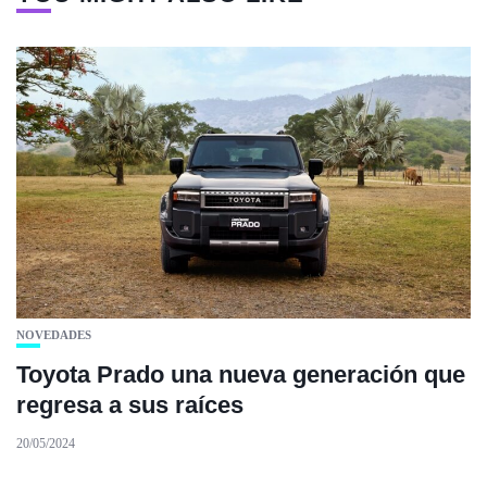
NOVEDADES
Toyota Prado una nueva generación que
regresa a sus raíces
20/05/2024