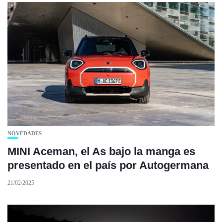
NOVEDADES
MINI Aceman, el As bajo la manga es
presentado en el país por Autogermana
21/02/2025