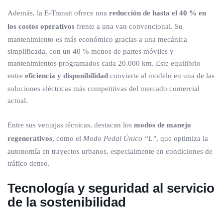
Además, la E-Transit ofrece una
reducción de hasta el 40 % en
los costos operativos
frente a una van convencional. Su
mantenimiento es más económico gracias a una mecánica
simplificada, con un 40 % menos de partes móviles y
mantenimientos programados cada 20.000 km. Este equilibrio
entre
eficiencia y disponibilidad
convierte al modelo en una de las
soluciones eléctricas más competitivas del mercado comercial
actual.
Entre sus ventajas técnicas, destacan los
modos de manejo
regenerativos
, como el
Modo Pedal Único “L”
, que optimiza la
autonomía en trayectos urbanos, especialmente en condiciones de
tráfico denso.
Tecnología y seguridad al servicio
de la sostenibilidad