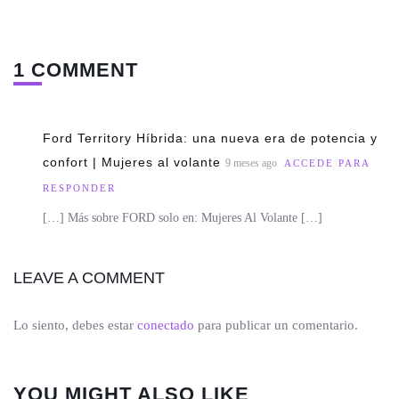
1 COMMENT
Ford Territory Híbrida: una nueva era de potencia y
confort | Mujeres al volante
9 meses ago
ACCEDE PARA
RESPONDER
[…] Más sobre FORD solo en: Mujeres Al Volante […]
LEAVE A COMMENT
Lo siento, debes estar
conectado
para publicar un comentario.
YOU MIGHT ALSO LIKE