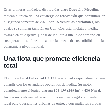
Estas primeras unidades, distribuidas entre
Bogotá y Medellín
,
marcan el inicio de una estrategia de renovación que continuará en
el segundo semestre de 2025 con
15 vehículos adicionales
, los
cuales se sumarán también en
Cali
. Con esta iniciativa, FedEx
avanza en su objetivo global de reducir la huella de carbono en
sus operaciones, alineándose con las metas de sostenibilidad de la
compañía a nivel mundial.
Una flota que promete eficiencia
total
El modelo
Ford E-Transit L2H2
fue adaptado especialmente para
cumplir con los estándares operativos de FedEx. Su motor
completamente eléctrico entrega
198 kW (269 hp)
y
430 Nm de
torque instantáneo
, ofreciendo una respuesta ágil y eficiente,
ideal para operaciones urbanas de entrega con múltiples paradas.