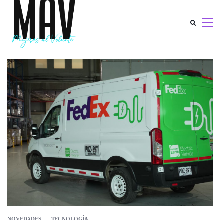
NOVEDADES
TECNOLOGÍA