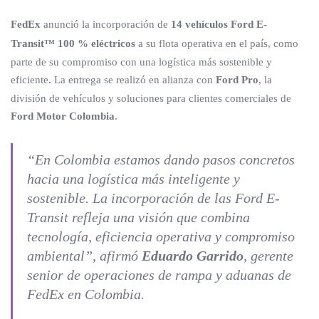
FedEx
anunció la incorporación de
14 vehículos Ford E-
Transit™ 100 % eléctricos
a su flota operativa en el país, como
parte de su compromiso con una logística más sostenible y
eficiente. La entrega se realizó en alianza con
Ford Pro
, la
división de vehículos y soluciones para clientes comerciales de
Ford Motor Colombia
.
“En Colombia estamos dando pasos concretos
hacia una logística más inteligente y
sostenible. La incorporación de las Ford E-
Transit refleja una visión que combina
tecnología, eficiencia operativa y compromiso
ambiental”, afirmó
Eduardo Garrido
, gerente
senior de operaciones de rampa y aduanas de
FedEx en Colombia.