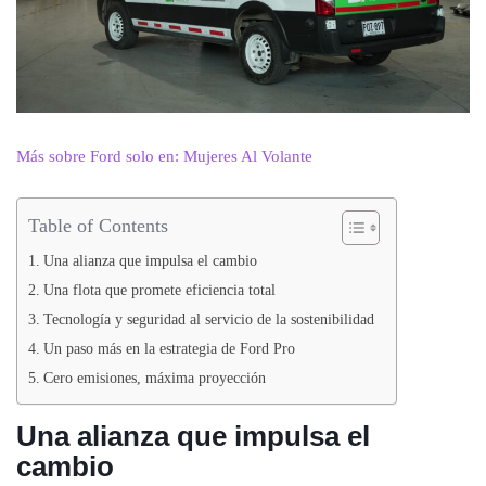
Más sobre Ford solo en: Mujeres Al Volante
Table of Contents
Una alianza que impulsa el cambio
Una flota que promete eficiencia total
Tecnología y seguridad al servicio de la sostenibilidad
Un paso más en la estrategia de Ford Pro
Cero emisiones, máxima proyección
Una alianza que impulsa el
cambio