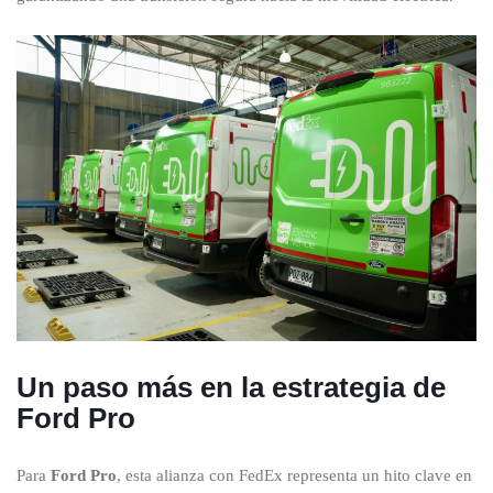
Un paso más en la estrategia de
Ford Pro
Para
Ford Pro
, esta alianza con FedEx representa un hito clave en