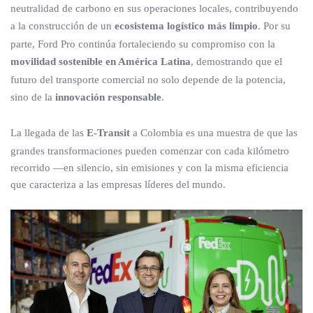
neutralidad de carbono en sus operaciones locales, contribuyendo
a la construcción de un
ecosistema logístico más limpio
. Por su
parte, Ford Pro continúa fortaleciendo su compromiso con la
movilidad sostenible en América Latina
, demostrando que el
futuro del transporte comercial no solo depende de la potencia,
sino de la
innovación responsable
.
La llegada de las
E-Transit
a Colombia es una muestra de que las
grandes transformaciones pueden comenzar con cada kilómetro
recorrido —en silencio, sin emisiones y con la misma eficiencia
que caracteriza a las empresas líderes del mundo.