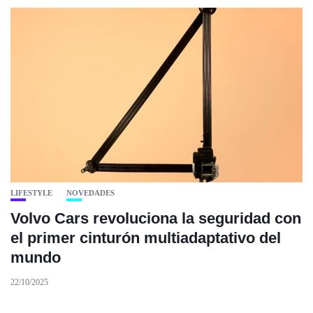
LIFESTYLE
NOVEDADES
Volvo Cars revoluciona la seguridad con
el primer cinturón multiadaptativo del
mundo
22/10/2025