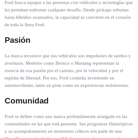
Ford busca equipar a las personas con vehículos y tecnologías que
les permitan enfrentar cualquier desafío. Desde pickups robustas
hasta híbridos avanzados, la capacidad se convierte en el corazón
de toda la línea Ford.
Pasión
La marca reconoce que sus vehículos son impulsores de sueños y
aventuras. Modelos como Bronco o Mustang representan la
esencia de esa pasión por el camino, por la velocidad y por el
espíritu de libertad. Por eso, Ford continúa invirtiendo en
automovilismo, tanto en pista como en experiencias todoterreno.
Comunidad
Ford se define como una marca profundamente arraigada en las
comunidades en las que está presente. Sus programas filantrópicos
y su acompañamiento en momentos críticos son parte de una