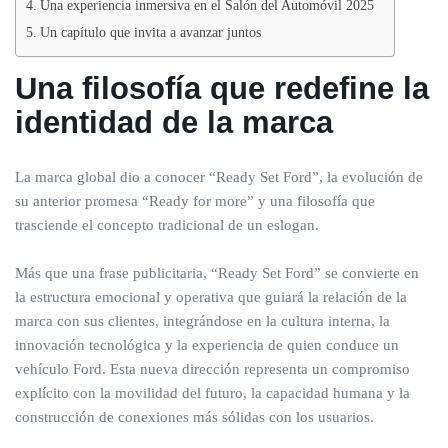
Una experiencia inmersiva en el Salón del Automóvil 2025
Un capítulo que invita a avanzar juntos
Una filosofía que redefine la
identidad de la marca
La marca global dio a conocer “Ready Set Ford”, la evolución de
su anterior promesa “Ready for more” y una filosofía que
trasciende el concepto tradicional de un eslogan.
Más que una frase publicitaria, “Ready Set Ford” se convierte en
la estructura emocional y operativa que guiará la relación de la
marca con sus clientes, integrándose en la cultura interna, la
innovación tecnológica y la experiencia de quien conduce un
vehículo Ford. Esta nueva dirección representa un compromiso
explícito con la movilidad del futuro, la capacidad humana y la
construcción de conexiones más sólidas con los usuarios.