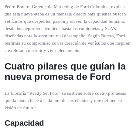
Pedro Botero, Gerente de Marketing de Ford Colombia, explica
que esta nueva etapa es un mensaje directo para quienes buscan
vehículos que despierten pasión y eleven la capacidad humana:
desde los deportivos icónicos hasta las camionetas y SUVs
diseñadas para la aventura y el desempeño. Según Botero, Ford
reafirma su compromiso con la creación de vehículos que inspiren
a explorar, construir y vivir plenamente.
Cuatro pilares que guían la
nueva promesa de Ford
La filosofía “Ready Set Ford” se sostiene sobre cuatro promesas
que la marca hace a cada uno de sus clientes y que definen su
visión de futuro:
Capacidad