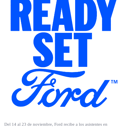
Del 14 al 23 de noviembre, Ford recibe a los asistentes en