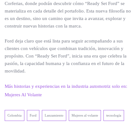
Corferias, donde podrán descubrir cómo “Ready Set Ford” se
materializa en cada detalle del portafolio. Esta nueva filosofía no
es un destino, sino un camino que invita a avanzar, explorar y
construir nuevas historias con la marca.
Ford deja claro que está lista para seguir acompañando a sus
clientes con vehículos que combinan tradición, innovación y
propósito. Con “Ready Set Ford”, inicia una era que celebra la
pasión, la capacidad humana y la confianza en el futuro de la
movilidad.
Más historias y experiencias en la industria automotriz solo en:
Mujeres Al Volante
Colombia
Ford
Lanzamiento
Mujeres al volante
tecnología