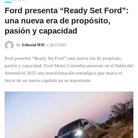
Ford presenta “Ready Set Ford”:
una nueva era de propósito,
pasión y capacidad
By
Editorial MAV
26/11/2025
Ford presenta “Ready Set Ford”: una nueva era de propósito,
pasión y capacidad. Ford Motor Colombia presentó en el Salón del
Automóvil 2025 una transformación estratégica que marca el
inicio de un nuevo capítulo en su trayectoria.