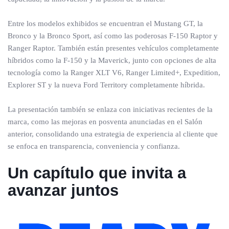
Entre los modelos exhibidos se encuentran el Mustang GT, la
Bronco y la Bronco Sport, así como las poderosas F-150 Raptor y
Ranger Raptor. También están presentes vehículos completamente
híbridos como la F-150 y la Maverick, junto con opciones de alta
tecnología como la Ranger XLT V6, Ranger Limited+, Expedition,
Explorer ST y la nueva Ford Territory completamente híbrida.
La presentación también se enlaza con iniciativas recientes de la
marca, como las mejoras en posventa anunciadas en el Salón
anterior, consolidando una estrategia de experiencia al cliente que
se enfoca en transparencia, conveniencia y confianza.
Un capítulo que invita a
avanzar juntos