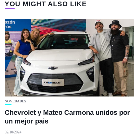
YOU MIGHT ALSO LIKE
NOVEDADES
Chevrolet y Mateo Carmona unidos por
un mejor pais
02/10/2024