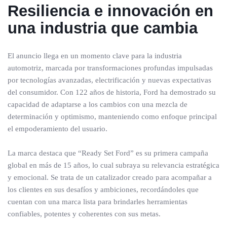
Resiliencia e innovación en
una industria que cambia
El anuncio llega en un momento clave para la industria
automotriz, marcada por transformaciones profundas impulsadas
por tecnologías avanzadas, electrificación y nuevas expectativas
del consumidor. Con 122 años de historia, Ford ha demostrado su
capacidad de adaptarse a los cambios con una mezcla de
determinación y optimismo, manteniendo como enfoque principal
el empoderamiento del usuario.
La marca destaca que “Ready Set Ford” es su primera campaña
global en más de 15 años, lo cual subraya su relevancia estratégica
y emocional. Se trata de un catalizador creado para acompañar a
los clientes en sus desafíos y ambiciones, recordándoles que
cuentan con una marca lista para brindarles herramientas
confiables, potentes y coherentes con sus metas.