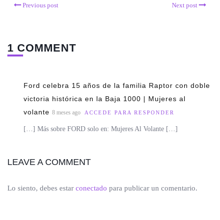
Previous post
Next post
1 COMMENT
Ford celebra 15 años de la familia Raptor con doble
victoria histórica en la Baja 1000 | Mujeres al
volante
8 meses ago
ACCEDE PARA RESPONDER
[…] Más sobre FORD solo en: Mujeres Al Volante […]
LEAVE A COMMENT
Lo siento, debes estar
conectado
para publicar un comentario.