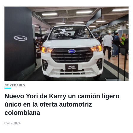
NOVEDADES
Nuevo Yori de Karry un camión ligero
único en la oferta automotriz
colombiana
05/12/2024