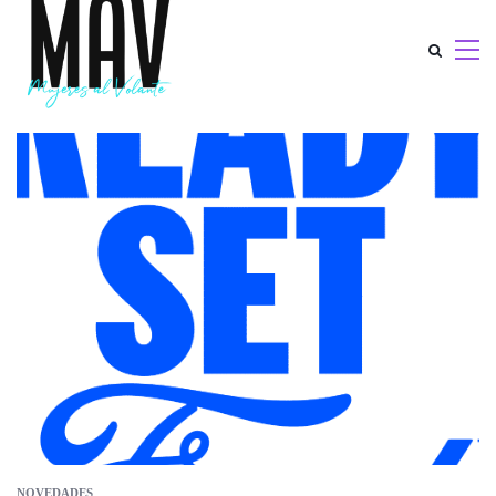
NOVEDADES