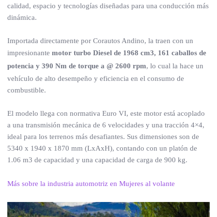
calidad, espacio y tecnologías diseñadas para una conducción más
dinámica.
Importada directamente por Corautos Andino, la traen con un
impresionante
motor turbo Diesel de 1968 cm3, 161 caballos de
potencia y 390 Nm de torque a @ 2600 rpm
, lo cual la hace un
vehículo de alto desempeño y eficiencia en el consumo de
combustible.
El modelo llega con normativa Euro VI, este motor está acoplado
a una transmisión mecánica de 6 velocidades y una tracción 4×4,
ideal para los terrenos más desafiantes. Sus dimensiones son de
5340 x 1940 x 1870 mm (LxAxH), contando con un platón de
1.06 m3 de capacidad y una capacidad de carga de 900 kg.
Más sobre la industria automotriz en Mujeres al volante