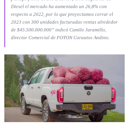
Diesel el mercado ha aumentado un 26,8% con
respecto a 2022, por lo que proyectamos cerrar el
2023 con 300 unidades facturadas ventas alrededor
de $45.500.000.000”
indicó Camilo Jaramillo,
director Comercial de FOTON Corautos Andino.