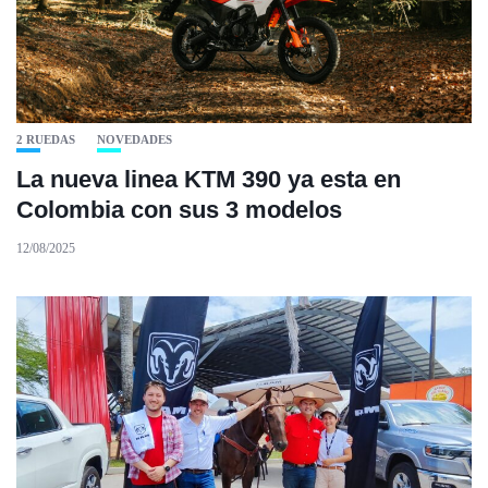
2 RUEDAS
NOVEDADES
La nueva linea KTM 390 ya esta en
Colombia con sus 3 modelos
12/08/2025