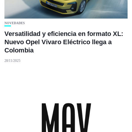
NOVEDADES
Versatilidad y eficiencia en formato XL:
Nuevo Opel Vivaro Eléctrico llega a
Colombia
28/11/2025