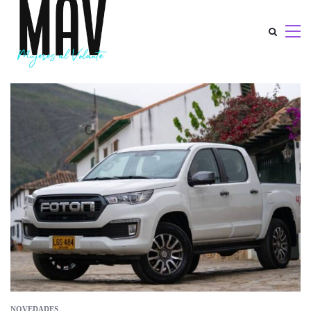
NOVEDADES