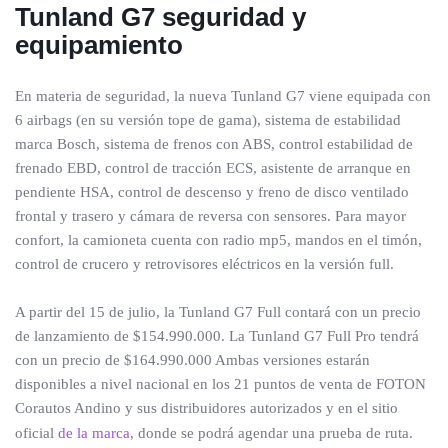
Tunland G7 seguridad y
equipamiento
En materia de seguridad, la nueva Tunland G7 viene equipada con
6 airbags (en su versión tope de gama), sistema de estabilidad
marca Bosch, sistema de frenos con ABS, control estabilidad de
frenado EBD, control de tracción ECS, asistente de arranque en
pendiente HSA, control de descenso y freno de disco ventilado
frontal y trasero y cámara de reversa con sensores. Para mayor
confort, la camioneta cuenta con radio mp5, mandos en el timón,
control de crucero y retrovisores eléctricos en la versión full.
A partir del 15 de julio, la Tunland G7 Full contará con un precio
de lanzamiento de $154.990.000. La Tunland G7 Full Pro tendrá
con un precio de $164.990.000 Ambas versiones estarán
disponibles a nivel nacional en los 21 puntos de venta de FOTON
Corautos Andino y sus distribuidores autorizados y en el sitio
oficial
de la marca
, donde se podrá agendar una prueba de ruta.