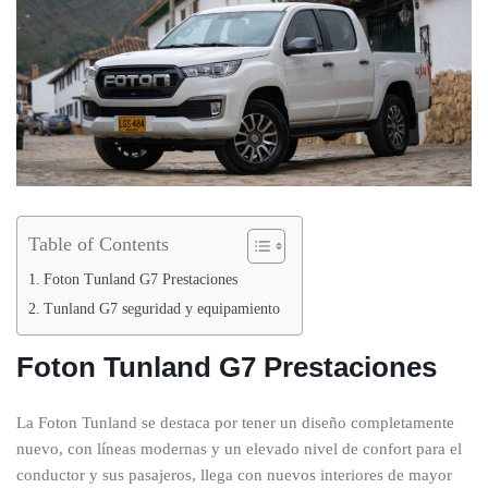
Table of Contents
Foton Tunland G7 Prestaciones
Tunland G7 seguridad y equipamiento
Foton Tunland G7 Prestaciones
La Foton Tunland se destaca por tener un diseño completamente
nuevo, con líneas modernas y un elevado nivel de confort para el
conductor y sus pasajeros, llega con nuevos interiores de mayor