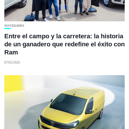
NOVEDADES
Entre el campo y la carretera: la historia
de un ganadero que redefine el éxito con
Ram
07/05/2026