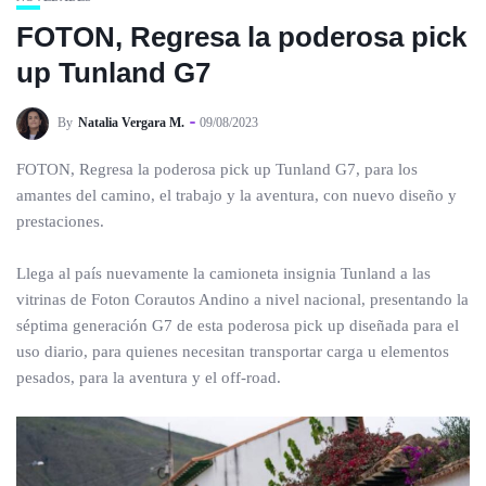
FOTON, Regresa la poderosa pick
up Tunland G7
By
Natalia Vergara M.
09/08/2023
FOTON, Regresa la poderosa pick up Tunland G7, para los
amantes del camino, el trabajo y la aventura, con nuevo diseño y
prestaciones.
Llega al país nuevamente la camioneta insignia Tunland a las
vitrinas de Foton Corautos Andino a nivel nacional, presentando la
séptima generación G7 de esta poderosa pick up diseñada para el
uso diario, para quienes necesitan transportar carga u elementos
pesados, para la aventura y el off-road.