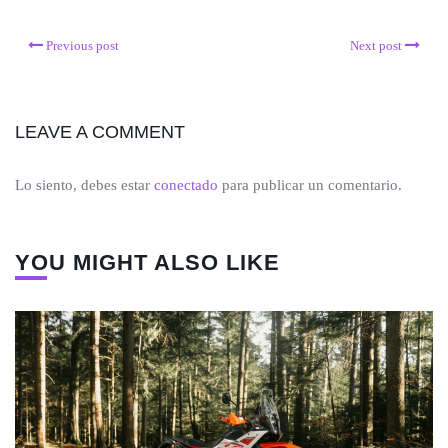
Previous post
Next post
LEAVE A COMMENT
Lo siento, debes estar
conectado
para publicar un comentario.
YOU MIGHT ALSO LIKE