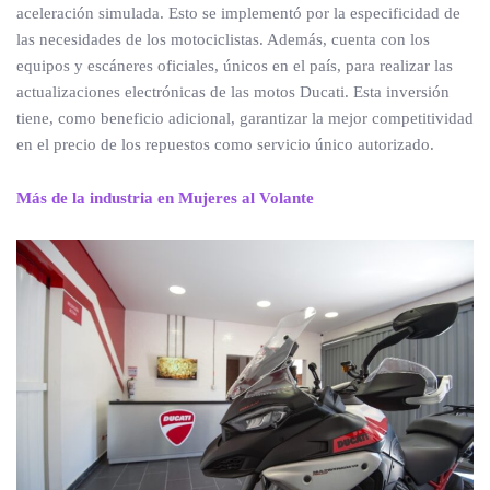
aceleración simulada. Esto se implementó por la especificidad de
las necesidades de los motociclistas. Además, cuenta con los
equipos y escáneres oficiales, únicos en el país, para realizar las
actualizaciones electrónicas de las motos Ducati. Esta inversión
tiene, como beneficio adicional, garantizar la mejor competitividad
en el precio de los repuestos como servicio único autorizado.
Más de la industria en Mujeres al Volante