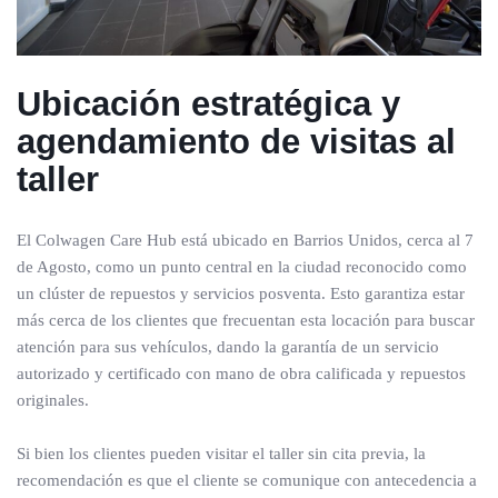
Ubicación estratégica y
agendamiento de visitas al
taller
El Colwagen Care Hub está ubicado en Barrios Unidos, cerca al 7
de Agosto, como un punto central en la ciudad reconocido como
un clúster de repuestos y servicios posventa. Esto garantiza estar
más cerca de los clientes que frecuentan esta locación para buscar
atención para sus vehículos, dando la garantía de un servicio
autorizado y certificado con mano de obra calificada y repuestos
originales.
Si bien los clientes pueden visitar el taller sin cita previa, la
recomendación es que el cliente se comunique con antecedencia a