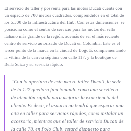
El servicio de taller y posventa para las motos Ducati cuenta con
un espacio de 700 metros cuadrados, comprendidos en el total de
los 5.300 de la infraestructura del Hub. Con estas dimensiones, se
posiciona como el centro de servicio para las motos del sello
italiano más grande de la región, además de ser el más reciente
centro de servicio autorizado de Ducati en Colombia. Este es el
tercer punto de la marca en la ciudad de Bogotá, complementando
la vitrina de la carrera séptima con calle 117, y la boutique de
Bella Suiza y su servicio rápido.
“Con la apertura de este macro taller Ducati, la sede
de la 127 quedará funcionando como una serviteca
de atención rápida para mejorar la experiencia del
cliente. Es decir, el usuario no tendrá que esperar una
cita en taller para servicios rápidos, como instalar un
accesorio, mientras que el taller de servicio Ducati de
la calle 78, en Polo Club, estará dispuesto para