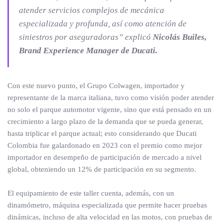
atender servicios complejos de mecánica
especializada y profunda, así como atención de
siniestros por aseguradoras”
explicó
Nicolás Builes,
Brand Experience Manager de Ducati.
Con este nuevo punto, el Grupo Colwagen, importador y
representante de la marca italiana, tuvo como visión poder atender
no solo el parque automotor vigente, sino que está pensado en un
crecimiento a largo plazo de la demanda que se pueda generar,
hasta triplicar el parque actual; esto considerando que Ducati
Colombia fue galardonado en 2023 con el premio como mejor
importador en desempeño de participación de mercado a nivel
global, obteniendo un 12% de participación en su segmento.
El equipamiento de este taller cuenta, además, con un
dinamómetro, máquina especializada que permite hacer pruebas
dinámicas, incluso de alta velocidad en las motos, con pruebas de