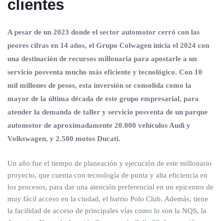
clientes
A pesar de un 2023 donde el sector automotor cerró con las
peores cifras en 14 años, el Grupo Colwagen inicia el 2024 con
una destinación de recursos millonaria para apostarle a un
servicio posventa mucho más eficiente y tecnológico. Con 10
mil millones de pesos, esta inversión se consolida como la
mayor de la última década de este grupo empresarial, para
atender la demanda de taller y servicio posventa de un parque
automotor de aproximadamente 20.000 vehículos Audi y
Volkswagen, y 2.500 motos Ducati.
Un año fue el tiempo de planeación y ejecución de este millonario
proyecto, que cuenta con tecnología de punta y alta eficiencia en
los procesos, para dar una atención preferencial en un epicentro de
muy fácil acceso en la ciudad, el barrio Polo Club. Además, tiene
la facilidad de acceso de principales vías como lo son la NQS, la