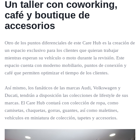
Un taller con coworking,
café y boutique de
accesorios
Otro de los puntos diferenciales de este Care Hub es la creación de
un espacio exclusivo para los clientes que quieran trabajar
mientras esperan su vehículo o moto durante la revisión. Este
espacio cuenta con moderno mobiliario, puntos de conexión y
café que permiten optimizar el tiempo de los clientes.
Así mismo, los fanáticos de las marcas Audi, Volkswagen y
Ducati, tendrán a disposición las colecciones de lifestyle de sus
marcas. El Care Hub contará con colección de ropa, como
camisetas, chaquetas, gorras, guantes, así como maletines,
vehículos en miniatura de colección, tapetes y accesorios.