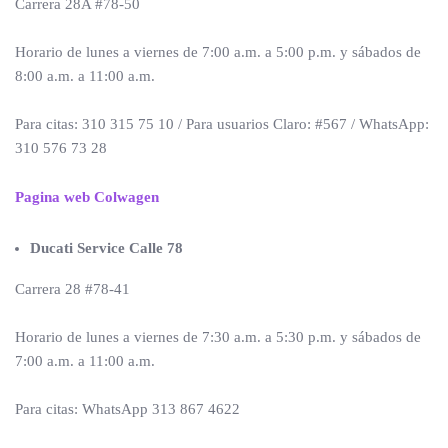
Carrera 28A #78-50
Horario de lunes a viernes de 7:00 a.m. a 5:00 p.m. y sábados de
8:00 a.m. a 11:00 a.m.
Para citas: 310 315 75 10 / Para usuarios Claro: #567 / WhatsApp:
310 576 73 28
Pagina web Colwagen
Ducati Service Calle 78
Carrera 28 #78-41
Horario de lunes a viernes de 7:30 a.m. a 5:30 p.m. y sábados de
7:00 a.m. a 11:00 a.m.
Para citas: WhatsApp 313 867 4622