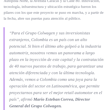
Autopista Norte, la Avenida Caracas y la Calle 80. Innovación,
tecnología, infraestructura y ubicación estratégica fueron los
pilares con los que este proyecto se puso en marcha, y a partir de
la fecha, abre sus puertas para atención al público.
“Para el Grupo Colwagen y sus inversionistas
extranjeros, Colombia es un país con un alto
potencial. Si bien el último año golpeó a la industria
automotriz, nosotros vemos un panorama a largo
plazo en la inyección de este capital y la contratación
de 40 nuevos puestos de trabajo, para garantizar una
atención diferenciada y con la última tecnología.
Además, vemos a Colombia como una joya para la
operación del sector en Latinoamérica, que permite
proyectarnos para ser el mejor retail automotor en el
país”,
afirmó
Mario Esteban Correa, Director
General del Grupo Colwagen.