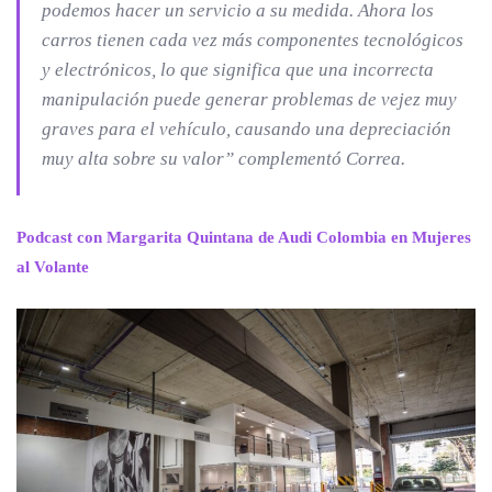
podemos hacer un servicio a su medida. Ahora los
carros tienen cada vez más componentes tecnológicos
y electrónicos, lo que significa que una incorrecta
manipulación puede generar problemas de vejez muy
graves para el vehículo, causando una depreciación
muy alta sobre su valor”
complementó Correa.
Podcast con Margarita Quintana de Audi Colombia en Mujeres
al Volante