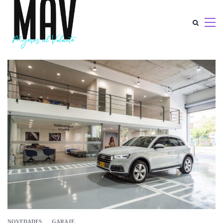
NOVEDADES
GARAJE