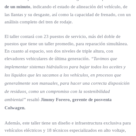
de un minuto
, indicando el estado de alineación del vehículo, de
las llantas y su desgaste, así como la capacidad de frenado, con un
análisis completo del tren de rodaje.
El taller contará con 23 puestos de servicio, más del doble de
puestos que tiene un taller promedio, para reparación simultánea.
En cuanto al espacio, son dos niveles de triple altura, con
elevadores vehiculares de última generación.
“Tuvimos que
implementar sistemas hidráulicos para bajar todos los aceites y
los líquidos que les sacamos a los vehículos, en procesos que
generalmente son manuales, para hacer una correcta disposición
de residuos, como un compromiso con la sostenibilidad
ambiental”
resaltó
Jimmy Forero, gerente de posventa
Colwagen.
Además, este taller tiene un diseño e infraestructura exclusiva para
vehículos eléctricos y 18 técnicos especializados en alto voltaje,