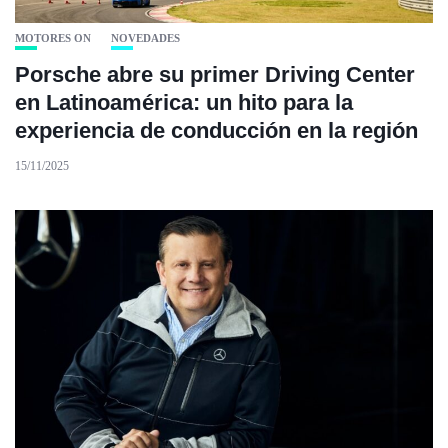
MOTORES ON
NOVEDADES
Porsche abre su primer Driving Center
en Latinoamérica: un hito para la
experiencia de conducción en la región
15/11/2025