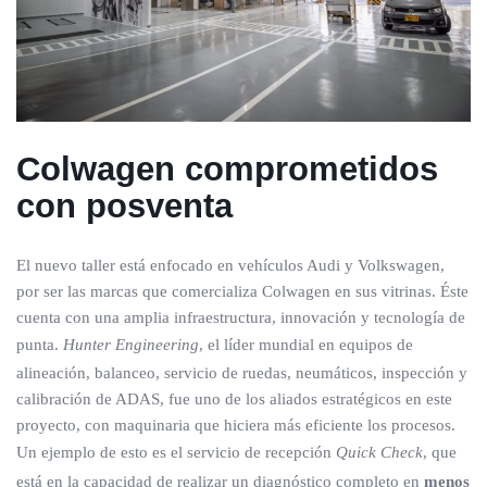
Colwagen comprometidos
con posventa
El nuevo taller está enfocado en vehículos Audi y Volkswagen,
por ser las marcas que comercializa Colwagen en sus vitrinas. Éste
cuenta con una amplia infraestructura, innovación y tecnología de
punta.
Hunter Engineering
, el líder mundial en equipos de
alineación, balanceo, servicio de ruedas, neumáticos, inspección y
calibración de ADAS, fue uno de los aliados estratégicos en este
proyecto, con maquinaria que hiciera más eficiente los procesos.
Un ejemplo de esto es el servicio de recepción
Quick Check
, que
está en la capacidad de realizar un diagnóstico completo en
menos