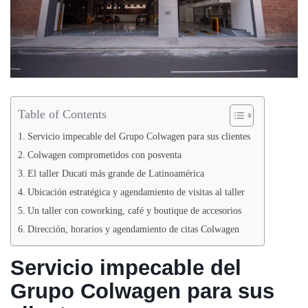
Table of Contents
Servicio impecable del Grupo Colwagen para sus clientes
Colwagen comprometidos con posventa
El taller Ducati más grande de Latinoamérica
Ubicación estratégica y agendamiento de visitas al taller
Un taller con coworking, café y boutique de accesorios
Dirección, horarios y agendamiento de citas Colwagen
Servicio impecable del
Grupo Colwagen para sus