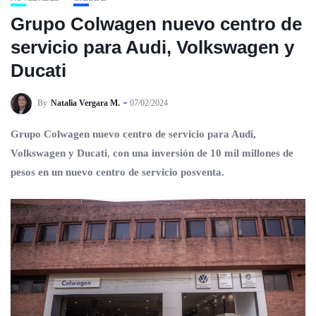
Grupo Colwagen nuevo centro de
servicio para Audi, Volkswagen y
Ducati
By
Natalia Vergara M.
07/02/2024
Grupo Colwagen nuevo centro de servicio para Audi,
Volkswagen y Ducati
,
con una inversión de 10 mil millones de
pesos en un nuevo centro de servicio posventa.