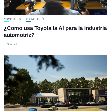
NOVEDADES
TECNOLOGÍA
¿Como usa Toyota la AI para la industria
automotriz?
07/09/2024