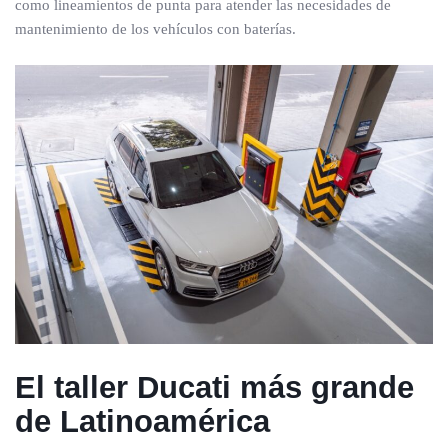
como lineamientos de punta para atender las necesidades de
mantenimiento de los vehículos con baterías.
El taller Ducati más grande
de Latinoamérica