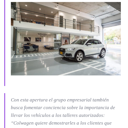
Con esta apertura el grupo empresarial también
busca fomentar conciencia sobre la importancia de
llevar los vehículos a los talleres autorizados:
“Colwagen quiere demostrarles a los clientes que