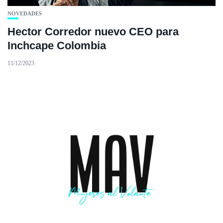
NOVEDADES
Hector Corredor nuevo CEO para
Inchcape Colombia
11/12/2023