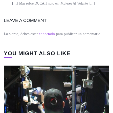
[…] Más sobre DUCATI solo en: Mujeres Al Volante […]
LEAVE A COMMENT
Lo siento, debes estar
conectado
para publicar un comentario.
YOU MIGHT ALSO LIKE