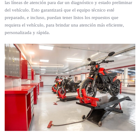
las líneas de atención para dar un diagnóstico y estado preliminar
del vehículo. Esto garantizará que el equipo técnico esté
preparado, e incluso, puedan tener listos los repuestos que
requiera el vehículo, para brindar una atención más eficiente,
personalizada y rápida.