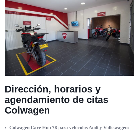
Dirección, horarios y
agendamiento de citas
Colwagen
Colwagen Care Hub 78 para vehículos Audi y Volkswagen: