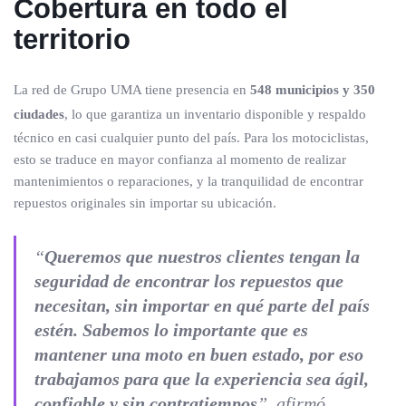
Cobertura en todo el
territorio
La red de Grupo UMA tiene presencia en
548 municipios y 350
ciudades
, lo que garantiza un inventario disponible y respaldo
técnico en casi cualquier punto del país. Para los motociclistas,
esto se traduce en mayor confianza al momento de realizar
mantenimientos o reparaciones, y la tranquilidad de encontrar
repuestos originales sin importar su ubicación.
“
Queremos que nuestros clientes tengan la
seguridad de encontrar los repuestos que
necesitan, sin importar en qué parte del país
estén. Sabemos lo importante que es
mantener una moto en buen estado, por eso
trabajamos para que la experiencia sea ágil,
confiable y sin contratiempos
”, afirmó