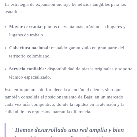
La estrategia de expansión incluye beneficios tangibles para los
usuarios:
Mayor cercanía:
puntos de venta más próximos a hogares y
lugares de trabajo.
Cobertura nacional:
respaldo garantizado en gran parte del
territorio colombiano.
Servicio confiable:
disponibilidad de piezas originales y soporte
técnico especializado.
Este enfoque no solo fortalece la atención al cliente, sino que
también consolida el posicionamiento de Bajaj en un mercado
cada vez más competitivo, donde la rapidez en la atención y la
calidad de los repuestos marcan la diferencia.
“
Hemos desarrollado una red amplia y bien