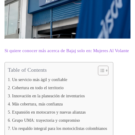
Si quiere conocer más acerca de Bajaj solo en: Mujeres Al Volante
Table of Contents
Un servicio más ágil y confiable
Cobertura en todo el territorio
Innovación en la planeación de inventarios
Más cobertura, más confianza
Expansión en motocarros y nuevas alianzas
Grupo UMA: trayectoria y compromiso
Un respaldo integral para los motociclistas colombianos