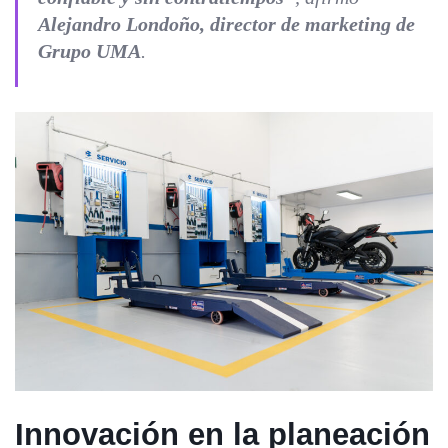
Alejandro Londoño, director de marketing de
Grupo UMA
.
Innovación en la planeación