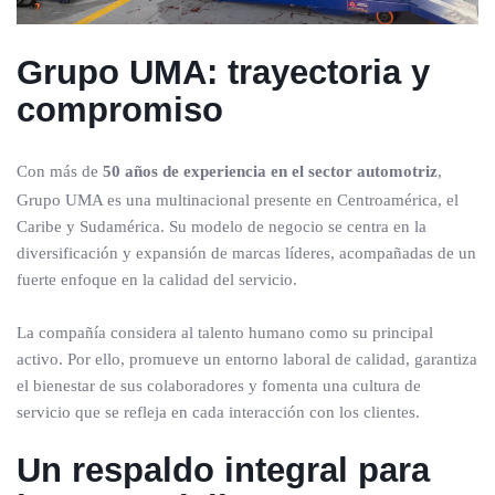
Grupo UMA: trayectoria y
compromiso
Con más de
50 años de experiencia en el sector automotriz
,
Grupo UMA es una multinacional presente en Centroamérica, el
Caribe y Sudamérica. Su modelo de negocio se centra en la
diversificación y expansión de marcas líderes, acompañadas de un
fuerte enfoque en la calidad del servicio.
La compañía considera al talento humano como su principal
activo. Por ello, promueve un entorno laboral de calidad, garantiza
el bienestar de sus colaboradores y fomenta una cultura de
servicio que se refleja en cada interacción con los clientes.
Un respaldo integral para