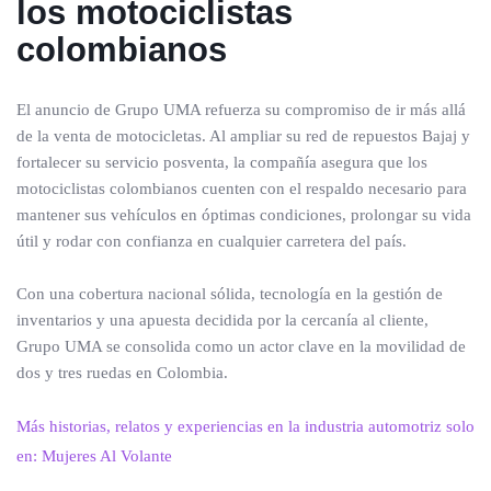
los motociclistas
colombianos
El anuncio de Grupo UMA refuerza su compromiso de ir más allá
de la venta de motocicletas. Al ampliar su red de repuestos Bajaj y
fortalecer su servicio posventa, la compañía asegura que los
motociclistas colombianos cuenten con el respaldo necesario para
mantener sus vehículos en óptimas condiciones, prolongar su vida
útil y rodar con confianza en cualquier carretera del país.
Con una cobertura nacional sólida, tecnología en la gestión de
inventarios y una apuesta decidida por la cercanía al cliente,
Grupo UMA se consolida como un actor clave en la movilidad de
dos y tres ruedas en Colombia.
Más historias, relatos y experiencias en la industria automotriz solo
en: Mujeres Al Volante