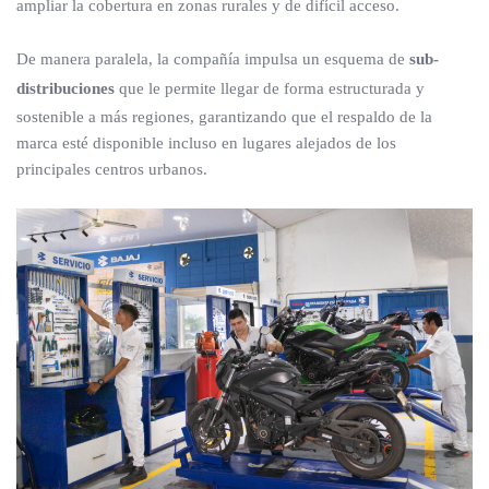
ampliar la cobertura en zonas rurales y de difícil acceso.
De manera paralela, la compañía impulsa un esquema de
sub-
distribuciones
que le permite llegar de forma estructurada y
sostenible a más regiones, garantizando que el respaldo de la
marca esté disponible incluso en lugares alejados de los
principales centros urbanos.