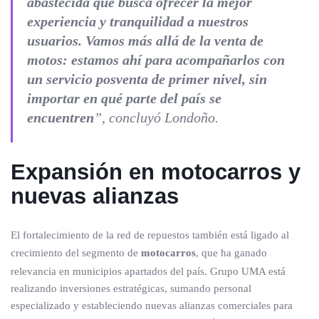
abastecida que busca ofrecer la mejor
experiencia y tranquilidad a nuestros
usuarios. Vamos más allá de la venta de
motos: estamos ahí para acompañarlos con
un servicio posventa de primer nivel, sin
importar en qué parte del país se
encuentren
”, concluyó Londoño.
Expansión en motocarros y
nuevas alianzas
El fortalecimiento de la red de repuestos también está ligado al
crecimiento del segmento de
motocarros
, que ha ganado
relevancia en municipios apartados del país. Grupo UMA está
realizando inversiones estratégicas, sumando personal
especializado y estableciendo nuevas alianzas comerciales para