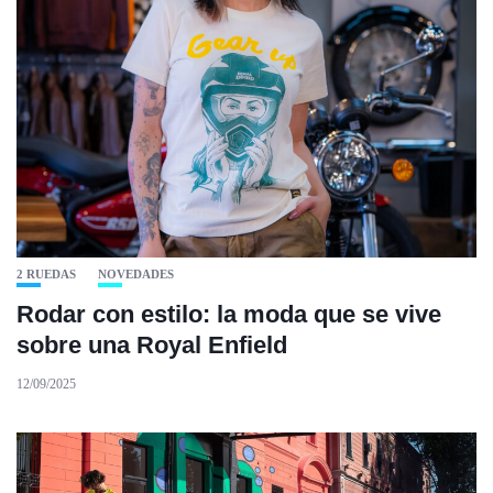
2 RUEDAS
NOVEDADES
Rodar con estilo: la moda que se vive
sobre una Royal Enfield
12/09/2025