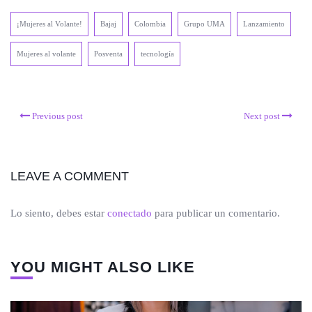
¡Mujeres al Volante!
Bajaj
Colombia
Grupo UMA
Lanzamiento
Mujeres al volante
Posventa
tecnología
Previous post
Next post
LEAVE A COMMENT
Lo siento, debes estar
conectado
para publicar un comentario.
YOU MIGHT ALSO LIKE