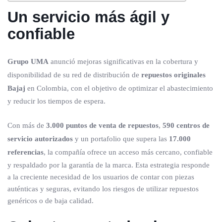
Un servicio más ágil y
confiable
Grupo UMA
anunció mejoras significativas en la cobertura y
disponibilidad de su red de distribución de
repuestos originales
Bajaj
en Colombia, con el objetivo de optimizar el abastecimiento
y reducir los tiempos de espera.
Con más de
3.000 puntos de venta de repuestos
,
590 centros de
servicio autorizados
y un portafolio que supera las
17.000
referencias
, la compañía ofrece un acceso más cercano, confiable
y respaldado por la garantía de la marca. Esta estrategia responde
a la creciente necesidad de los usuarios de contar con piezas
auténticas y seguras, evitando los riesgos de utilizar repuestos
genéricos o de baja calidad.