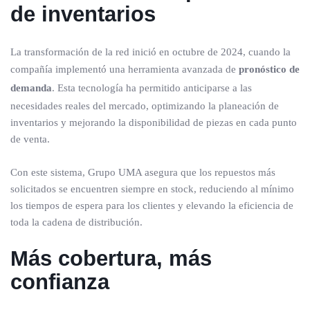
de inventarios
La transformación de la red inició en octubre de 2024, cuando la
compañía implementó una herramienta avanzada de
pronóstico de
demanda
. Esta tecnología ha permitido anticiparse a las
necesidades reales del mercado, optimizando la planeación de
inventarios y mejorando la disponibilidad de piezas en cada punto
de venta.
Con este sistema, Grupo UMA asegura que los repuestos más
solicitados se encuentren siempre en stock, reduciendo al mínimo
los tiempos de espera para los clientes y elevando la eficiencia de
toda la cadena de distribución.
Más cobertura, más
confianza