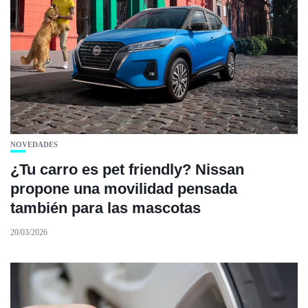
NOVEDADES
¿Tu carro es pet friendly? Nissan
propone una movilidad pensada
también para las mascotas
20/03/2026