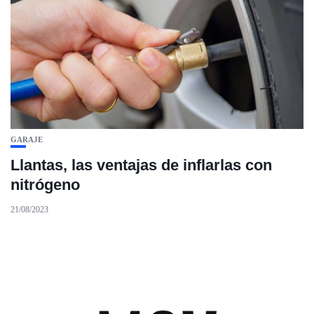
GARAJE
Llantas, las ventajas de inflarlas con
nitrógeno
21/08/2023