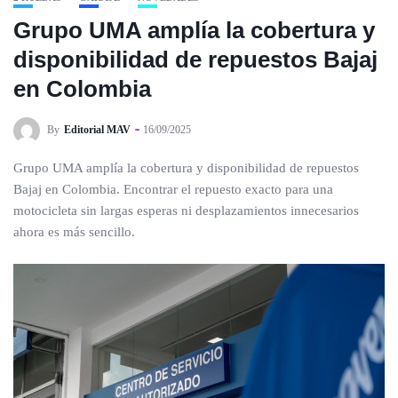
Grupo UMA amplía la cobertura y
disponibilidad de repuestos Bajaj
en Colombia
By
Editorial MAV
16/09/2025
Grupo UMA amplía la cobertura y disponibilidad de repuestos
Bajaj en Colombia. Encontrar el repuesto exacto para una
motocicleta sin largas esperas ni desplazamientos innecesarios
ahora es más sencillo.