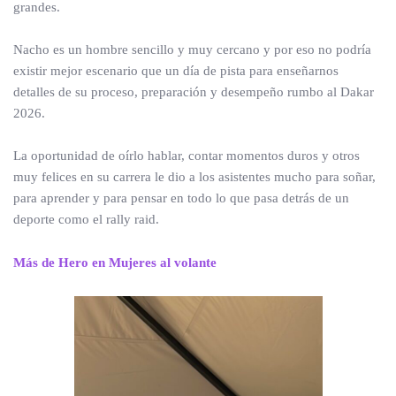
grandes.
Nacho es un hombre sencillo y muy cercano y por eso no podría
existir mejor escenario que un día de pista para enseñarnos
detalles de su proceso, preparación y desempeño rumbo al Dakar
2026.
La oportunidad de oírlo hablar, contar momentos duros y otros
muy felices en su carrera le dio a los asistentes mucho para soñar,
para aprender y para pensar en todo lo que pasa detrás de un
deporte como el rally raid.
Más de Hero en Mujeres al volante