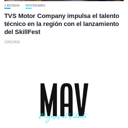
2 RUEDAS
NOVEDADES
TVS Motor Company impulsa el talento
técnico en la región con el lanzamiento
del SkillFest
22/02/2026