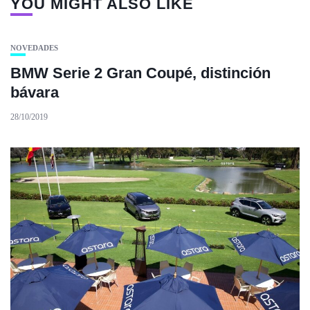
YOU MIGHT ALSO LIKE
NOVEDADES
BMW Serie 2 Gran Coupé, distinción
bávara
28/10/2019