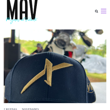
2 RUEDAS
NOVEDADES