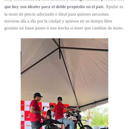
que hoy son ideales para el doble propósito en el país
. Xpulse es
la moto de precio adecuado e ideal para quienes necesitan
moverse día a día por la ciudad y quieren en su tiempo libre
gozarse un buen paseo o una trocha si tener que cambiar de moto.