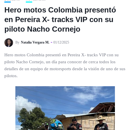
Hero motos Colombia presentó
en Pereira X- tracks VIP con su
piloto Nacho Cornejo
By
Natalia Vergara M.
01/12/2025
Hero motos Colombia presentó en Pereira X- tracks VIP con su
piloto Nacho Cornejo, un día para conocer de cerca todos los
detalles de un equipo de motorsports desde la visión de uno de sus
pilotos.