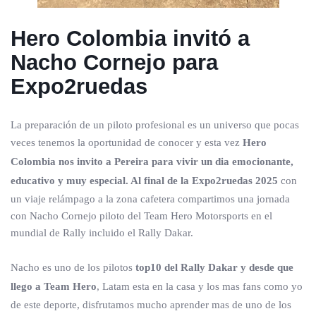
Hero Colombia invitó a
Nacho Cornejo para
Expo2ruedas
La preparación de un piloto profesional es un universo que pocas
veces tenemos la oportunidad de conocer y esta vez
Hero
Colombia nos invito a Pereira para vivir un dia emocionante,
educativo y muy especial. Al final de la Expo2ruedas 2025
con
un viaje relámpago a la zona cafetera compartimos una jornada
con Nacho Cornejo piloto del Team Hero Motorsports en el
mundial de Rally incluido el Rally Dakar.
Nacho es uno de los pilotos
top10 del Rally Dakar y desde que
llego a Team Hero
, Latam esta en la casa y los mas fans como yo
de este deporte, disfrutamos mucho aprender mas de uno de los