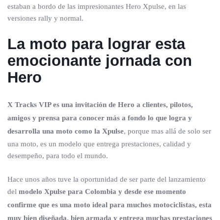
estaban a bordo de las impresionantes Hero Xpulse, en las
versiones rally y normal.
La moto para lograr esta
emocionante jornada con
Hero
X Tracks VIP es una invitación de Hero a clientes, pilotos,
amigos y prensa para conocer más a fondo lo que logra y
desarrolla una moto como la Xpulse
, porque mas allá de solo ser
una moto, es un modelo que entrega prestaciones, calidad y
desempeño, para todo el mundo.
Hace unos años tuve la oportunidad de ser parte del lanzamiento
del
modelo Xpulse para Colombia y desde ese momento
confirme que es una moto ideal para muchos motociclistas, esta
muy bien diseñada, bien armada y entrega muchas prestaciones