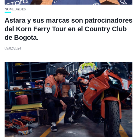
NOVEDADES
Astara y sus marcas son patrocinadores
del Korn Ferry Tour en el Country Club
de Bogota.
09/02/2024