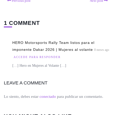
Previous post
Next post
1 COMMENT
HERO Motorsports Rally Team listos para el
imponente Dakar 2026 | Mujeres al volante
8 meses ago
ACCEDE PARA RESPONDER
[…] Hero en Mujeres al Volante […]
LEAVE A COMMENT
Lo siento, debes estar
conectado
para publicar un comentario.