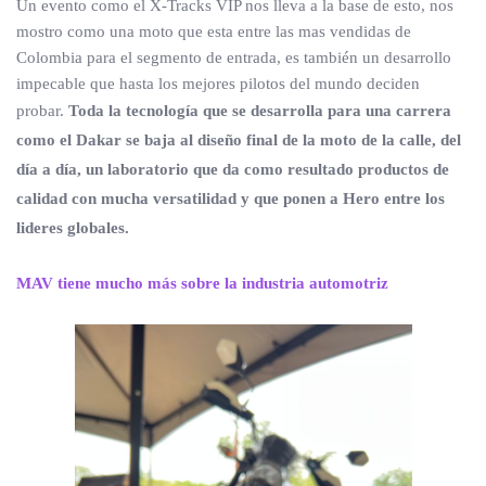
Un evento como el X-Tracks VIP nos lleva a la base de esto, nos
mostro como una moto que esta entre las mas vendidas de
Colombia para el segmento de entrada, es también un desarrollo
impecable que hasta los mejores pilotos del mundo deciden
probar.
Toda la tecnología que se desarrolla para una carrera
como el Dakar se baja al diseño final de la moto de la calle, del
día a día, un laboratorio que da como resultado productos de
calidad con mucha versatilidad y que ponen a Hero entre los
lideres globales.
MAV tiene mucho más sobre la industria automotriz