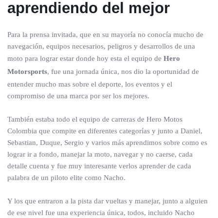
aprendiendo del mejor
Para la prensa invitada, que en su mayoría no conocía mucho de
navegación, equipos necesarios, peligros y desarrollos de una
moto para lograr estar donde hoy esta el equipo de
Hero
Motorsports
, fue una jornada única, nos dio la oportunidad de
entender mucho mas sobre el deporte, los eventos y el
compromiso de una marca por ser los mejores.
También estaba todo el equipo de carreras de Hero Motos
Colombia que compite en diferentes categorías y junto a Daniel,
Sebastian, Duque, Sergio y varios más aprendimos sobre como es
lograr ir a fondo, manejar la moto, navegar y no caerse, cada
detalle cuenta y fue muy interesante verlos aprender de cada
palabra de un piloto elite como Nacho.
Y los que entraron a la pista dar vueltas y manejar, junto a alguien
de ese nivel fue una experiencia única, todos, incluido Nacho