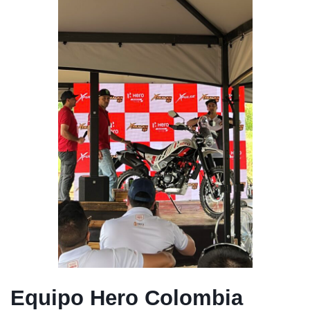
Equipo Hero Colombia