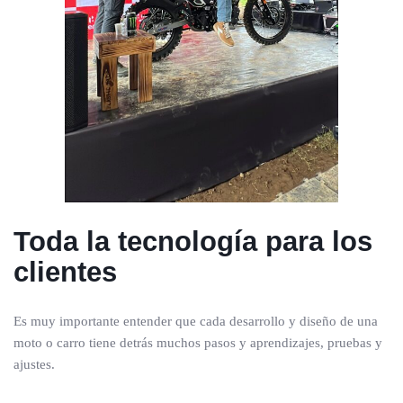
Toda la tecnología para los
clientes
Es muy importante entender que cada desarrollo y diseño de una
moto o carro tiene detrás muchos pasos y aprendizajes, pruebas y
ajustes.