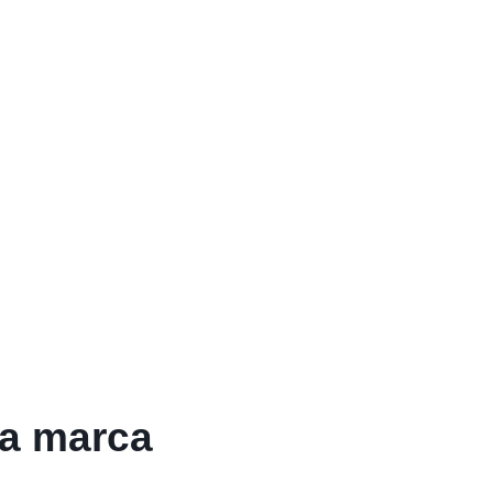
la marca