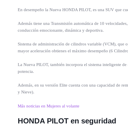
En desempeño la Nueva HONDA PILOT, es una SUV que cuenta 
Además tiene una Transmisión automática de 10 velocidades, t
conducción emocionante, dinámica y deportiva.
Sistema de administración de cilindros variable (VCM), que o
mayor aceleración obtienes el máximo desempeño (6 Cilindro
La Nueva PILOT, también incorpora el sistema inteligente de 
potencia.
Además, en su versión Elite cuenta con una capacidad de re
y Nieve).
Más noticias en Mujeres al volante
HONDA PILOT en seguridad