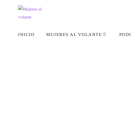
INICIO
MUJERES AL VOLANTE
POD