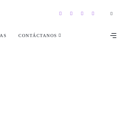
AS
CONTÁCTANOS