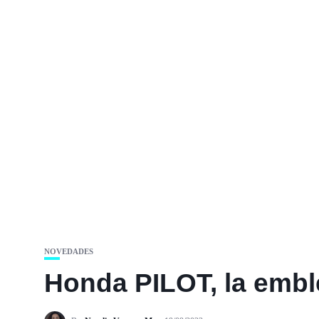
NOVEDADES
Honda PILOT, la embl