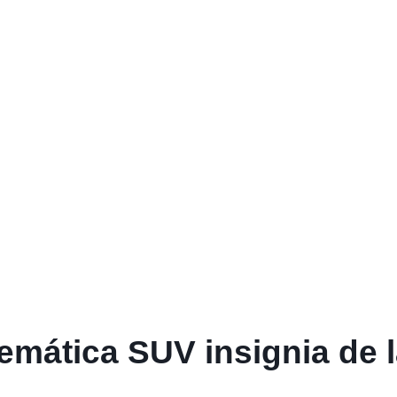
emática SUV insignia de 