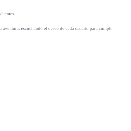
clientes.
da aventura, escuchando el deseo de cada usuario para cumplir