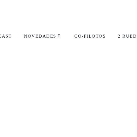
CAST
NOVEDADES
CO-PILOTOS
2 RUED