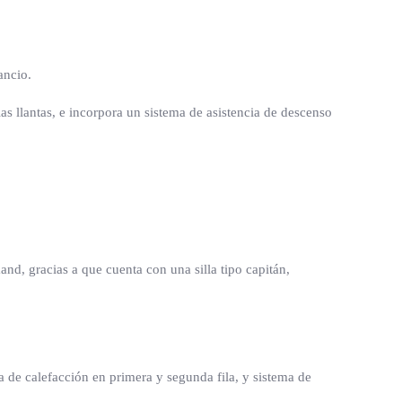
ancio.
s llantas, e incorpora un sistema de asistencia de descenso
, gracias a que cuenta con una silla tipo capitán,
 de calefacción en primera y segunda fila, y sistema de