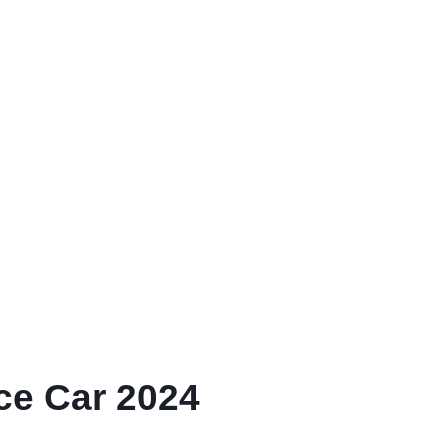
ce Car 2024