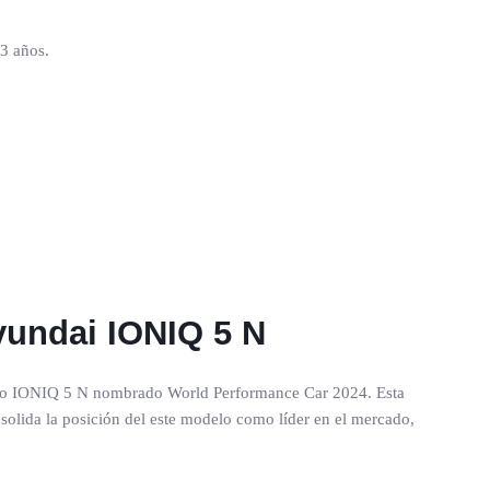
 3 años.
yundai IONIQ 5 N
ento IONIQ 5 N nombrado World Performance Car 2024. Esta
nsolida la posición del este modelo como líder en el mercado,