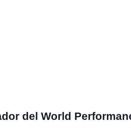
dor del World Performan