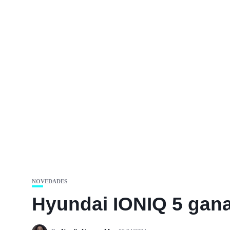
NOVEDADES
Hyundai IONIQ 5 gana