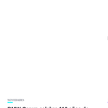
.
NOVEDADES