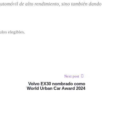
automóvil de alto rendimiento, sino también dando
los elegibles.
Next post
Volvo EX30 nombrado como
World Urban Car Award 2024