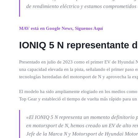
de rendimiento eléctrico y estamos comprometidos a
MAV está en Google News, Siguenos Aquí
IONIQ 5 N representante 
Presentado en julio de 2023 como el primer EV de Hyundai N,
una capacidad elevada en la pista, señalando el primer paso 
tecnologías heredadas del motorsport de N y aprovecha la exp
El modelo ha sido ampliamente elogiado en los medios como ‘
Top Gear y estableció el tiempo de vuelta más rápido para un
«El IONIQ 5 N representa un momento definitorio p
en motorsport de N, hemos creado un EV de alto ren
Jefe de la Marca N y Motorsport de Hyundai Motor