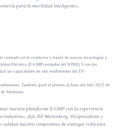
eniería para la movilidad inteligente».
 centrado en el conductor a través de nuevas tecnologías y
 Global Eléctrica (E-GMP) estándar del IONIQ 5 con las
zar las capacidades de alto rendimiento del EV.
 rendimiento. También ganó el premio al Auto del Año 2023 de
’ de Alemania.
mbinar nuestra plataforma E-GMP con la experiencia
 industria», dijo Till Wartenberg, Vicepresidente y
o validan nuestro compromiso de entregar vehículos