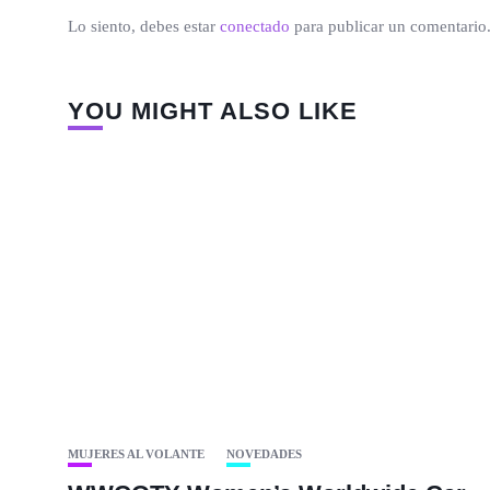
Lo siento, debes estar
conectado
para publicar un comentario
YOU MIGHT ALSO LIKE
MUJERES AL VOLANTE
NOVEDADES