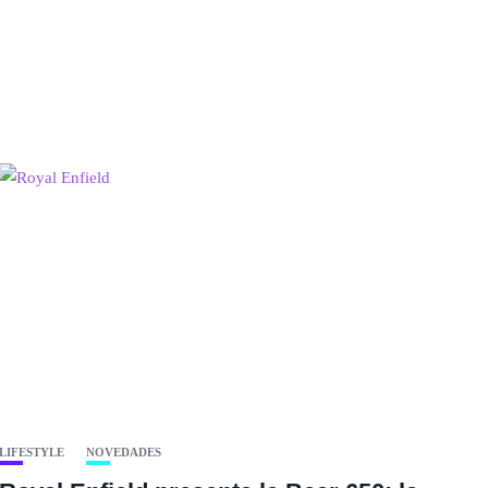
LIFESTYLE
NOVEDADES