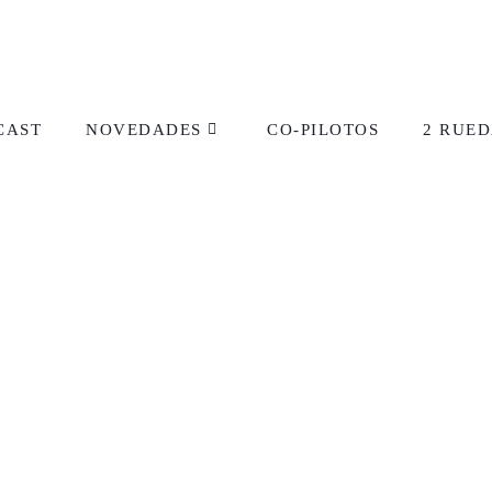
CAST
NOVEDADES
CO-PILOTOS
2 RUED