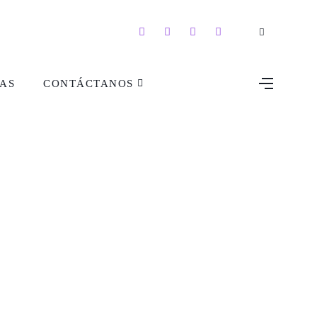
AS
CONTÁCTANOS