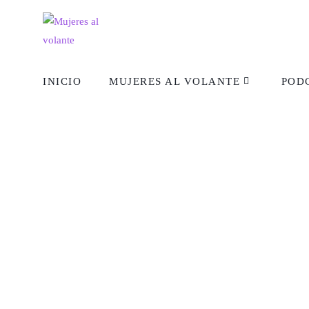
INICIO
MUJERES AL VOLANTE
POD