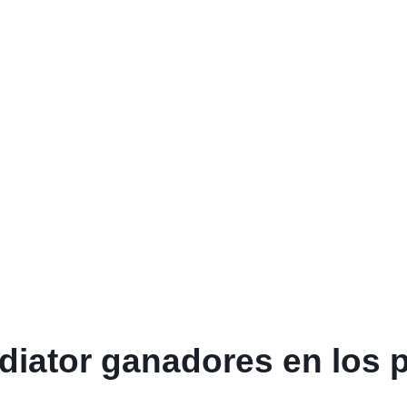
diator ganadores en los 