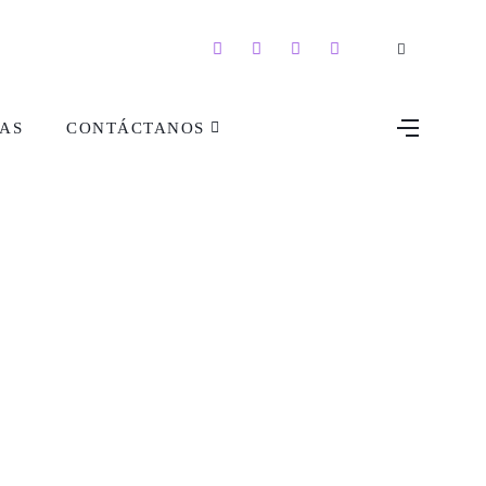
AS
CONTÁCTANOS