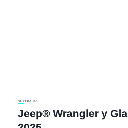
NOVEDADES
Jeep® Wrangler y Gla
2025