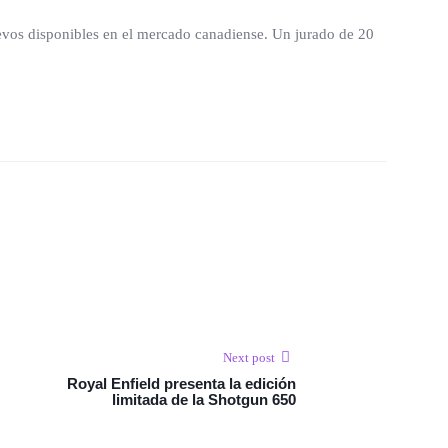
uevos disponibles en el mercado canadiense. Un jurado de 20
Next post
Royal Enfield presenta la edición
limitada de la Shotgun 650