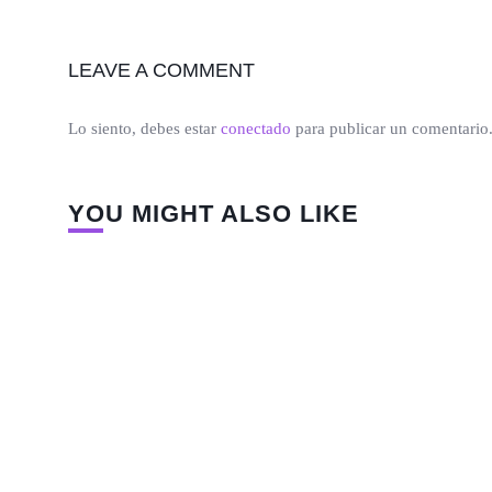
LEAVE A COMMENT
Lo siento, debes estar
conectado
para publicar un comentario
YOU MIGHT ALSO LIKE