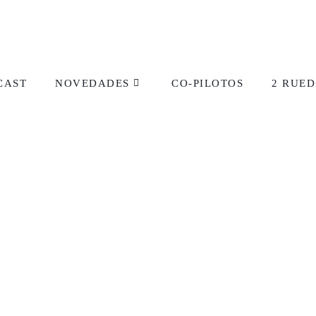
CAST
NOVEDADES
CO-PILOTOS
2 RUED