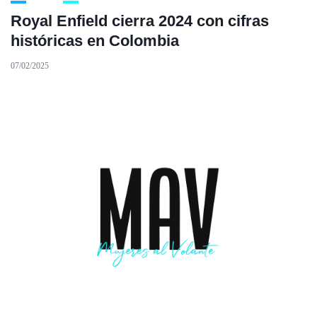
Royal Enfield cierra 2024 con cifras
históricas en Colombia
07/02/2025