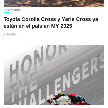
NOVEDADES
Toyota Corolla Cross y Yaris Cross ya
están en el país en MY 2025
04/06/2024