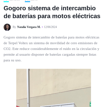
Gogoro sistema de intercambio
de baterías para motos eléctricas
By
Natalia Vergara M.
12/06/2024
Gogoro sistema de intercambio de baterías para motos eléctricas
de Terpel Voltex un sistema de movilidad de cero emisiones de
CO2. Este reduce considerablemente el ruido en la circulación y
permite al usuario disponer de baterías cargadas siempre listas
para su uso.