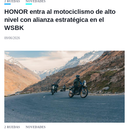
2 RUEDAS
NOVEDADES
HONOR entra al motociclismo de alto
nivel con alianza estratégica en el
WSBK
09/06/2026
2 RUEDAS
NOVEDADES