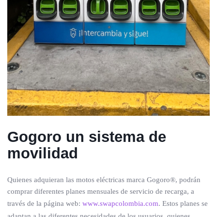
Gogoro un sistema de
movilidad
Quienes adquieran las motos eléctricas marca Gogoro®, podrán
comprar diferentes planes mensuales de servicio de recarga, a
través de la página web:
www.swapcolombia.com
. Estos planes se
adaptan a las diferentes necesidades de los usuarios, quienes