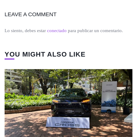
LEAVE A COMMENT
Lo siento, debes estar
conectado
para publicar un comentario.
YOU MIGHT ALSO LIKE