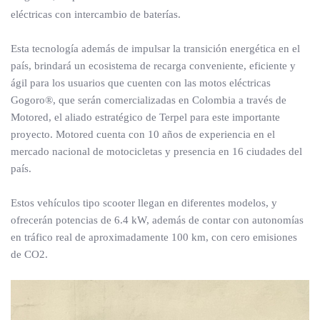
eléctricas con intercambio de baterías.
Esta tecnología además de impulsar la transición energética en el
país, brindará un ecosistema de recarga conveniente, eficiente y
ágil para los usuarios que cuenten con las motos eléctricas
Gogoro®, que serán comercializadas en Colombia a través de
Motored, el aliado estratégico de Terpel para este importante
proyecto. Motored cuenta con 10 años de experiencia en el
mercado nacional de motocicletas y presencia en 16 ciudades del
país.
Estos vehículos tipo scooter llegan en diferentes modelos, y
ofrecerán potencias de 6.4 kW, además de contar con autonomías
en tráfico real de aproximadamente 100 km, con cero emisiones
de CO2.