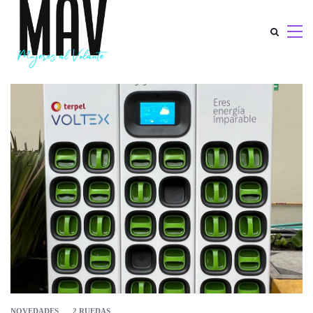
NOVEDADES
2 RUEDAS