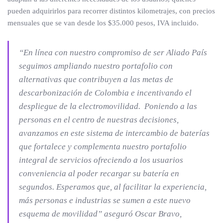
pueden adquirirlos para recorrer distintos kilometrajes, con precios
mensuales que se van desde los $35.000 pesos, IVA incluido.
“En línea con nuestro compromiso de ser Aliado País
seguimos ampliando nuestro portafolio con
alternativas que contribuyen a las metas de
descarbonización de Colombia e incentivando el
despliegue de la electromovilidad. Poniendo a las
personas en el centro de nuestras decisiones,
avanzamos en este sistema de intercambio de baterías
que fortalece y complementa nuestro portafolio
integral de servicios ofreciendo a los usuarios
conveniencia al poder recargar su batería en
segundos. Esperamos que, al facilitar la experiencia,
más personas e industrias se sumen a este nuevo
esquema de movilidad” aseguró Oscar Bravo,