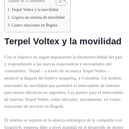
Table of Contents
Terpel Voltex y la movilidad
Gogoro un sistema de movilidad
Cuatro estaciones en Bogota
Terpel Voltex y la movilidad
Con el objetivo de seguir impulsando la electromovilidad del país
y respondiendo a las nuevas expectativas y necesidades del
consumidor, Terpel – a través de su marca Terpel Voltex –
anunció la llegada del
battery swapping,
a Colombia. Un modelo
innovador de movilidad que permitirá el intercambio de baterías
para motos eléctricas en segundos. Los puntos para el intercambio
de baterías Terpel Voltex, están ubicados, inicialmente, en cuatro
estaciones de servicio en Bogotá.
El sistema se soporta en la alianza estratégica de la compañía con
Gogoro
®
, empresa líder a nivel mundial en el desarrollo de motos