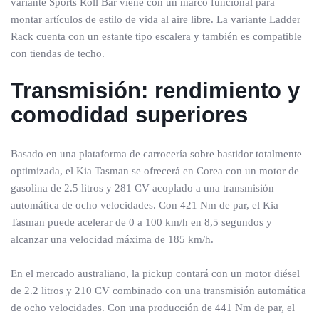
variante Sports Roll Bar viene con un marco funcional para
montar artículos de estilo de vida al aire libre. La variante Ladder
Rack cuenta con un estante tipo escalera y también es compatible
con tiendas de techo.
Transmisión: rendimiento y
comodidad superiores
Basado en una plataforma de carrocería sobre bastidor totalmente
optimizada, el Kia Tasman se ofrecerá en Corea con un motor de
gasolina de 2.5 litros y 281 CV acoplado a una transmisión
automática de ocho velocidades. Con 421 Nm de par, el Kia
Tasman puede acelerar de 0 a 100 km/h en 8,5 segundos y
alcanzar una velocidad máxima de 185 km/h.
En el mercado australiano, la pickup contará con un motor diésel
de 2.2 litros y 210 CV combinado con una transmisión automática
de ocho velocidades. Con una producción de 441 Nm de par, el