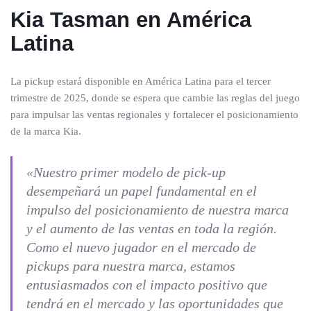
Kia Tasman en América
Latina
La pickup estará disponible en América Latina para el tercer
trimestre de 2025, donde se espera que cambie las reglas del juego
para impulsar las ventas regionales y fortalecer el posicionamiento
de la marca Kia.
«Nuestro primer modelo de pick-up
desempeñará un papel fundamental en el
impulso del posicionamiento de nuestra marca
y el aumento de las ventas en toda la región.
Como el nuevo jugador en el mercado de
pickups para nuestra marca, estamos
entusiasmados con el impacto positivo que
tendrá en el mercado y las oportunidades que