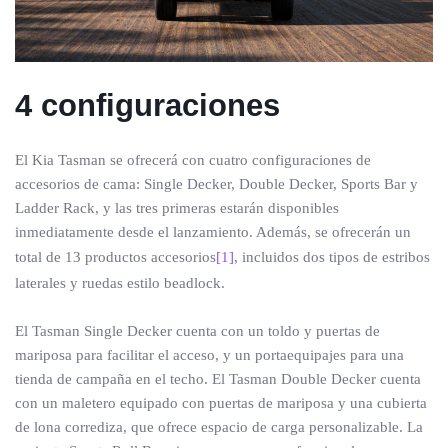
4 configuraciones
El Kia Tasman se ofrecerá con cuatro configuraciones de
accesorios de cama: Single Decker, Double Decker, Sports Bar y
Ladder Rack, y las tres primeras estarán disponibles
inmediatamente desde el lanzamiento. Además, se ofrecerán un
total de 13 productos accesorios
[1]
, incluidos dos tipos de estribos
laterales y ruedas estilo beadlock.
El Tasman Single Decker cuenta con un toldo y puertas de
mariposa para facilitar el acceso, y un portaequipajes para una
tienda de campaña en el techo. El Tasman Double Decker cuenta
con un maletero equipado con puertas de mariposa y una cubierta
de lona corrediza, que ofrece espacio de carga personalizable. La