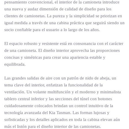
pensamiento convencional, el interior de la camioneta introduce
una nueva y audaz dimensión de calidad de diseño para los
clientes de camionetas. La pureza y la simplicidad se priorizan en
igual medida a través de una cabina práctica que seguirá siendo un
socio confiable para el usuario a lo largo de los años.
El espacio robusto y resistente está en consonancia con el carácter
de una camioneta. El diseño interior aprovecha las proporciones
concisas y simétricas para crear una apariencia estable y
equilibrada.
Las grandes salidas de aire con un patrón de nido de abeja, un
tema clave del interior, enfatizan la funcionalidad de la
ventilación. Un volante multifunción y el moderno y minimalista
tablero central inferior y las secciones del túnel con botones
cuidadosamente colocados brindan un control intuitivo de la
tecnología avanzada del Kia Tasman. Las formas lujosas y
sofisticadas y los detalles aplicados en toda la cabina elevan aún
más el listón para el diseño interior de las camionetas.