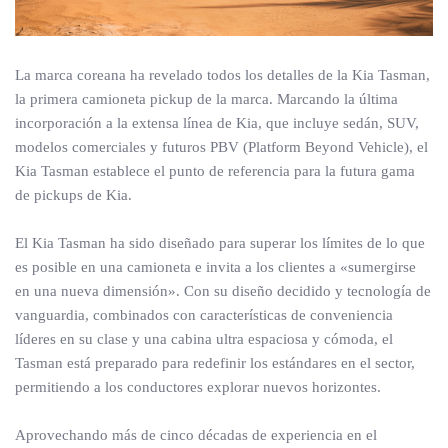
La marca coreana ha revelado todos los detalles de la Kia Tasman,
la primera camioneta pickup de la marca. Marcando la última
incorporación a la extensa línea de Kia, que incluye sedán, SUV,
modelos comerciales y futuros PBV (Platform Beyond Vehicle), el
Kia Tasman establece el punto de referencia para la futura gama
de pickups de Kia.
El Kia Tasman ha sido diseñado para superar los límites de lo que
es posible en una camioneta e invita a los clientes a «sumergirse
en una nueva dimensión». Con su diseño decidido y tecnología de
vanguardia, combinados con características de conveniencia
líderes en su clase y una cabina ultra espaciosa y cómoda, el
Tasman está preparado para redefinir los estándares en el sector,
permitiendo a los conductores explorar nuevos horizontes.
Aprovechando más de cinco décadas de experiencia en el