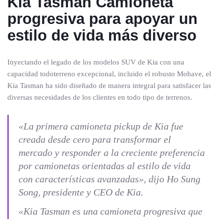
Kia Tasman
Camioneta
progresiva para apoyar un
estilo de vida más diverso
Inyectando el legado de los modelos SUV de Kia con una
capacidad todoterreno excepcional, incluido el robusto Mohave, el
Kia Tasman ha sido diseñado de manera integral para satisfacer las
diversas necesidades de los clientes en todo tipo de terrenos.
«La primera camioneta pickup de Kia fue
creada desde cero para transformar el
mercado y responder a la creciente preferencia
por camionetas orientadas al estilo de vida
con características avanzadas», dijo Ho Sung
Song, presidente y CEO de Kia.
«Kia Tasman es una camioneta progresiva que