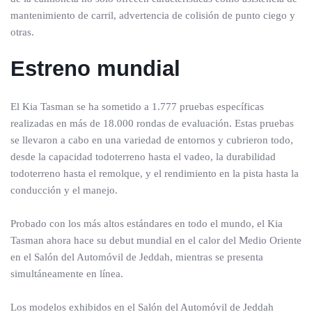
mantenimiento de carril, advertencia de colisión de punto ciego y
otras.
Estreno mundial
El Kia Tasman se ha sometido a 1.777 pruebas específicas
realizadas en más de 18.000 rondas de evaluación. Estas pruebas
se llevaron a cabo en una variedad de entornos y cubrieron todo,
desde la capacidad todoterreno hasta el vadeo, la durabilidad
todoterreno hasta el remolque, y el rendimiento en la pista hasta la
conducción y el manejo.
Probado con los más altos estándares en todo el mundo, el Kia
Tasman ahora hace su debut mundial en el calor del Medio Oriente
en el Salón del Automóvil de Jeddah, mientras se presenta
simultáneamente en línea.
Los modelos exhibidos en el Salón del Automóvil de Jeddah