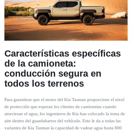
Características específicas
de la camioneta:
conducción segura en
todos los terrenos
Para garantizar que el motor del Kia Tasman proporcione el nivel
de protección que esperan los clientes de camionetas cuando
atraviesan el agua, los ingenieros de Kia han colocado la toma de
aire dentro del guardabarros del vehículo. Esto le da a todas las
variantes de Kia Tasman la capacidad de vadear agua hasta 800