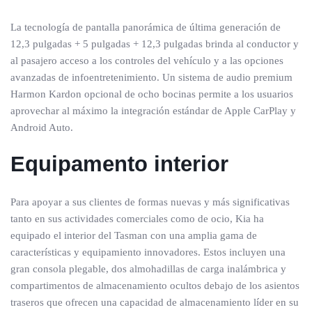
La tecnología de pantalla panorámica de última generación de
12,3 pulgadas + 5 pulgadas + 12,3 pulgadas brinda al conductor y
al pasajero acceso a los controles del vehículo y a las opciones
avanzadas de infoentretenimiento. Un sistema de audio premium
Harmon Kardon opcional de ocho bocinas permite a los usuarios
aprovechar al máximo la integración estándar de Apple CarPlay y
Android Auto.
Equipamento interior
Para apoyar a sus clientes de formas nuevas y más significativas
tanto en sus actividades comerciales como de ocio, Kia ha
equipado el interior del Tasman con una amplia gama de
características y equipamiento innovadores. Estos incluyen una
gran consola plegable, dos almohadillas de carga inalámbrica y
compartimentos de almacenamiento ocultos debajo de los asientos
traseros que ofrecen una capacidad de almacenamiento líder en su