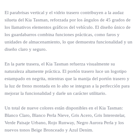
El parabrisas vertical y el vidrio trasero contribuyen a la audaz
silueta del Kia Tasman, reforzada por los ángulos de 45 grados de
los llamativos elementos gráficos del vehículo. El diseño único de
los guardabarros combina funciones prácticas, como faros y
unidades de almacenamiento, lo que demuestra funcionalidad y un
diseño claro y seguro.
En la parte trasera, el Kia Tasman refuerza visualmente su
naturaleza altamente práctica. El portón trasero luce un logotipo
estampado en negrita, mientras que la manija del portón trasero y
la luz de freno montada en lo alto se integran a la perfección para
mejorar la funcionalidad y darle un carácter utilitario.
Un total de nueve colores están disponibles en el Kia Tasman:
Blanco Claro, Blanco Perla Nieve, Gris Acero, Gris Interestelar,
Verde Paisaje Urbano, Rojo Runway, Negro Aurora Perla y los
nuevos tonos Beige Bronceado y Azul Denim.