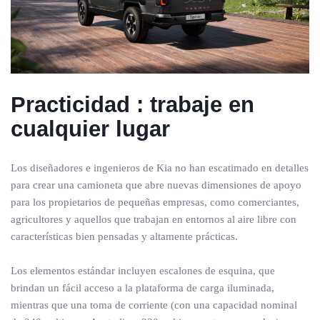
Practicidad
­:
trabaje en
cualquier lugar
Los diseñadores e ingenieros de Kia no han escatimado en detalles
para crear una camioneta que abre nuevas dimensiones de apoyo
para los propietarios de pequeñas empresas, como comerciantes,
agricultores y aquellos que trabajan en entornos al aire libre con
características bien pensadas y altamente prácticas.
Los elementos estándar incluyen escalones de esquina, que
brindan un fácil acceso a la plataforma de carga iluminada,
mientras que una toma de corriente (con una capacidad nominal