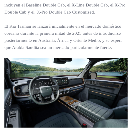
incluyen el Baseline Double Cab, el X-Line Double Cab, el X-Pro
Double Cab y el X-Pro Double Cab Customized.
El Kia Tasman se lanzará inicialmente en el mercado doméstico
coreano durante la primera mitad de 2025 antes de introducirse
posteriormente en Australia, África y Oriente Medio, y se espera
que Arabia Saudita sea un mercado particularmente fuerte.