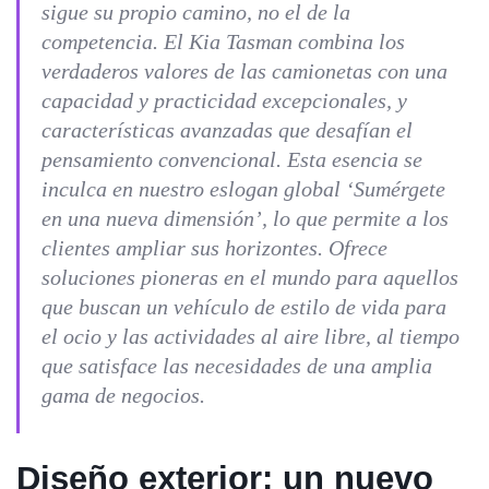
sigue su propio camino, no el de la
competencia. El Kia Tasman combina los
verdaderos valores de las camionetas con una
capacidad y practicidad excepcionales, y
características avanzadas que desafían el
pensamiento convencional. Esta esencia se
inculca en nuestro eslogan global ‘Sumérgete
en una nueva dimensión’, lo que permite a los
clientes ampliar sus horizontes. Ofrece
soluciones pioneras en el mundo para aquellos
que buscan un vehículo de estilo de vida para
el ocio y las actividades al aire libre, al tiempo
que satisface las necesidades de una amplia
gama de negocios.
Diseño exterior: un nuevo