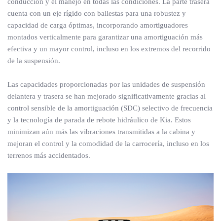
conducción y el manejo en todas las condiciones. La parte trasera
cuenta con un eje rígido con ballestas para una robustez y
capacidad de carga óptimas, incorporando amortiguadores
montados verticalmente para garantizar una amortiguación más
efectiva y un mayor control, incluso en los extremos del recorrido
de la suspensión.
Las capacidades proporcionadas por las unidades de suspensión
delantera y trasera se han mejorado significativamente gracias al
control sensible de la amortiguación (SDC) selectivo de frecuencia
y la tecnología de parada de rebote hidráulico de Kia. Estos
minimizan aún más las vibraciones transmitidas a la cabina y
mejoran el control y la comodidad de la carrocería, incluso en los
terrenos más accidentados.