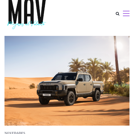
NOVEDADES