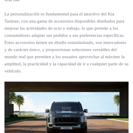
La personalización es fundamental para el atractivo del Kia
Tasman, con una gama de accesorios disponibles diseñados para
mejorar las actividades de ocio y trabajo, lo que permite a los
consumidores adaptar sus pedidos a sus preferencias específicas.
Estos accesorios tienen un diseño estandarizado, son innovadores
y de carácter único, y proporcionan soluciones versátiles del
mundo real que permiten a los usuarios aprovechar al máximo la
amplitud, la practicidad y la capacidad de ir a cualquier parte de su
vehículo.