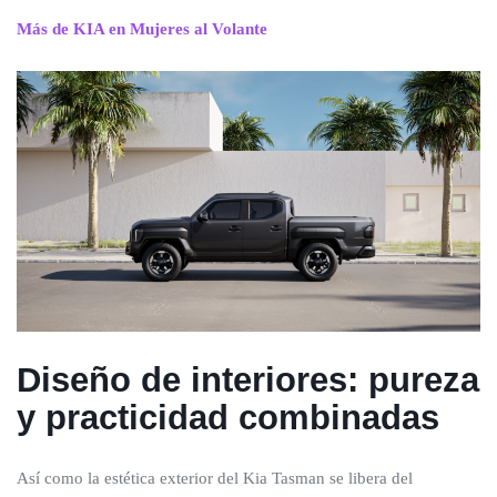
Más de KIA en Mujeres al Volante
Diseño de interiores: pureza
y
practicidad combinadas
Así como la estética exterior del Kia Tasman se libera del