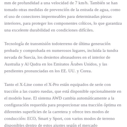
mm de profundidad a una velocidad de 7 km/h. También se han
tomado otras medidas de prevención de la entrada de agua, como
el uso de conectores impermeables para determinadas piezas
interiores, para proteger los componentes críticos, lo que garantiza
una excelente durabilidad en condiciones difíciles.
Tecnología de transmisión todoterreno de última generación
probada y comprobada en numerosos lugares, incluida la tundra
nevada de Suecia, los desiertos abrasadores en el interior de
Australia y Al Qudra en los Emiratos Árabes Unidos, y las
pendientes pronunciadas en los EE. UU. y Corea.
Tanto el X-Line como el X-Pro están equipados de serie con
tracción a las cuatro ruedas, que está disponible opcionalmente en
el modelo base. El sistema AWD cambia automáticamente a la
configuración requerida para proporcionar una tracción óptima en
diferentes superficies de la carretera y ofrece tres modos de
conducción: ECO, Smart y Sport, con varios modos de terreno
disponibles dentro de estos ajustes según el mercado