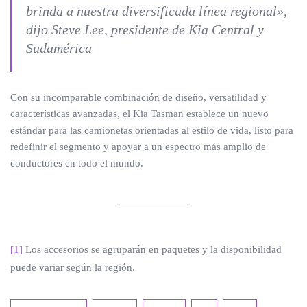
brinda a nuestra diversificada línea regional»,
dijo Steve Lee, presidente de Kia Central y
Sudamérica
Con su incomparable combinación de diseño, versatilidad y
características avanzadas, el Kia Tasman establece un nuevo
estándar para las camionetas orientadas al estilo de vida, listo para
redefinir el segmento y apoyar a un espectro más amplio de
conductores en todo el mundo.
[1]
Los accesorios se agruparán en paquetes y la disponibilidad
puede variar según la región.