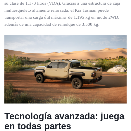
su clase de 1.173 litros (VDA). Gracias a una estructura de caja
multiesqueleto altamente reforzada, el Kia Tasman puede
transportar una carga útil máxima de 1.195 kg en modo 2WD,
además de una capacidad de remolque de 3.500 kg.
Tecnología avanzada: juega
en todas partes