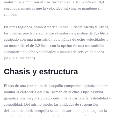
motor puede impulsar el Kia Tasman de 0 a 100 km/h en 10,4
segundos, mientras que la velocidad máxima se mantiene sin
cambios.
En otras regiones, como América Latina, Oriente Medio y África,
los clientes pueden elegir entre el motor de gasolina de 2,5 litros
equipado con una transmisión automática de ocho velocidades y
un motor diésel de 2,2 litros con la opción de una transmisión
automática de ocho velocidades o manual de seis velocidades
(según el mercado).
Chasis y estructura
El uso de una estructura de casquillo compuesta optimizada para
montar la carrocería del Kia Tasman en el chasis tipo bastidor
garantiza una mayor rigidez, control de la carrocería, estabilidad y
comodidad. Del mismo modo, las unidades de suspensión
delantera de doble horquilla se han desarrollado para mejorar la