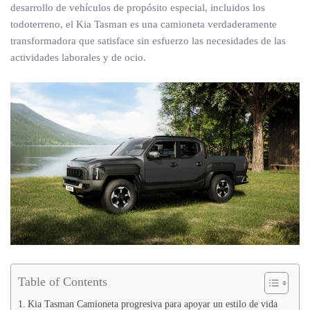
desarrollo de vehículos de propósito especial, incluidos los
todoterreno, el Kia Tasman es una camioneta verdaderamente
transformadora que satisface sin esfuerzo las necesidades de las
actividades laborales y de ocio.
Table of Contents
Kia Tasman Camioneta progresiva para apoyar un estilo de vida