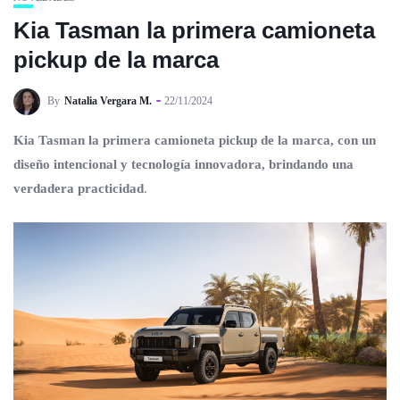
Kia Tasman la primera camioneta
pickup de la marca
By
Natalia Vergara M.
22/11/2024
Kia Tasman la primera camioneta pickup de la marca, con un
diseño intencional y tecnología innovadora, brindando una
verdadera practicidad
.