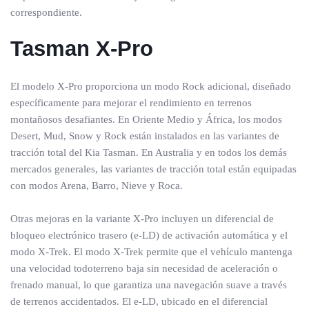
correspondiente.
Tasman X-Pro
El modelo X-Pro proporciona un modo Rock adicional, diseñado
específicamente para mejorar el rendimiento en terrenos
montañosos desafiantes. En Oriente Medio y África, los modos
Desert, Mud, Snow y Rock están instalados en las variantes de
tracción total del Kia Tasman. En Australia y en todos los demás
mercados generales, las variantes de tracción total están equipadas
con modos Arena, Barro, Nieve y Roca.
Otras mejoras en la variante X-Pro incluyen un diferencial de
bloqueo electrónico trasero (e-LD) de activación automática y el
modo X-Trek. El modo X-Trek permite que el vehículo mantenga
una velocidad todoterreno baja sin necesidad de aceleración o
frenado manual, lo que garantiza una navegación suave a través
de terrenos accidentados. El e-LD, ubicado en el diferencial