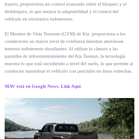
trasero, proporciona un control avanzado sobre el bloqueo y el
desbloqueo, lo que mejora la adaptabilidad y el control del
vehículo en escenarios todoterreno.
El Monitor de Vista Terrestre (GVM) de Kia proporciona a los
conductores un mayor nivel de confianza mientras atraviesan
terrenos todoterreno desafiantes. Al utilizar la cámara y las
pantallas de infoentretenimiento del Kia Tasman, la tecnología
muestra lo que está sucediendo a nivel del suelo, lo que permite al
conductor maniobrar el vehículo con precisión en áreas estrechas.
MAV está en Google News. Link Aqui