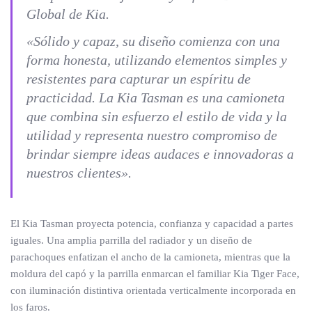
Global de Kia.
«Sólido y capaz, su diseño comienza con una
forma honesta, utilizando elementos simples y
resistentes para capturar un espíritu de
practicidad. La Kia Tasman es una camioneta
que combina sin esfuerzo el estilo de vida y la
utilidad y representa nuestro compromiso de
brindar siempre ideas audaces e innovadoras a
nuestros clientes».
El Kia Tasman proyecta potencia, confianza y capacidad a partes
iguales. Una amplia parrilla del radiador y un diseño de
parachoques enfatizan el ancho de la camioneta, mientras que la
moldura del capó y la parrilla enmarcan el familiar Kia Tiger Face,
con iluminación distintiva orientada verticalmente incorporada en
los faros.