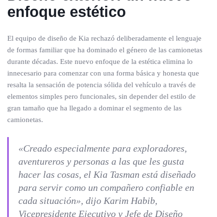
enfoque estético
El equipo de diseño de Kia rechazó deliberadamente el lenguaje
de formas familiar que ha dominado el género de las camionetas
durante décadas. Este nuevo enfoque de la estética elimina lo
innecesario para comenzar con una forma básica y honesta que
resalta la sensación de potencia sólida del vehículo a través de
elementos simples pero funcionales, sin depender del estilo de
gran tamaño que ha llegado a dominar el segmento de las
camionetas.
«Creado especialmente para exploradores,
aventureros y personas a las que les gusta
hacer las cosas, el Kia Tasman está diseñado
para servir como un compañero confiable en
cada situación», dijo Karim Habib,
Vicepresidente Ejecutivo y Jefe de Diseño