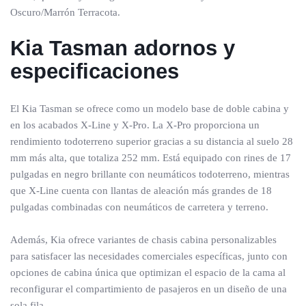
Oscuro/Marrón Terracota.
Kia Tasman adornos y
especificaciones
El Kia Tasman se ofrece como un modelo base de doble cabina y
en los acabados X-Line y X-Pro. La X-Pro proporciona un
rendimiento todoterreno superior gracias a su distancia al suelo 28
mm más alta, que totaliza 252 mm. Está equipado con rines de 17
pulgadas en negro brillante con neumáticos todoterreno, mientras
que X-Line cuenta con llantas de aleación más grandes de 18
pulgadas combinadas con neumáticos de carretera y terreno.
Además, Kia ofrece variantes de chasis cabina personalizables
para satisfacer las necesidades comerciales específicas, junto con
opciones de cabina única que optimizan el espacio de la cama al
reconfigurar el compartimiento de pasajeros en un diseño de una
sola fila.