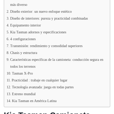
más diverso
Diseño exterior: un nuevo enfoque estético
Diseño de interiores: pureza y practicidad combinadas
Equipamento interior
Kia Tasman adornos y especificaciones
4 configuraciones
Transmisión: rendimiento y comodidad superiores
Chasis y estructura
Características específicas de la camioneta: conducción segura en
todos los terrenos
Tasman X-Pro
Practicidad ­: trabaje en cualquier lugar
Tecnología avanzada: juega en todas partes
Estreno mundial
Kia Tasman en América Latina