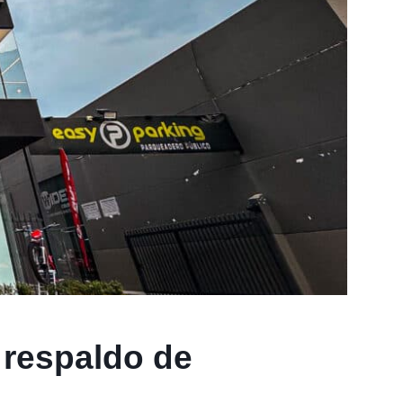
 respaldo de