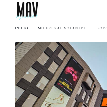
INICIO
MUJERES AL VOLANTE
POD