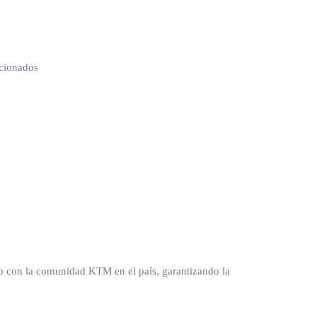
icionados
 con la comunidad KTM en el país, garantizando la