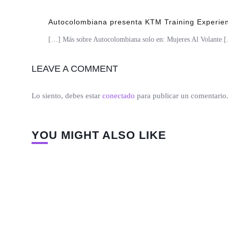
Autocolombiana presenta KTM Training Experien
[…] Más sobre Autocolombiana solo en: Mujeres Al Volante 
LEAVE A COMMENT
Lo siento, debes estar
conectado
para publicar un comentario
YOU MIGHT ALSO LIKE