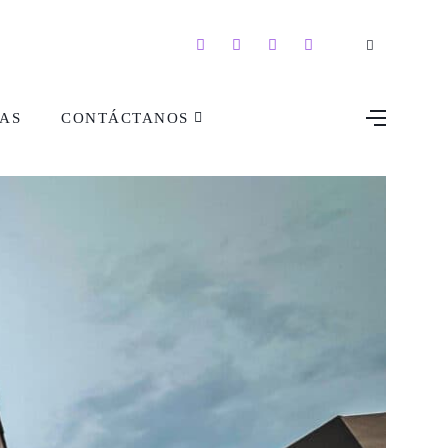
AS
CONTÁCTANOS