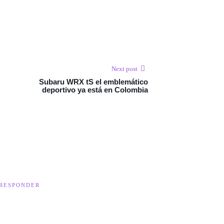
Next post
Subaru WRX tS el emblemático
deportivo ya está en Colombia
 RESPONDER