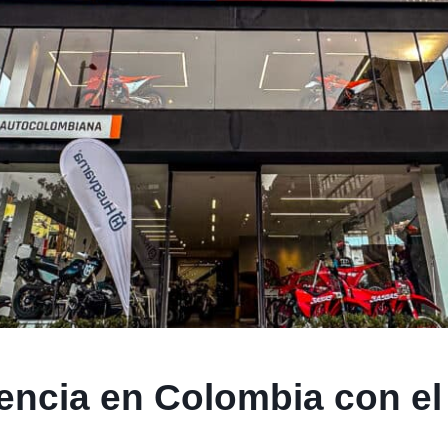
encia en Colombia con el