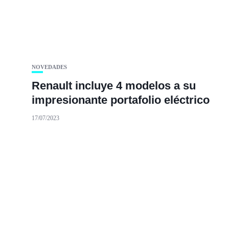
NOVEDADES
Renault incluye 4 modelos a su
impresionante portafolio eléctrico
17/07/2023