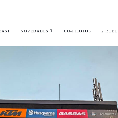
CAST
NOVEDADES
CO-PILOTOS
2 RUED