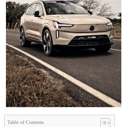
Table of Contents