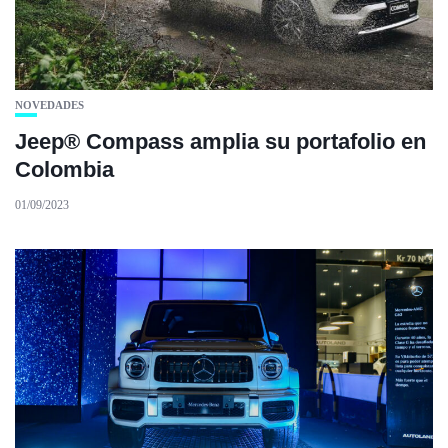
NOVEDADES
Jeep® Compass amplia su portafolio en
Colombia
01/09/2023