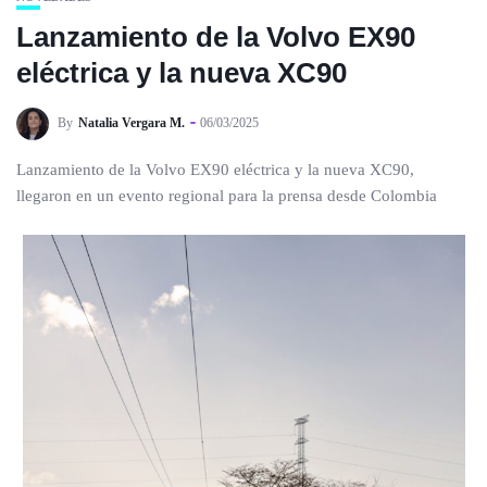
Lanzamiento de la Volvo EX90
eléctrica y la nueva XC90
By
Natalia Vergara M.
06/03/2025
Lanzamiento de la Volvo EX90 eléctrica y la nueva XC90,
llegaron en un evento regional para la prensa desde Colombia