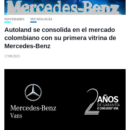
NOVEDADES
TECNOLOGÍA
Autoland se consolida en el mercado
colombiano con su primera vitrina de
Mercedes-Benz
17/09/2025