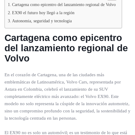
Cartagena como epicentro del lanzamiento regional de Volvo
EX90 el futuro hoy llegó a la región
Autonomia, seguridad y tecnologia
Cartagena como epicentro
del lanzamiento regional de
Volvo
En el corazón de Cartagena, una de las ciudades más
emblemáticas de Latinoamérica, Volvo Cars, representada por
Astara en Colombia, celebró el lanzamiento de su SUV
completamente eléctrico más avanzado: el Volvo EX90. Este
modelo no solo representa la cúspide de la innovación automotriz,
sino un compromiso profundo con la seguridad, la sostenibilidad y
la tecnología centrada en las personas.
El EX90 no es solo un automóvil; es un testimonio de lo que está