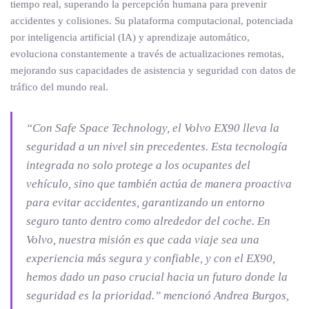
tiempo real, superando la percepción humana para prevenir
accidentes y colisiones. Su plataforma computacional, potenciada
por inteligencia artificial (IA) y aprendizaje automático,
evoluciona constantemente a través de actualizaciones remotas,
mejorando sus capacidades de asistencia y seguridad con datos de
tráfico del mundo real.
“Con Safe Space Technology, el Volvo EX90 lleva la
seguridad a un nivel sin precedentes. Esta tecnología
integrada no solo protege a los ocupantes del
vehículo, sino que también actúa de manera proactiva
para evitar accidentes, garantizando un entorno
seguro tanto dentro como alrededor del coche. En
Volvo, nuestra misión es que cada viaje sea una
experiencia más segura y confiable, y con el EX90,
hemos dado un paso crucial hacia un futuro donde la
seguridad es la prioridad.”
mencionó Andrea Burgos,