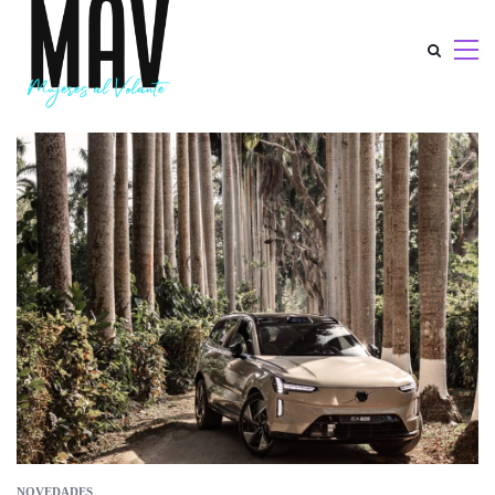
NOVEDADES