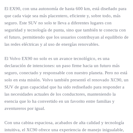
El EX90, con una autonomía de hasta 600 km, está diseñado para
que cada viaje sea más placentero, eficiente y, sobre todo, más
seguro. Este SUV no solo te lleva a diferentes lugares con
seguridad y tecnología de punta, sino que también te conecta con
el futuro, permitiendo que los usuarios contribuyan al equilibrio de
las redes eléctricas y al uso de energías renovables.
El Volvo EX90 no solo es un avance tecnológico, es una
declaración de intenciones: un paso firme hacia un futuro más
seguro, conectado y responsable con nuestro planeta. Pero no está
solo en esta misión. Volvo también presentó el renovado XC90, un
SUV de gran capacidad que ha sido rediseñado para responder a
las necesidades actuales de los conductores, manteniendo la
esencia que lo ha convertido en un favorito entre familias y
aventureros por igual.
Con una cabina espaciosa, acabados de alta calidad y tecnología
intuitiva, el XC90 ofrece una experiencia de manejo inigualable,