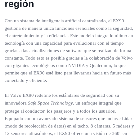
región
Con un sistema de inteligencia artificial centralizado, el EX90
gestiona de manera única funciones esenciales como la seguridad,
el entretenimiento y la eficiencia. Este modelo integra lo último en
tecnología con una capacidad para evolucionar con el tiempo
gracias a las actualizaciones de software que se realizan de forma
constante. Todo esto es posible gracias a la colaboración de Volvo
con gigantes tecnológicos como NVIDIA y Qualcomm, lo que
permite que el EX90 esté listo para llevarnos hacia un futuro más
conectado y eficiente.
El Volvo EX90 redefine los estándares de seguridad con su
innovadora
Safe Space Technology
, un enfoque integral que
protege al conductor, los pasajeros y a todos los usuarios.
Equipado con un avanzado sistema de sensores que incluye Lidar
(modo de recolección de datos) en el techo, 8 cámaras, 5 radares y
12 sensores ultrasónicos, el EX90 ofrece una visión de 360° en