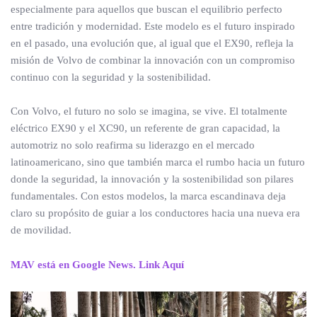
especialmente para aquellos que buscan el equilibrio perfecto
entre tradición y modernidad. Este modelo es el futuro inspirado
en el pasado, una evolución que, al igual que el EX90, refleja la
misión de Volvo de combinar la innovación con un compromiso
continuo con la seguridad y la sostenibilidad.
Con Volvo, el futuro no solo se imagina, se vive. El totalmente
eléctrico EX90 y el XC90, un referente de gran capacidad, la
automotriz no solo reafirma su liderazgo en el mercado
latinoamericano, sino que también marca el rumbo hacia un futuro
donde la seguridad, la innovación y la sostenibilidad son pilares
fundamentales. Con estos modelos, la marca escandinava deja
claro su propósito de guiar a los conductores hacia una nueva era
de movilidad.
MAV está en Google News. Link Aquí