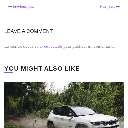
Previous post
Next post
LEAVE A COMMENT
Lo siento, debes estar
conectado
para publicar un comentario.
YOU MIGHT ALSO LIKE