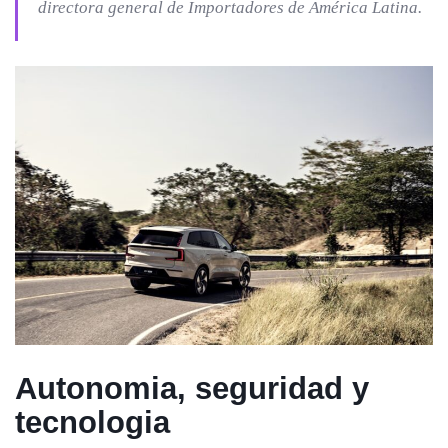
directora general de Importadores de América Latina.
Autonomia, seguridad y
tecnologia