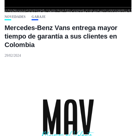
NOVEDADES
GARAJE
Mercedes-Benz Vans entrega mayor
tiempo de garantía a sus clientes en
Colombia
29/02/2024