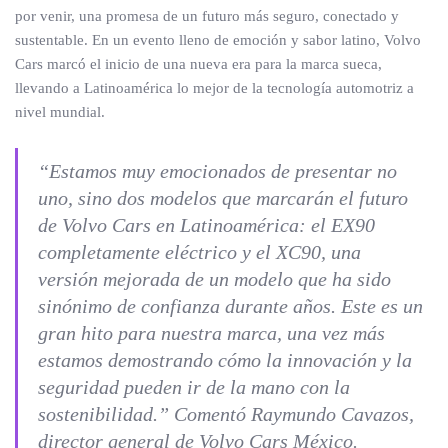
por venir, una promesa de un futuro más seguro, conectado y
sustentable. En un evento lleno de emoción y sabor latino, Volvo
Cars marcó el inicio de una nueva era para la marca sueca,
llevando a Latinoamérica lo mejor de la tecnología automotriz a
nivel mundial.
“Estamos muy emocionados de presentar no
uno, sino dos modelos que marcarán el futuro
de Volvo Cars en Latinoamérica: el EX90
completamente eléctrico y el XC90, una
versión mejorada de un modelo que ha sido
sinónimo de confianza durante años. Este es un
gran hito para nuestra marca, una vez más
estamos demostrando cómo la innovación y la
seguridad pueden ir de la mano con la
sostenibilidad.” Comentó
Raymundo Cavazos,
director general de Volvo Cars México
.