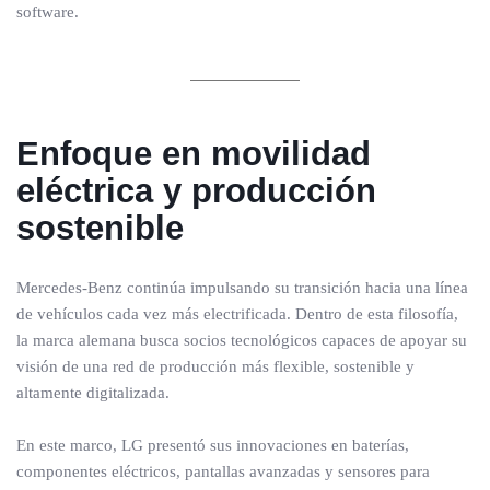
software.
Enfoque en movilidad
eléctrica y producción
sostenible
Mercedes-Benz continúa impulsando su transición hacia una línea
de vehículos cada vez más electrificada. Dentro de esta filosofía,
la marca alemana busca socios tecnológicos capaces de apoyar su
visión de una red de producción más flexible, sostenible y
altamente digitalizada.
En este marco, LG presentó sus innovaciones en baterías,
componentes eléctricos, pantallas avanzadas y sensores para