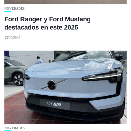
NOVEDADES
Ford Ranger y Ford Mustang
destacados en este 2025
13/02/2025
NOVEDADES