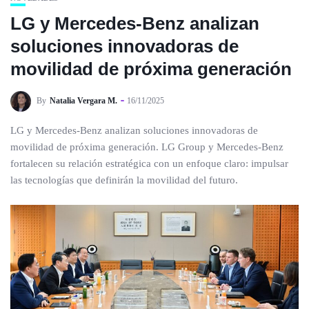
LG y Mercedes-Benz analizan
soluciones innovadoras de
movilidad de próxima generación
By
Natalia Vergara M.
16/11/2025
LG y Mercedes-Benz analizan soluciones innovadoras de
movilidad de próxima generación. LG Group y Mercedes-Benz
fortalecen su relación estratégica con un enfoque claro: impulsar
las tecnologías que definirán la movilidad del futuro.