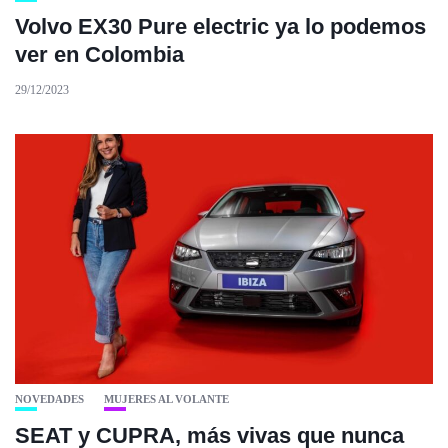
Volvo EX30 Pure electric ya lo podemos
ver en Colombia
29/12/2023
NOVEDADES
MUJERES AL VOLANTE
SEAT y CUPRA, más vivas que nunca