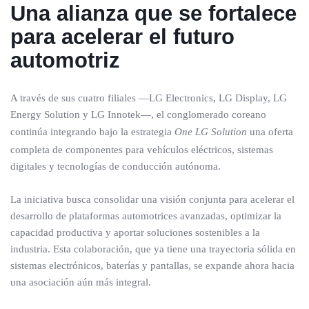
Una alianza que se fortalece
para acelerar el futuro
automotriz
A través de sus cuatro filiales —LG Electronics, LG Display, LG
Energy Solution y LG Innotek—, el conglomerado coreano
continúa integrando bajo la estrategia
One LG Solution
una oferta
completa de componentes para vehículos eléctricos, sistemas
digitales y tecnologías de conducción autónoma.
La iniciativa busca consolidar una visión conjunta para acelerar el
desarrollo de plataformas automotrices avanzadas, optimizar la
capacidad productiva y aportar soluciones sostenibles a la
industria. Esta colaboración, que ya tiene una trayectoria sólida en
sistemas electrónicos, baterías y pantallas, se expande ahora hacia
una asociación aún más integral.