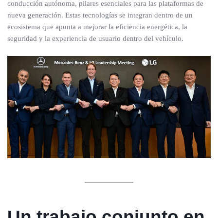
conducción autónoma, pilares esenciales para las plataformas de
nueva generación. Estas tecnologías se integran dentro de un
ecosistema que apunta a mejorar la eficiencia energética, la
seguridad y la experiencia de usuario dentro del vehículo.
Un trabajo conjunto en