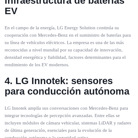
infraestructura de baterías
EV
En el campo de la energía, LG Energy Solution continúa su
cooperación con Mercedes-Benz en el suministro de baterías para
su línea de vehículos eléctricos. La empresa es una de las más
reconocidas a nivel mundial por su capacidad de innovación,
densidad energética y fiabilidad, factores determinantes para el
rendimiento de los EV modernos.
4. LG Innotek: sensores
para conducción autónoma
LG Innotek amplía sus conversaciones con Mercedes-Benz para
integrar tecnologías de percepción avanzadas. Entre ellas se
incluyen módulos de cámara vehicular, sistemas LiDAR y radares
de última generación, esenciales para la evolución de la
conducción autónoma y la seguridad activa.