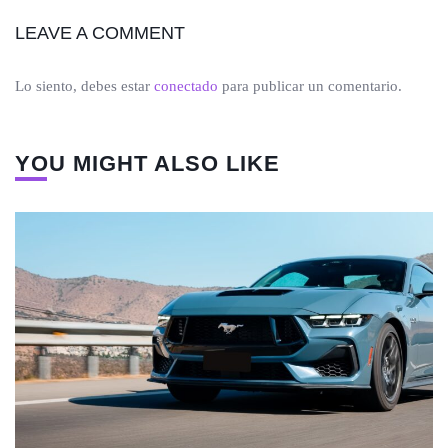
LEAVE A COMMENT
Lo siento, debes estar
conectado
para publicar un comentario.
YOU MIGHT ALSO LIKE