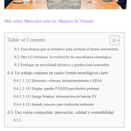
Más sobre Mercedes solo en: Mujeres Al Volante
Table of Contents
Una alianza que se fortalece para acelerar el futuro automotriz
One LG Solution: la evolución de una alianza estratégica
Enfoque en movilidad eléctrica y producción sostenible
Un trabajo conjunto en cuatro frentes tecnológicos clave
1. LG Electronics: software, infoentretenimiento y ADAS
2. LG Display: paneles P-OLED para diseños premium
3. LG Energy Solution: infraestructura de baterías EV
4. LG Innotek: sensores para conducción autónoma
Una visión compartida: innovación, calidad y sostenibilidad
.