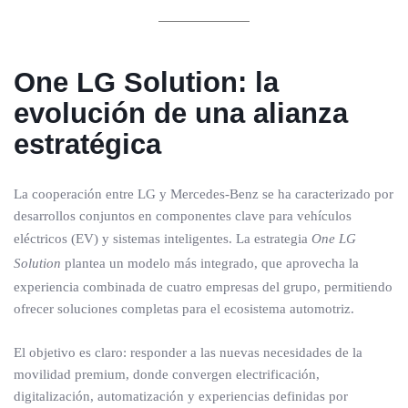
One LG Solution: la
evolución de una alianza
estratégica
La cooperación entre LG y Mercedes-Benz se ha caracterizado por
desarrollos conjuntos en componentes clave para vehículos
eléctricos (EV) y sistemas inteligentes. La estrategia
One LG
Solution
plantea un modelo más integrado, que aprovecha la
experiencia combinada de cuatro empresas del grupo, permitiendo
ofrecer soluciones completas para el ecosistema automotriz.
El objetivo es claro: responder a las nuevas necesidades de la
movilidad premium, donde convergen electrificación,
digitalización, automatización y experiencias definidas por