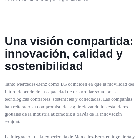
Una visión compartida:
innovación, calidad y
sostenibilidad
Tanto Mercedes-Benz como LG coinciden en que la movilidad del
futuro depende de la capacidad de desarrollar soluciones
tecnológicas confiables, sostenibles y conectadas. Las compañías
han reiterado su compromiso de seguir elevando los estándares
globales de la industria automotriz a través de la innovación
conjunta.
La integración de la experiencia de Mercedes-Benz en ingeniería y