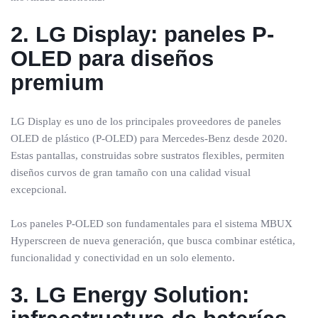
2. LG Display: paneles P-
OLED para diseños
premium
LG Display es uno de los principales proveedores de paneles
OLED de plástico (P-OLED) para Mercedes-Benz desde 2020.
Estas pantallas, construidas sobre sustratos flexibles, permiten
diseños curvos de gran tamaño con una calidad visual
excepcional.
Los paneles P-OLED son fundamentales para el sistema MBUX
Hyperscreen de nueva generación, que busca combinar estética,
funcionalidad y conectividad en un solo elemento.
3. LG Energy Solution: