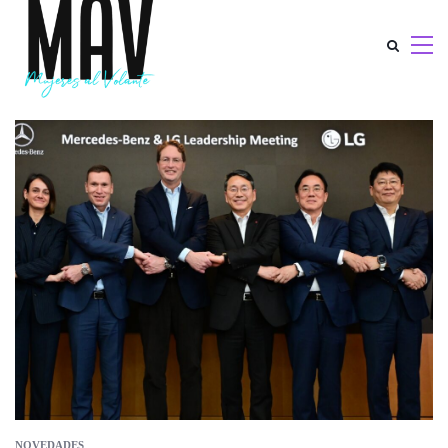
NOVEDADES