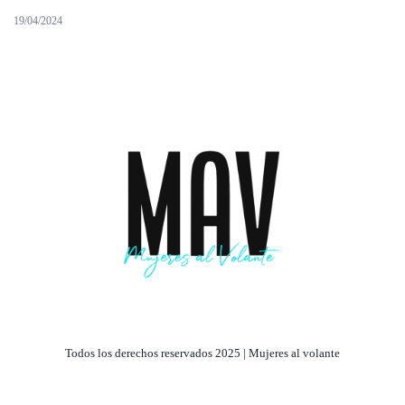
19/04/2024
Todos los derechos reservados 2025 | Mujeres al volante