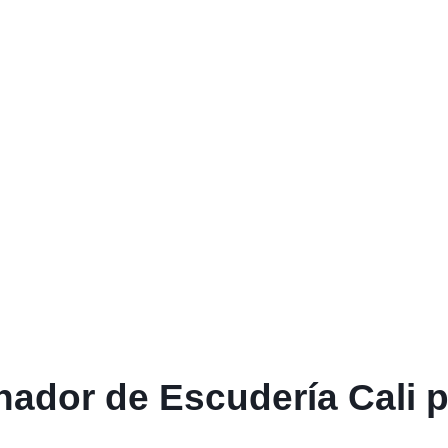
nador de Escudería Cali p