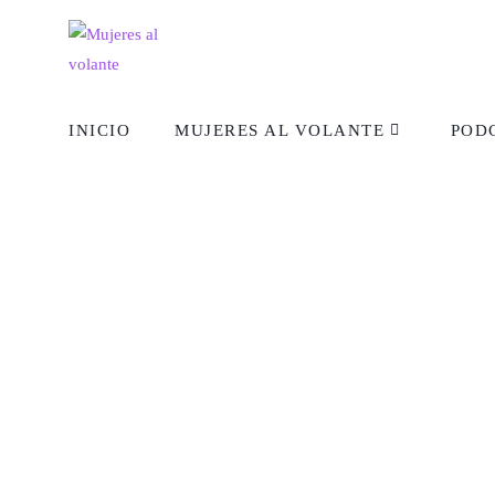
INICIO
MUJERES AL VOLANTE
POD