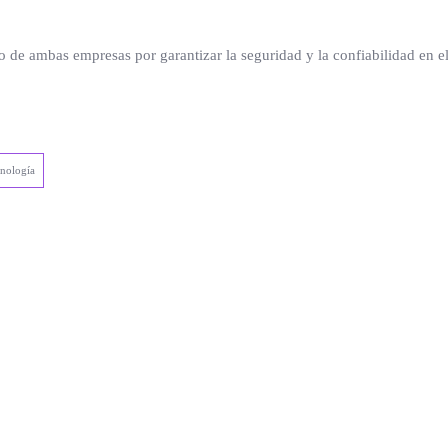
iso de ambas empresas por garantizar la seguridad y la confiabilidad 
cnología