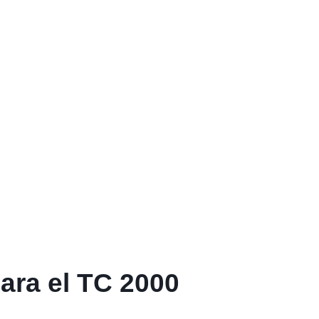
ara el TC 2000