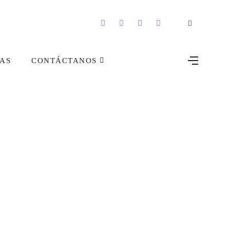
AS
CONTÁCTANOS