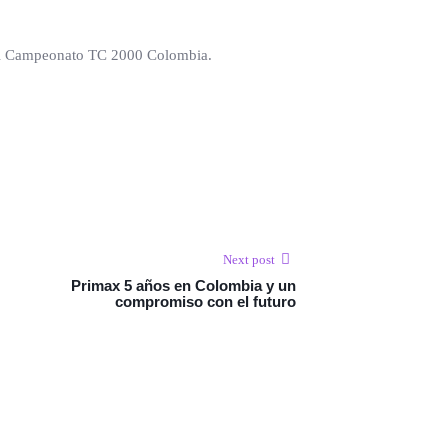
en el Campeonato TC 2000 Colombia.
Next post
Primax 5 años en Colombia y un
compromiso con el futuro