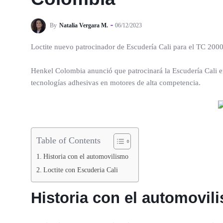
By
Natalia Vergara M.
06/12/2023
Loctite nuevo patrocinador de Escudería Cali para el TC 200
Henkel Colombia anunció que patrocinará la Escudería Cali
tecnologías adhesivas en motores de alta competencia.
Table of Contents
Historia con el automovilismo
Loctite con Escuderia Cali
Historia con el automovil