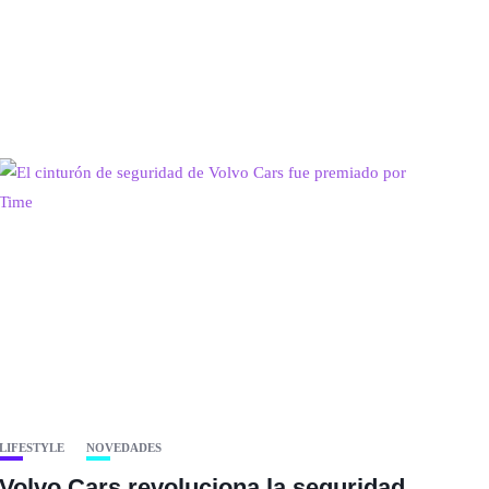
LIFESTYLE
NOVEDADES
Volvo Cars revoluciona la seguridad