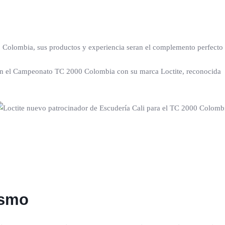
0 Colombia, sus productos y experiencia seran el complemento perfecto
 en el Campeonato TC 2000 Colombia con su marca Loctite, reconocida 
ismo