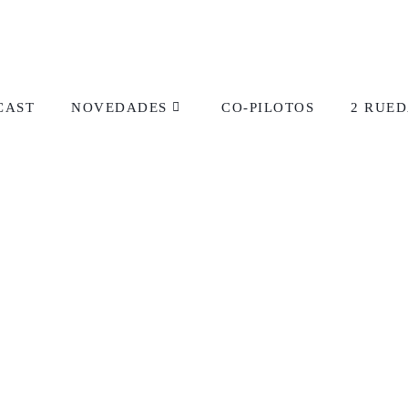
CAST
NOVEDADES
CO-PILOTOS
2 RUED