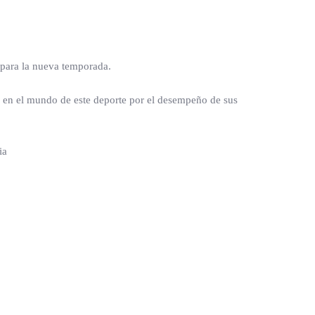
 para la nueva temporada.
en el mundo de este deporte por el desempeño de sus