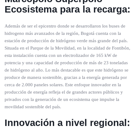
Ecosistema para la recarga:
Además de ser el epicentro donde se desarrollaron los buses de
hidrogeno más avanzados de la región, Bogotá cuenta con la
estación de producción de hidrógeno verde más grande del país.
Situada en el Parque de la Movilidad, en la localidad de Fontibón,
esta instalación cuenta con un electrolizador de 165 kW de
potencia y una capacidad de producción de más de 23 toneladas
de hidrógeno al año. Lo más destacable es que este hidrógeno se
produce de manera sostenible, gracias a la energía generada por
cerca de 2.000 paneles solares. Este enfoque innovador en la
producción de energía refleja el de grandes actores públicos y
privados con la generación de un ecosistema que impulse la
movilidad sostenible del país.
Innovación a nivel regional: