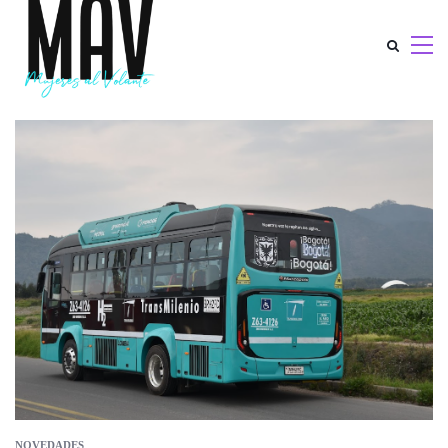
NOVEDADES