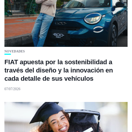
NOVEDADES
FIAT apuesta por la sostenibilidad a
través del diseño y la innovación en
cada detalle de sus vehículos
07/07/2026