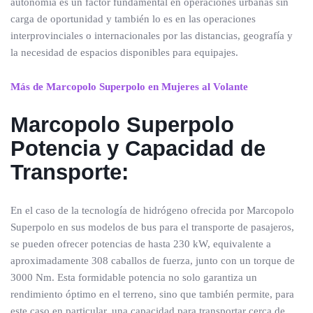
autonomía es un factor fundamental en operaciones urbanas sin
carga de oportunidad y también lo es en las operaciones
interprovinciales o internacionales por las distancias, geografía y
la necesidad de espacios disponibles para equipajes.
Más de Marcopolo Superpolo en Mujeres al Volante
Marcopolo Superpolo
Potencia y Capacidad de
Transporte:
En el caso de la tecnología de hidrógeno ofrecida por Marcopolo
Superpolo en sus modelos de bus para el transporte de pasajeros,
se pueden ofrecer potencias de hasta 230 kW, equivalente a
aproximadamente 308 caballos de fuerza, junto con un torque de
3000 Nm. Esta formidable potencia no solo garantiza un
rendimiento óptimo en el terreno, sino que también permite, para
este caso en particular, una capacidad para transportar cerca de