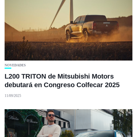
NOVEDADES
L200 TRITON de Mitsubishi Motors
debutará en Congreso Colfecar 2025
11/09/2025