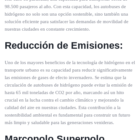
98.500 pasajeros al año. Con esta capacidad, los autobuses de
hidrógeno no solo son una opción sostenible, sino también una
solución eficiente para satisfacer las demandas de movilidad de
nuestras ciudades en constante crecimiento.
Reducción de Emisiones:
Uno de los mayores beneficios de la tecnología de hidrógeno en el
transporte urbano es su capacidad para reducir significativamente
las emisiones de gases de efecto invernadero. Se estima que la
circulación de autobuses de hidrógeno puede evitar la emisión de
hasta 65 mil toneladas de CO2 por año, marcando así un hito
crucial en la lucha contra el cambio climático y mejorando la
calidad del aire en nuestras ciudades. Esta contribución a la
sostenibilidad ambiental es fundamental para construir un futuro
más limpio y saludable para las generaciones venideras.
Marcopolo Superpolo