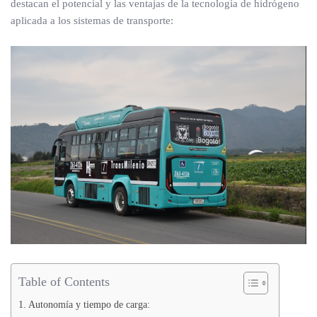
destacan el potencial y las ventajas de la tecnología de hidrógeno
aplicada a los sistemas de transporte:
Table of Contents
Autonomía y tiempo de carga: