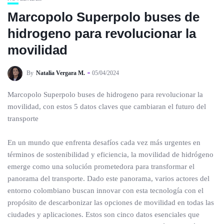
Marcopolo Superpolo buses de
hidrogeno para revolucionar la
movilidad
By
Natalia Vergara M.
05/04/2024
Marcopolo Superpolo buses de hidrogeno para revolucionar la
movilidad, con estos 5 datos claves que cambiaran el futuro del
transporte
En un mundo que enfrenta desafíos cada vez más urgentes en
términos de sostenibilidad y eficiencia, la movilidad de hidrógeno
emerge como una solución prometedora para transformar el
panorama del transporte. Dado este panorama, varios actores del
entorno colombiano buscan innovar con esta tecnología con el
propósito de descarbonizar las opciones de movilidad en todas las
ciudades y aplicaciones. Estos son cinco datos esenciales que