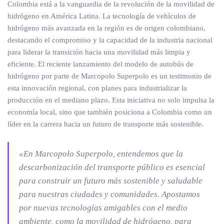
Colombia está a la vanguardia de la revolución de la movilidad de
hidrógeno en América Latina. La tecnología de vehículos de
hidrógeno más avanzada en la región es de origen colombiano,
destacando el compromiso y la capacidad de la industria nacional
para liderar la transición hacia una movilidad más limpia y
eficiente. El reciente lanzamiento del modelo de autobús de
hidrógeno por parte de Marcopolo Superpolo es un testimonio de
esta innovación regional, con planes para industrializar la
producción en el mediano plazo. Esta iniciativa no solo impulsa la
economía local, sino que también posiciona a Colombia como un
líder en la carrera hacia un futuro de transporte más sostenible.
«En Marcopolo Superpolo, entendemos que la
descarbonización del transporte público es esencial
para construir un futuro más sostenible y saludable
para nuestras ciudades y comunidades. Apostamos
por nuevas tecnologías amigables con el medio
ambiente, como la movilidad de hidrógeno, para