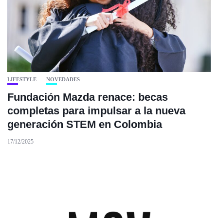
LIFESTYLE
NOVEDADES
Fundación Mazda renace: becas
completas para impulsar a la nueva
generación STEM en Colombia
17/12/2025