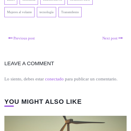
Mujeres al volante
tecnología
Transmilenio
Previous post
Next post
LEAVE A COMMENT
Lo siento, debes estar
conectado
para publicar un comentario.
YOU MIGHT ALSO LIKE