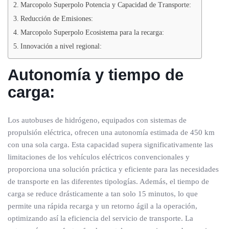
Marcopolo Superpolo Potencia y Capacidad de Transporte:
Reducción de Emisiones:
Marcopolo Superpolo Ecosistema para la recarga:
Innovación a nivel regional:
Autonomía y tiempo de
carga:
Los autobuses de hidrógeno, equipados con sistemas de
propulsión eléctrica, ofrecen una autonomía estimada de 450 km
con una sola carga. Esta capacidad supera significativamente las
limitaciones de los vehículos eléctricos convencionales y
proporciona una solución práctica y eficiente para las necesidades
de transporte en las diferentes tipologías. Además, el tiempo de
carga se reduce drásticamente a tan solo 15 minutos, lo que
permite una rápida recarga y un retorno ágil a la operación,
optimizando así la eficiencia del servicio de transporte. La