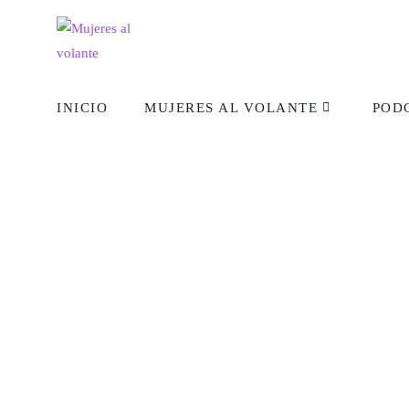
INICIO
MUJERES AL VOLANTE
POD