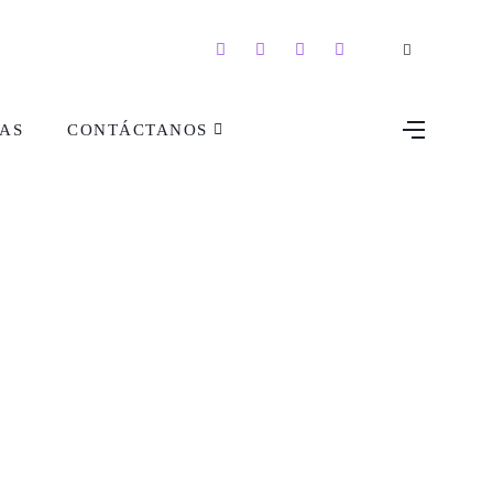
AS
CONTÁCTANOS