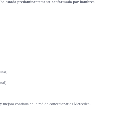
ente ha estado predominantemente conformado por hombres.
inal).
nal).
 y mejora continua en la red de concesionarios Mercedes-