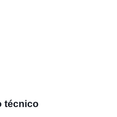
 técnico