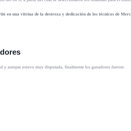
tió en una vitrina de la destreza y dedicación de los técnicos de Me
adores
dad y aunque estuvo muy disputada, finalmente los ganadores fueron: