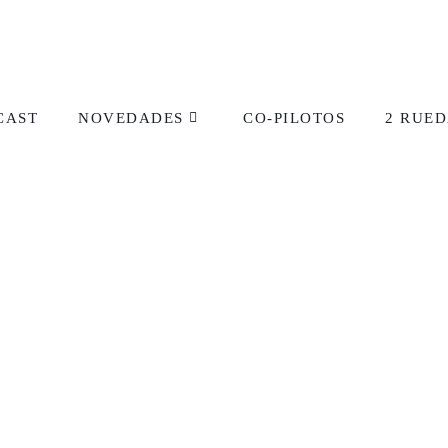
CAST
NOVEDADES
CO-PILOTOS
2 RUED