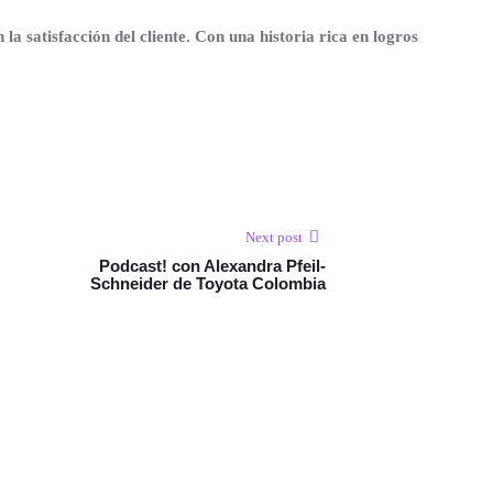
 satisfacción del cliente. Con una historia rica en logros
Next post
Podcast! con Alexandra Pfeil-
Schneider de Toyota Colombia