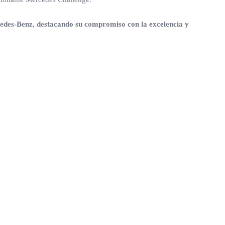
rcedes-Benz, destacando su compromiso con la excelencia y