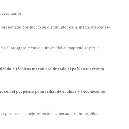
ncesionarios.
, presentado por Inchcape distribuidor de la marca Mercedes-
tar el progreso técnico a través del autoaprendizaje y la
iendo a técnicos mecánicos de todo el país en un evento
, con el propósito primordial de evaluar y reconocer su
do por los seis mejores técnicos mecánicos, todos ellos