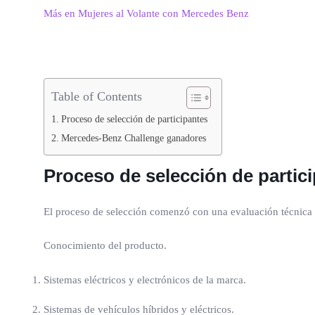
Más en Mujeres al Volante con Mercedes Benz
Table of Contents
Proceso de selección de participantes
Mercedes-Benz Challenge ganadores
Proceso de selección de partic
El proceso de selección comenzó con una evaluación técnica e
Conocimiento del producto.
Sistemas eléctricos y electrónicos de la marca.
Sistemas de vehículos híbridos y eléctricos.