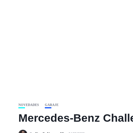
NOVEDADES
GARAJE
Mercedes-Benz Challe