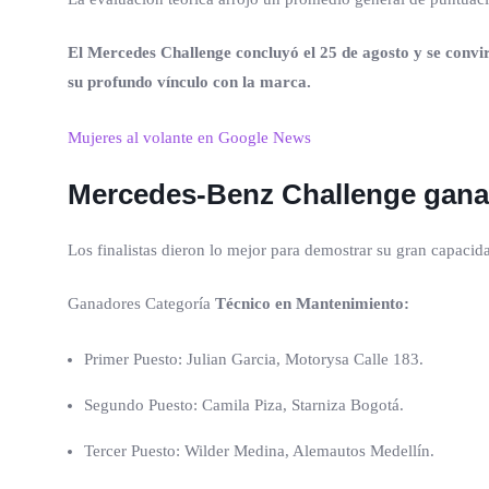
El Mercedes Challenge concluyó el 25 de agosto y se convir
su profundo vínculo con la marca.
Mujeres al volante en Google News
Mercedes-Benz Challenge gan
Los finalistas dieron lo mejor para demostrar su gran capaci
Ganadores Categoría
Técnico en Mantenimiento:
Primer Puesto: Julian Garcia, Motorysa Calle 183.
Segundo Puesto: Camila Piza, Starniza Bogotá.
Tercer Puesto: Wilder Medina, Alemautos Medellín.