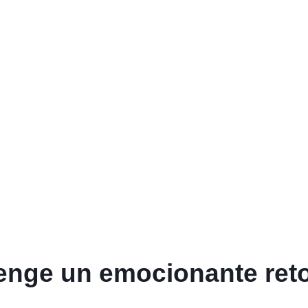
nge un emocionante reto