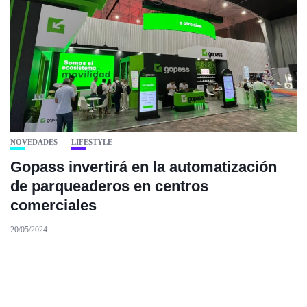
NOVEDADES
LIFESTYLE
Gopass invertirá en la automatización
de parqueaderos en centros
comerciales
20/05/2024