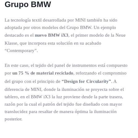
Grupo BMW
La tecnología textil desarrollada por MINI también ha sido
adoptada por otros modelos del Grupo BMW. Un ejemplo
destacado es el
nuevo BMW iX3
, el primer modelo de la Neue
Klasse, que incorpora esta solución en su acabado
“Contemporary”.
En este caso, el tejido del panel de instrumentos está compuesto
por
un 75 % de material reciclado
, reforzando el compromiso
del grupo con el principio de
“Design for Circularity”
. A
diferencia de MINI, donde la iluminación se proyecta sobre el
tablero, en el BMW iX3 la luz proviene desde la parte trasera,
razón por la cual el patrón del tejido fue diseñado con mayor
translucidez para resaltar de manera óptima la iluminación
posterior.