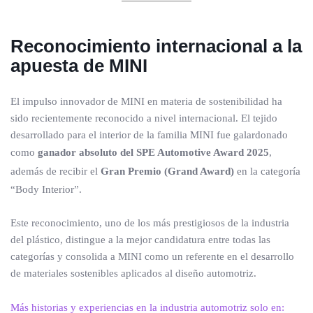
Reconocimiento internacional a la
apuesta de MINI
El impulso innovador de MINI en materia de sostenibilidad ha
sido recientemente reconocido a nivel internacional. El tejido
desarrollado para el interior de la familia MINI fue galardonado
como
ganador absoluto del SPE Automotive Award 2025
,
además de recibir el
Gran Premio (Grand Award)
en la categoría
“Body Interior”.
Este reconocimiento, uno de los más prestigiosos de la industria
del plástico, distingue a la mejor candidatura entre todas las
categorías y consolida a MINI como un referente en el desarrollo
de materiales sostenibles aplicados al diseño automotriz.
Más historias y experiencias en la industria automotriz solo en: