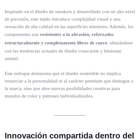
Inspirado en el diseño de sneakers y desarrollado con un alto nivel
de precisión, este tejido introduce complejidad visual y una
sensación de alta calidad en las superficies interiores. Además, los
componentes son
resistentes a la abrasión, reforzados
estructuralmente y completamente libres de cuero
, alineándose
con las tendencias actuales de diseño consciente y bienestar
animal.
Este enfoque demuestra que el diseño sostenible no implica
renunciar a la personalidad ni al carácter premium que distingue a
la marca, sino que abre nuevas posibilidades creativas para
mundos de color y patrones individualizados.
Innovación compartida dentro del