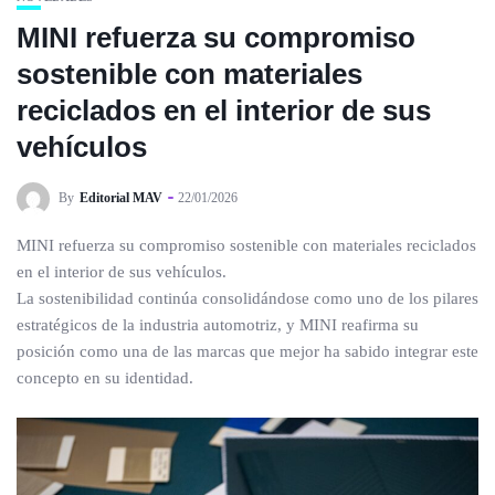
MINI refuerza su compromiso
sostenible con materiales
reciclados en el interior de sus
vehículos
By
Editorial MAV
22/01/2026
MINI refuerza su compromiso sostenible con materiales reciclados
en el interior de sus vehículos.
La sostenibilidad continúa consolidándose como uno de los pilares
estratégicos de la industria automotriz, y MINI reafirma su
posición como una de las marcas que mejor ha sabido integrar este
concepto en su identidad.