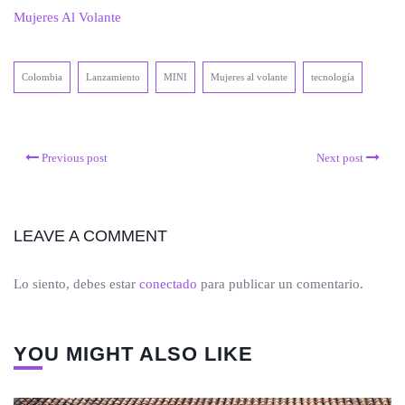
Mujeres Al Volante
Colombia
Lanzamiento
MINI
Mujeres al volante
tecnología
Previous post
Next post
LEAVE A COMMENT
Lo siento, debes estar
conectado
para publicar un comentario.
YOU MIGHT ALSO LIKE