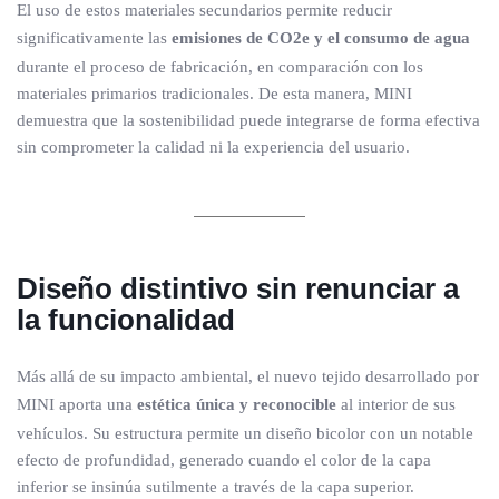
El uso de estos materiales secundarios permite reducir
significativamente las
emisiones de CO2e y el consumo de agua
durante el proceso de fabricación, en comparación con los
materiales primarios tradicionales. De esta manera, MINI
demuestra que la sostenibilidad puede integrarse de forma efectiva
sin comprometer la calidad ni la experiencia del usuario.
Diseño distintivo sin renunciar a
la funcionalidad
Más allá de su impacto ambiental, el nuevo tejido desarrollado por
MINI aporta una
estética única y reconocible
al interior de sus
vehículos. Su estructura permite un diseño bicolor con un notable
efecto de profundidad, generado cuando el color de la capa
inferior se insinúa sutilmente a través de la capa superior.