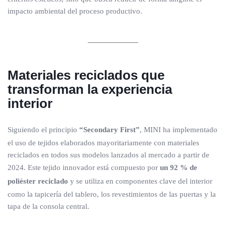
impacto ambiental del proceso productivo.
Materiales reciclados que
transforman la experiencia
interior
Siguiendo el principio
“Secondary First”
, MINI ha implementado
el uso de tejidos elaborados mayoritariamente con materiales
reciclados en todos sus modelos lanzados al mercado a partir de
2024. Este tejido innovador está compuesto por
un 92 % de
poliéster reciclado
y se utiliza en componentes clave del interior
como la tapicería del tablero, los revestimientos de las puertas y la
tapa de la consola central.