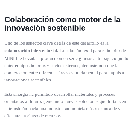
Colaboración como motor de la
innovación sostenible
Uno de los aspectos clave detrás de este desarrollo es la
colaboración intersectorial
. La solución textil para el interior de
MINI fue llevada a producción en serie gracias al trabajo conjunto
entre equipos internos y socios externos, demostrando que la
cooperación entre diferentes áreas es fundamental para impulsar
innovaciones sostenibles.
Esta sinergia ha permitido desarrollar materiales y procesos
orientados al futuro, generando nuevas soluciones que fortalecen
la transición hacia una industria automotriz más responsable y
eficiente en el uso de recursos.