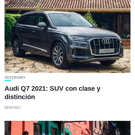
NOVEDADES
Audi Q7 2021: SUV con clase y
distinción
08/04/2021