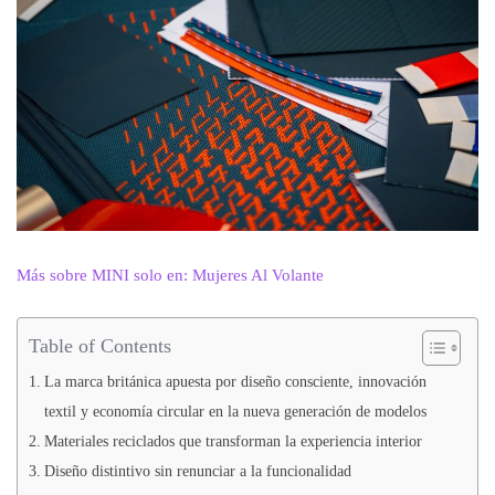
Más sobre MINI solo en: Mujeres Al Volante
Table of Contents
La marca británica apuesta por diseño consciente, innovación
textil y economía circular en la nueva generación de modelos
Materiales reciclados que transforman la experiencia interior
Diseño distintivo sin renunciar a la funcionalidad