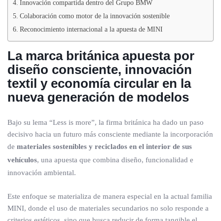
Innovación compartida dentro del Grupo BMW
Colaboración como motor de la innovación sostenible
Reconocimiento internacional a la apuesta de MINI
La marca británica apuesta por
diseño consciente, innovación
textil y economía circular en la
nueva generación de modelos
Bajo su lema “Less is more”, la firma británica ha dado un paso
decisivo hacia un futuro más consciente mediante la incorporación
de
materiales sostenibles y reciclados en el interior de sus
vehículos
, una apuesta que combina diseño, funcionalidad e
innovación ambiental.
Este enfoque se materializa de manera especial en la actual familia
MINI, donde el uso de materiales secundarios no solo responde a
criterios estéticos, sino que busca reducir de forma tangible el