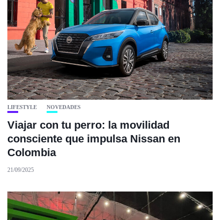
LIFESTYLE
NOVEDADES
Viajar con tu perro: la movilidad
consciente que impulsa Nissan en
Colombia
21/09/2025