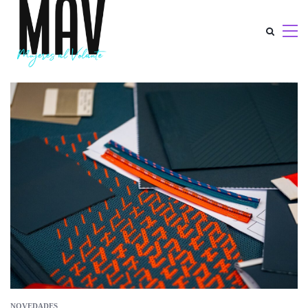
NOVEDADES