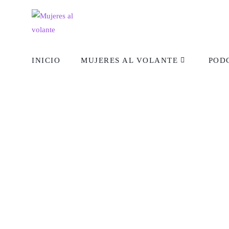
INICIO
MUJERES AL VOLANTE
POD