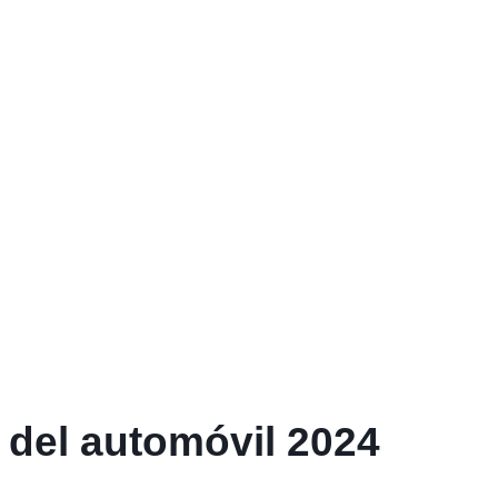
 del automóvil 2024