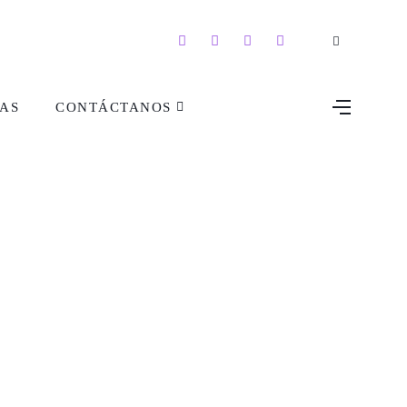
AS
CONTÁCTANOS