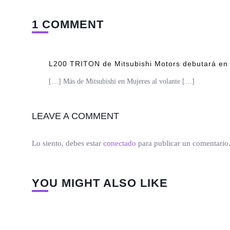
1 COMMENT
L200 TRITON de Mitsubishi Motors debutará en 
[…] Más de Mitsubishi en Mujeres al volante […]
LEAVE A COMMENT
Lo siento, debes estar
conectado
para publicar un comentario
YOU MIGHT ALSO LIKE