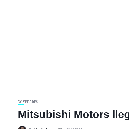
NOVEDADES
Mitsubishi Motors lle