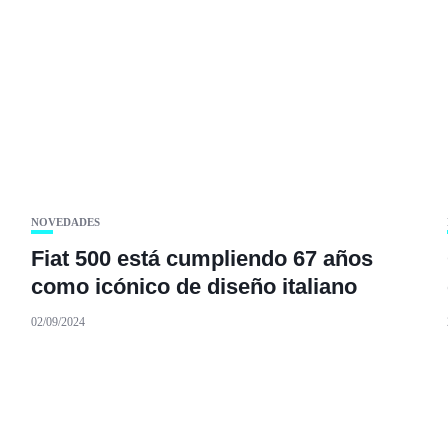
NOVEDADES
Fiat 500 está cumpliendo 67 años
como icónico de diseño italiano
02/09/2024