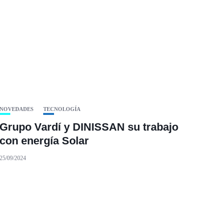
NOVEDADES
TECNOLOGÍA
Grupo Vardí y DINISSAN su trabajo
con energía Solar
25/09/2024