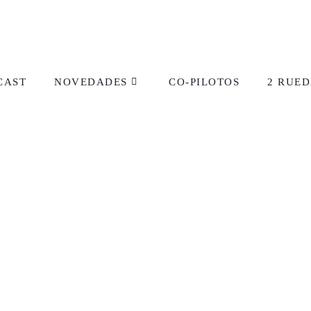
CAST
NOVEDADES
CO-PILOTOS
2 RUED