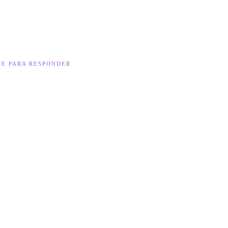
E PARA RESPONDER