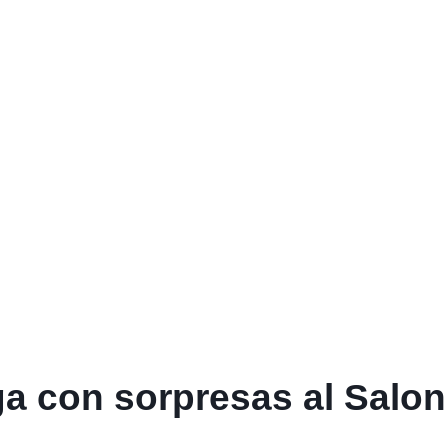
ga con sorpresas al Salon