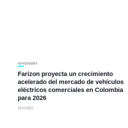
NOVEDADES
Farizon proyecta un crecimiento
acelerado del mercado de vehículos
eléctricos comerciales en Colombia
para 2026
22/12/2025