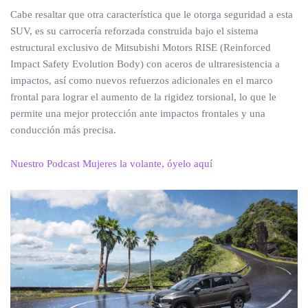
Cabe resaltar que otra característica que le otorga seguridad a esta
SUV, es su carrocería reforzada construida bajo el sistema
estructural exclusivo de Mitsubishi Motors RISE (Reinforced
Impact Safety Evolution Body) con aceros de ultraresistencia a
impactos, así como nuevos refuerzos adicionales en el marco
frontal para lograr el aumento de la rigidez torsional, lo que le
permite una mejor protección ante impactos frontales y una
conducción más precisa.
Nuestro Podcast Mujeres la volante, óyelo aquí