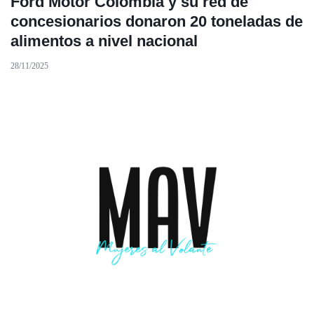
Ford Motor Colombia y su red de
concesionarios donaron 20 toneladas de
alimentos a nivel nacional
28/11/2025