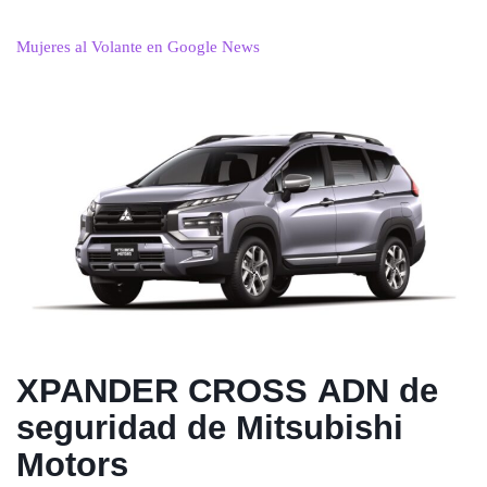
Mujeres al Volante en Google News
XPANDER CROSS
ADN de
seguridad de Mitsubishi
Motors