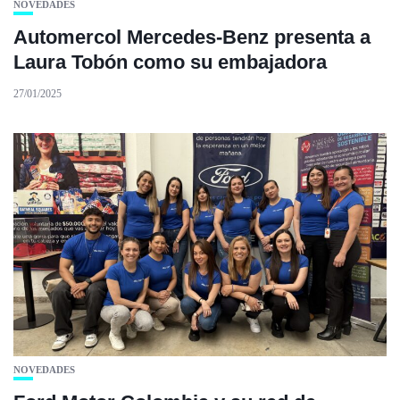
NOVEDADES
Automercol Mercedes-Benz presenta a
Laura Tobón como su embajadora
27/01/2025
NOVEDADES