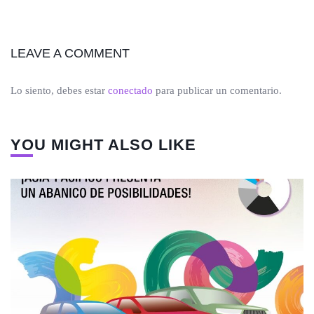
LEAVE A COMMENT
Lo siento, debes estar
conectado
para publicar un comentario.
YOU MIGHT ALSO LIKE