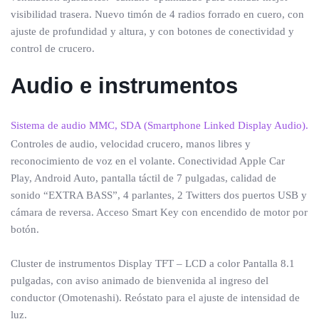
visibilidad trasera. Nuevo timón de 4 radios forrado en cuero, con
ajuste de profundidad y altura, y con botones de conectividad y
control de crucero.
Audio e instrumentos
Sistema de audio MMC, SDA (Smartphone Linked Display Audio).
Controles de audio, velocidad crucero, manos libres y
reconocimiento de voz en el volante. Conectividad Apple Car
Play, Android Auto, pantalla táctil de 7 pulgadas, calidad de
sonido “EXTRA BASS”, 4 parlantes, 2 Twitters dos puertos USB y
cámara de reversa. Acceso Smart Key con encendido de motor por
botón.
Cluster de instrumentos Display TFT – LCD a color Pantalla 8.1
pulgadas, con aviso animado de bienvenida al ingreso del
conductor (Omotenashi). Reóstato para el ajuste de intensidad de
luz.