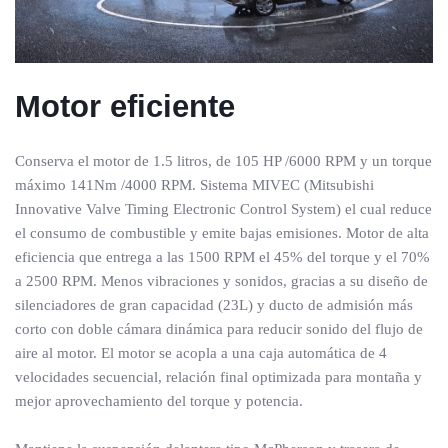
Motor eficiente
Conserva el motor de 1.5 litros, de 105 HP /6000 RPM y un torque
máximo 141Nm /4000 RPM. Sistema MIVEC (Mitsubishi
Innovative Valve Timing Electronic Control System) el cual reduce
el consumo de combustible y emite bajas emisiones. Motor de alta
eficiencia que entrega a las 1500 RPM el 45% del torque y el 70%
a 2500 RPM. Menos vibraciones y sonidos, gracias a su diseño de
silenciadores de gran capacidad (23L) y ducto de admisión más
corto con doble cámara dinámica para reducir sonido del flujo de
aire al motor. El motor se acopla a una caja automática de 4
velocidades secuencial, relación final optimizada para montaña y
mejor aprovechamiento del torque y potencia.