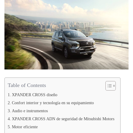
Table of Contents
XPANDER CROSS diseño
Confort interior y tecnología en su equipamiento
Audio e instrumentos
XPANDER CROSS ADN de seguridad de Mitsubishi Motors
Motor eficiente