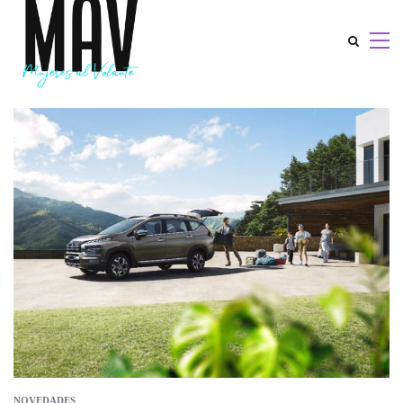
NOVEDADES