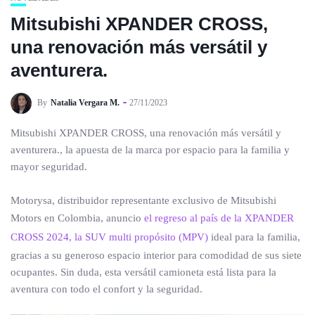
Mitsubishi XPANDER CROSS,
una renovación más versátil y
aventurera.
By
Natalia Vergara M.
27/11/2023
Mitsubishi XPANDER CROSS, una renovación más versátil y
aventurera., la apuesta de la marca por espacio para la familia y
mayor seguridad.
Motorysa, distribuidor representante exclusivo de Mitsubishi
Motors en Colombia, anuncio
el regreso al país de la XPANDER
CROSS 2024, la SUV multi propósito (MPV)
ideal para la familia,
gracias a su generoso espacio interior para comodidad de sus siete
ocupantes. Sin duda, esta versátil camioneta está lista para la
aventura con todo el confort y la seguridad.