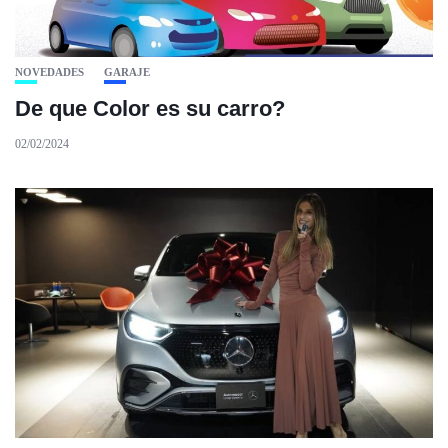
NOVEDADES
GARAJE
De que Color es su carro?
02/02/2024