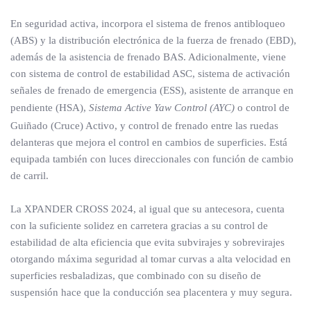
En seguridad activa, incorpora el sistema de frenos antibloqueo
(ABS) y la distribución electrónica de la fuerza de frenado (EBD),
además de la asistencia de frenado BAS. Adicionalmente, viene
con sistema de control de estabilidad ASC, sistema de activación
señales de frenado de emergencia (ESS), asistente de arranque en
pendiente (HSA),
Sistema Active Yaw Control (AYC)
o control de
Guiñado (Cruce) Activo, y control de frenado entre las ruedas
delanteras que mejora el control en cambios de superficies. Está
equipada también con luces direccionales con función de cambio
de carril.
La XPANDER CROSS 2024, al igual que su antecesora, cuenta
con la suficiente solidez en carretera gracias a su control de
estabilidad de alta eficiencia que evita subvirajes y sobrevirajes
otorgando máxima seguridad al tomar curvas a alta velocidad en
superficies resbaladizas, que combinado con su diseño de
suspensión hace que la conducción sea placentera y muy segura.