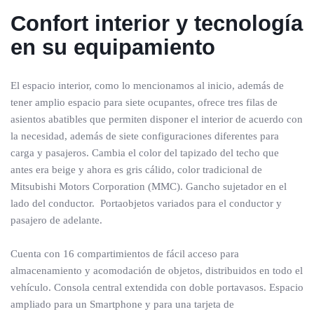
Confort interior y tecnología
en su equipamiento
El espacio interior, como lo mencionamos al inicio, además de
tener amplio espacio para siete ocupantes, ofrece tres filas de
asientos abatibles que permiten disponer el interior de acuerdo con
la necesidad, además de siete configuraciones diferentes para
carga y pasajeros. Cambia el color del tapizado del techo que
antes era beige y ahora es gris cálido, color tradicional de
Mitsubishi Motors Corporation (MMC). Gancho sujetador en el
lado del conductor. Portaobjetos variados para el conductor y
pasajero de adelante.
Cuenta con 16 compartimientos de fácil acceso para
almacenamiento y acomodación de objetos, distribuidos en todo el
vehículo. Consola central extendida con doble portavasos. Espacio
ampliado para un Smartphone y para una tarjeta de