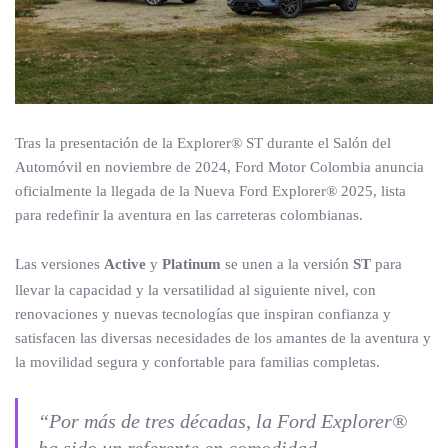
Tras la presentación de la Explorer® ST durante el Salón del
Automóvil en noviembre de 2024, Ford Motor Colombia anuncia
oficialmente la llegada de la Nueva Ford Explorer® 2025, lista
para redefinir la aventura en las carreteras colombianas.
Las versiones
Active
y
Platinum
se unen a la versión
ST
para
llevar la capacidad y la versatilidad al siguiente nivel, con
renovaciones y nuevas tecnologías que inspiran confianza y
satisfacen las diversas necesidades de los amantes de la aventura y
la movilidad segura y confortable para familias completas.
“Por más de tres décadas, la Ford Explorer®