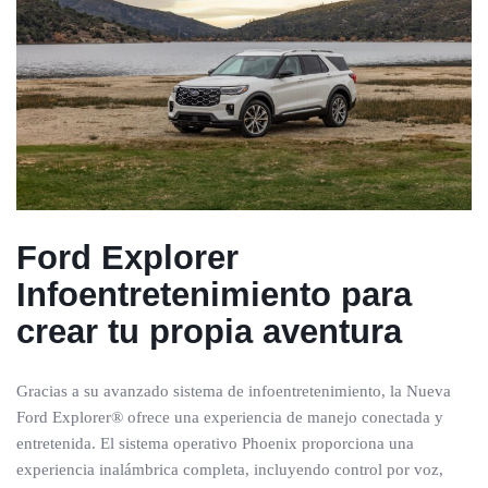
Ford Explorer
Infoentretenimiento para
crear tu propia aventura
Gracias a su avanzado sistema de infoentretenimiento, la Nueva
Ford Explorer® ofrece una experiencia de manejo conectada y
entretenida. El sistema operativo Phoenix proporciona una
experiencia inalámbrica completa, incluyendo control por voz,