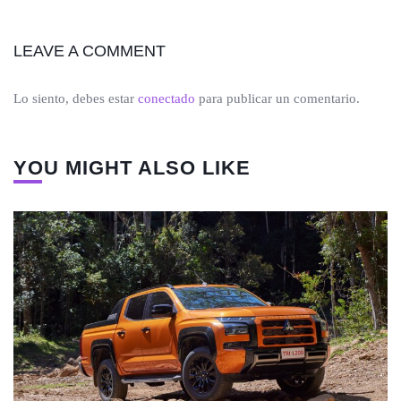
LEAVE A COMMENT
Lo siento, debes estar
conectado
para publicar un comentario.
YOU MIGHT ALSO LIKE