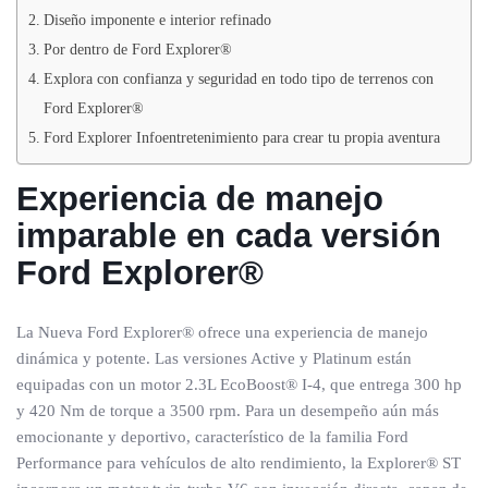
Diseño imponente e interior refinado
Por dentro de Ford Explorer®
Explora con confianza y seguridad en todo tipo de terrenos con
Ford Explorer®
Ford Explorer Infoentretenimiento para crear tu propia aventura
Experiencia de manejo
imparable en cada versión
Ford Explorer®
La Nueva Ford Explorer® ofrece una experiencia de manejo
dinámica y potente. Las versiones Active y Platinum están
equipadas con un motor 2.3L EcoBoost® I-4, que entrega 300 hp
y 420 Nm de torque a 3500 rpm. Para un desempeño aún más
emocionante y deportivo, característico de la familia Ford
Performance para vehículos de alto rendimiento, la Explorer® ST