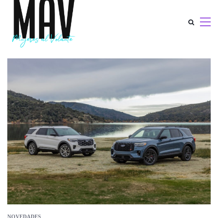
NOVEDADES