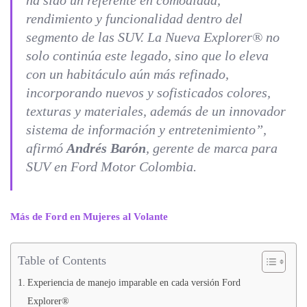
ha sido un referente en comodidad,
rendimiento y funcionalidad dentro del
segmento de las SUV. La Nueva Explorer® no
solo continúa este legado, sino que lo eleva
con un habitáculo aún más refinado,
incorporando nuevos y sofisticados colores,
texturas y materiales, además de un innovador
sistema de información y entretenimiento”,
afirmó
Andrés Barón
, gerente de marca para
SUV en Ford Motor Colombia.
Más de Ford en Mujeres al Volante
Table of Contents
Experiencia de manejo imparable en cada versión Ford
Explorer®