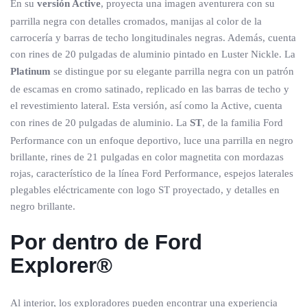
En su
versión Active
, proyecta una imagen aventurera con su
parrilla negra con detalles cromados, manijas al color de la
carrocería y barras de techo longitudinales negras. Además, cuenta
con rines de 20 pulgadas de aluminio pintado en Luster Nickle. La
Platinum
se distingue por su elegante parrilla negra con un patrón
de escamas en cromo satinado, replicado en las barras de techo y
el revestimiento lateral. Esta versión, así como la Active, cuenta
con rines de 20 pulgadas de aluminio. La
ST
, de la familia Ford
Performance con un enfoque deportivo, luce una parrilla en negro
brillante, rines de 21 pulgadas en color magnetita con mordazas
rojas, característico de la línea Ford Performance, espejos laterales
plegables eléctricamente con logo ST proyectado, y detalles en
negro brillante.
Por dentro de Ford
Explorer®
Al interior, los exploradores pueden encontrar una experiencia