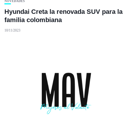
NOVEDADES
Hyundai Creta la renovada SUV para la
familia colombiana
10/11/2023