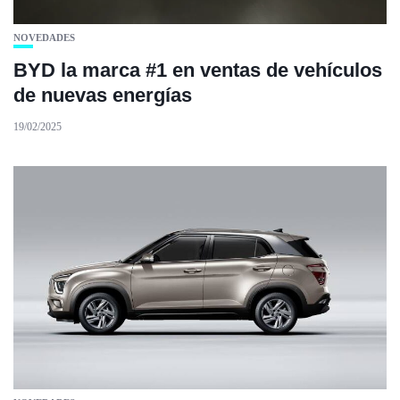
NOVEDADES
BYD la marca #1 en ventas de vehículos
de nuevas energías
19/02/2025