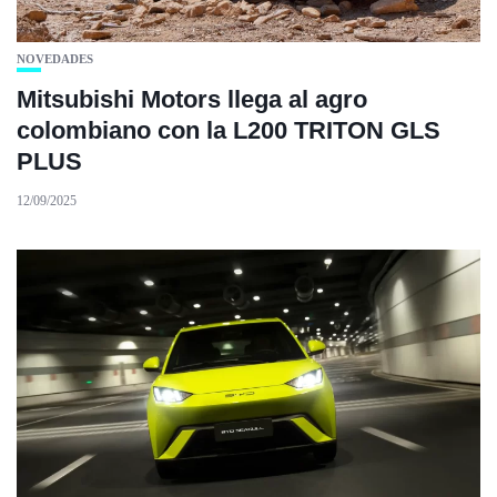
NOVEDADES
Mitsubishi Motors llega al agro
colombiano con la L200 TRITON GLS
PLUS
12/09/2025