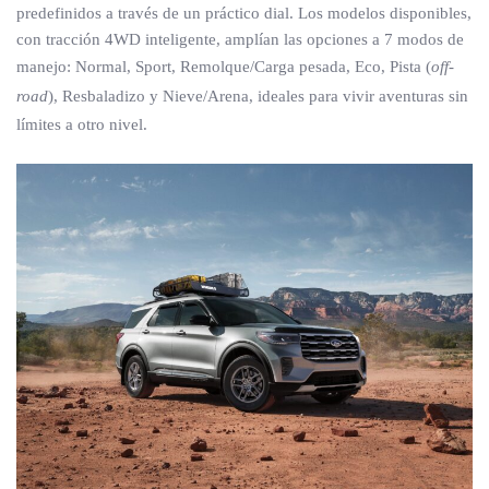
predefinidos a través de un práctico dial. Los modelos disponibles,
con tracción 4WD inteligente, amplían las opciones a 7 modos de
manejo: Normal, Sport, Remolque/Carga pesada, Eco, Pista (
off-
road
), Resbaladizo y Nieve/Arena, ideales para vivir aventuras sin
límites a otro nivel.