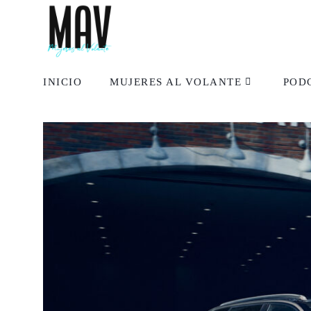
INICIO
MUJERES AL VOLANTE
POD