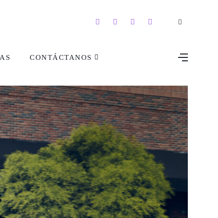
AS
CONTÁCTANOS