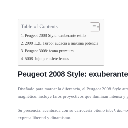
Table of Contents
Peugeot 2008 Style: exuberante estilo
2008 1.2L Turbo: audacia a máxima potencia
Peugeot 3008: icono premium
5008: lujo para siete leones
Peugeot 2008 Style: exuberante 
Diseñado para marcar la diferencia, el Peugeot 2008 Style atr
magnético, incluye faros proyectivos que iluminan intensa y 
Su presencia, acentuada con su carrocería bitono
black diam
expresa libertad y dinamismo.