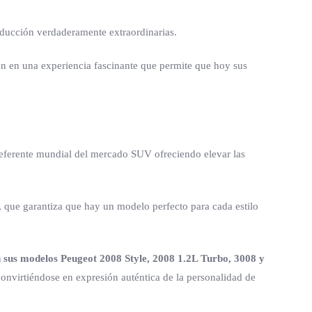
nducción verdaderamente extraordinarias.
n en una experiencia fascinante que permite que hoy sus
 referente mundial del mercado SUV ofreciendo elevar las
e, que garantiza que hay un modelo perfecto para cada estilo
 sus modelos Peugeot 2008 Style, 2008 1.2L Turbo, 3008 y
onvirtiéndose en expresión auténtica de la personalidad de