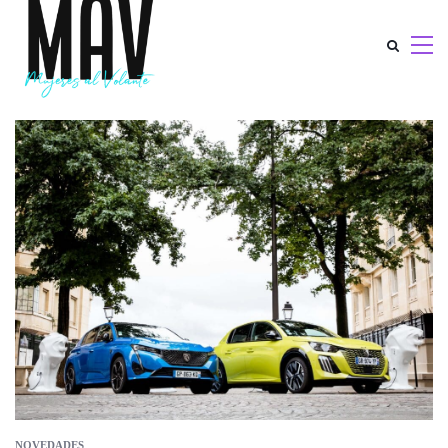
NOVEDADES