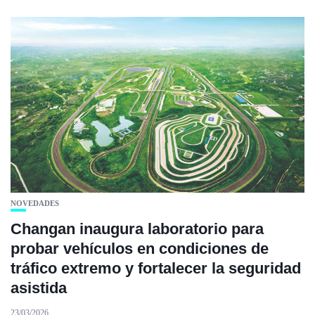
NOVEDADES
Changan inaugura laboratorio para
probar vehículos en condiciones de
tráfico extremo y fortalecer la seguridad
asistida
23/03/2026