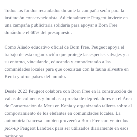
Todos los fondos recaudados durante la campaña serán para la
institución conservacionista. Adicionalmente Peugeot invierte en
una campaña publicitaria solidaria para apoyar a Born Free,
donándole el 60% del presupuesto.
Como Aliado educativo oficial de Born Free, Peugeot apoya el
trabajo de esta organización que protege las especies salvajes y a
su entorno, vinculando, educando y empoderando a las
comunidades locales para que coexistan con la fauna silvestre en
Kenia y otros países del mundo.
Desde 2023 Peugeot colabora con Born Free en la construcción de
vallas de colmenas y bombas a prueba de depredadores en el Área
de Conservación de Meru en Kenia y organizando talleres sobre el
comportamiento de los elefantes en comunidades locales. La
automotriz francesa también proveerá a Born Free con vehículos
pick-up
Peugeot Landtrek para ser utilizados diariamente en esos
territorios.