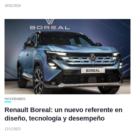
18/02/2026
NOVEDADES
Renault Boreal: un nuevo referente en
diseño, tecnología y desempeño
12/12/2025