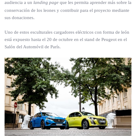
audiencia a un
landing page
que les permita aprender más sobre la
conservación de los leones y contribuir para el proyecto mediante
sus donaciones.
Uno de estos esculturales cargadores eléctricos con forma de león
está expuesto hasta el 20 de octubre en el stand de Peugeot en el
Salón del Automóvil de París.