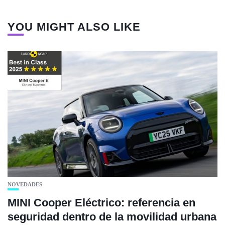
YOU MIGHT ALSO LIKE
NOVEDADES
MINI Cooper Eléctrico: referencia en
seguridad dentro de la movilidad urbana