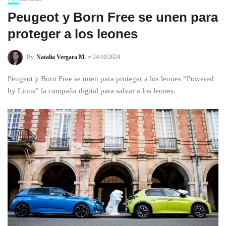
Peugeot y Born Free se unen para
proteger a los leones
By
Natalia Vergara M.
24/10/2024
Peugeot y Born Free se unen para proteger a los leones “Powered
by Lions” la campaña digital para salvar a los leones.