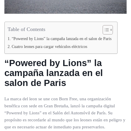
Table of Contents
“Powered by Lions” la campaña lanzada en el salon de Paris
Cuatro leones para cargar vehículos eléctricos
“Powered by Lions” la
campaña lanzada en el
salon de Paris
La marca del leon se une con Born Free, una organización
benéfica con sede en Gran Bretaña, lanzó la campaña digital
“Powered by Lions” en el Salón del Automóvil de París. Su
propósito es recordarle al mundo que los leones están en peligro y
que es necesario actuar de inmediato para preservarlos.