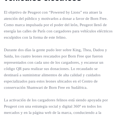
El objetivo de Peugeot con “Powered by Lions” era atraer la
atención del público y motivarlos a donar a favor de Born Free.
Como marca impulsada por el poder del león, Peugeot llenó de
energía las calles de París con cargadores para vehículos eléctricos
esculpidos con la forma de este felino.
Durante dos días la gente pudo leer sobre King, Thea, Dadou y
Saida, los cuatro leones rescatados por Born Free que fueron
representados con cada uno de los cargadores, y escanear un
código QR para realizar sus donaciones. Lo recaudado se
destinará a suministrar alimentos de alta calidad y cuidados
especializados para estos leones ubicados en el Centro de
conservación Shamwari de Born Free en Sudáfrica.
La activación de los cargadores felinos está siendo apoyada por
Peugeot con una estrategia social y digital 360º en todos los
mercados y en la página web de la marca, conduciendo a la