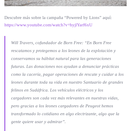
Descubre más sobre la campaña “Powered by Lions” aquí:
https://www.youtube.com/watch?v=hyjlYarf6xU
Will Travers, cofundador de Born Free: “
En Born Free
rescatamos y protegemos a los leones de la explotación y
conservamos su hábitat natural para las generaciones
futuras. Las donaciones nos ayudan a denunciar prácticas
como la cacería, pagar operaciones de rescate y cuidar a los
leones durante toda su vida en nuestro Santuario de grandes
felinos en Sudáfrica. Los vehículos eléctricos y los
cargadores son cada vez más relevantes en nuestras vidas,
pero gracias a los leones cargadores de Peugeot hemos
transformado lo cotidiano en algo electrizante, algo que la
gente quiere usar y admirar”.